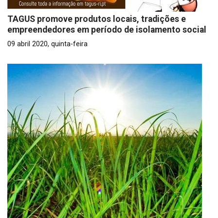
TAGUS promove produtos locais, tradições e
empreendedores em período de isolamento social
09 abril 2020, quinta-feira