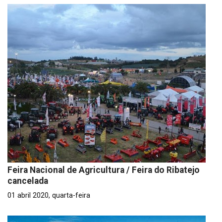
Feira Nacional de Agricultura / Feira do Ribatejo
cancelada
01 abril 2020, quarta-feira