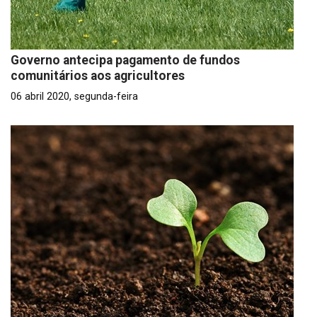
Governo antecipa pagamento de fundos
comunitários aos agricultores
06 abril 2020, segunda-feira