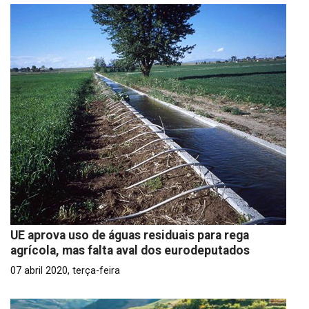
UE aprova uso de águas residuais para rega
agrícola, mas falta aval dos eurodeputados
07 abril 2020, terça-feira