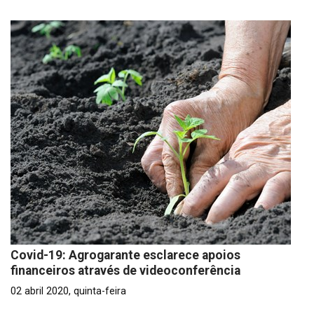
Covid-19: Agrogarante esclarece apoios
financeiros através de videoconferência
02 abril 2020, quinta-feira