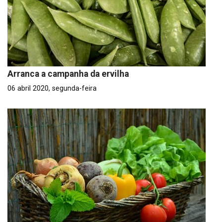
Arranca a campanha da ervilha
06 abril 2020, segunda-feira