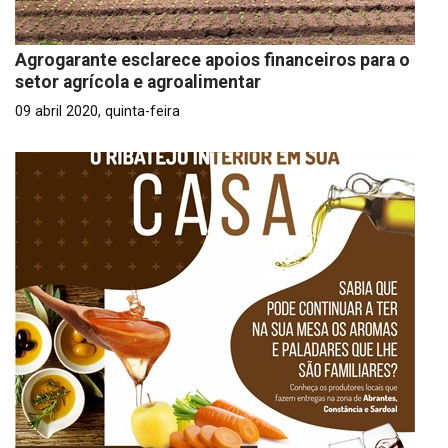
Agrogarante esclarece apoios financeiros para o
setor agrícola e agroalimentar
09 abril 2020, quinta-feira