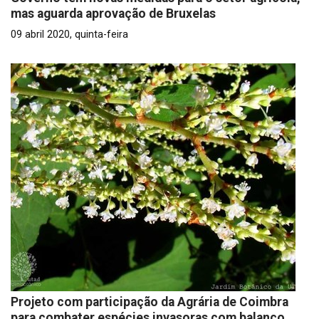
mas aguarda aprovação de Bruxelas
09 abril 2020, quinta-feira
Projeto com participação da Agrária de Coimbra
para combater espécies invasoras com balanço