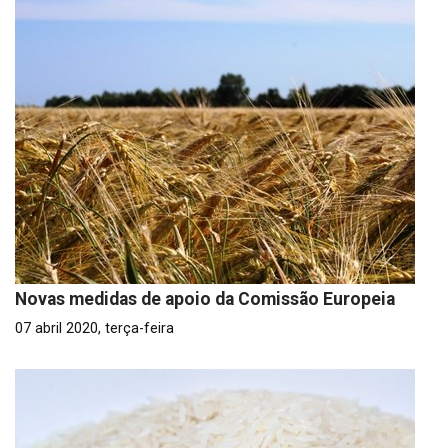
Novas medidas de apoio da Comissão Europeia
07 abril 2020, terça-feira