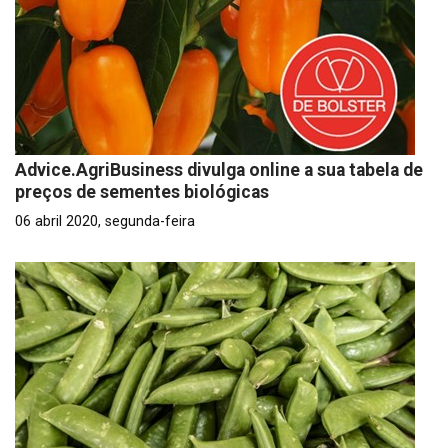
Advice.AgriBusiness divulga online a sua tabela de
preços de sementes biológicas
06 abril 2020, segunda-feira