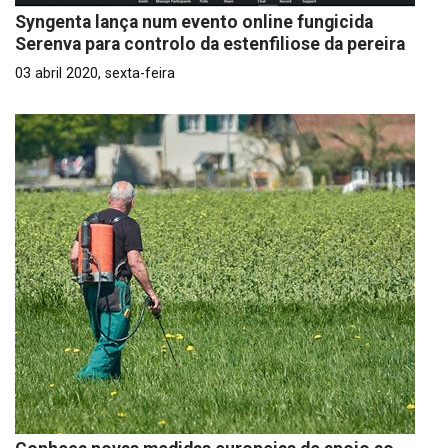
Syngenta lança num evento online fungicida
Serenva para controlo da estenfiliose da pereira
03 abril 2020, sexta-feira