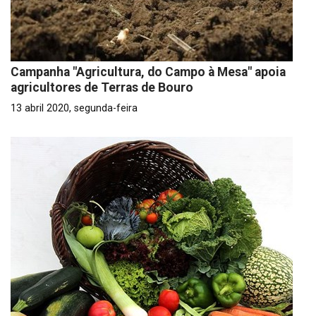
Campanha "Agricultura, do Campo à Mesa" apoia
agricultores de Terras de Bouro
13 abril 2020, segunda-feira