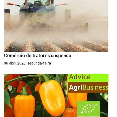
Comércio de tratores suspenso
06 abril 2020, segunda-feira