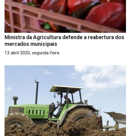
Ministra da Agricultura defende a reabertura dos
mercados municipais
13 abril 2020, segunda-feira