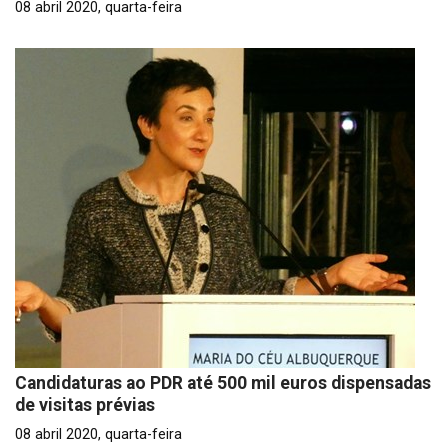
08 abril 2020, quarta-feira
Candidaturas ao PDR até 500 mil euros dispensadas
de visitas prévias
08 abril 2020, quarta-feira