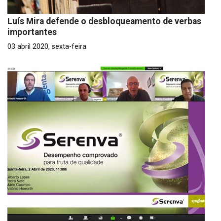
Luís Mira defende o desbloqueamento de verbas
importantes
03 abril 2020, sexta-feira