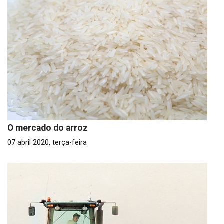
O mercado do arroz
07 abril 2020, terça-feira