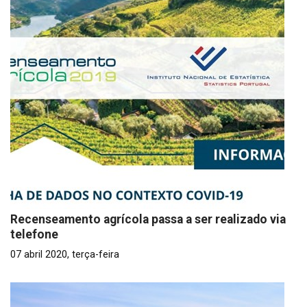
Recenseamento agrícola passa a ser realizado via
telefone
07 abril 2020, terça-feira