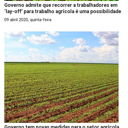
Governo admite que recorrer a trabalhadores em
‘lay-off’ para trabalho agrícola é uma possibilidade
09 abril 2020, quinta-feira
Governo tem novas medidas para o setor agrícola,