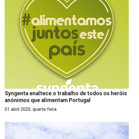
Syngenta enaltece o trabalho de todos os heróis
anónimos que alimentam Portugal
01 abril 2020, quarta-feira