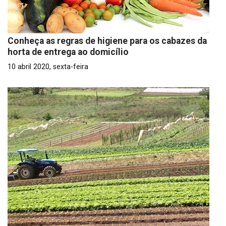
Conheça as regras de higiene para os cabazes da
horta de entrega ao domicílio
10 abril 2020, sexta-feira