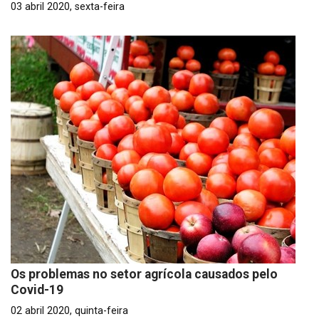
03 abril 2020, sexta-feira
Os problemas no setor agrícola causados pelo
Covid-19
02 abril 2020, quinta-feira