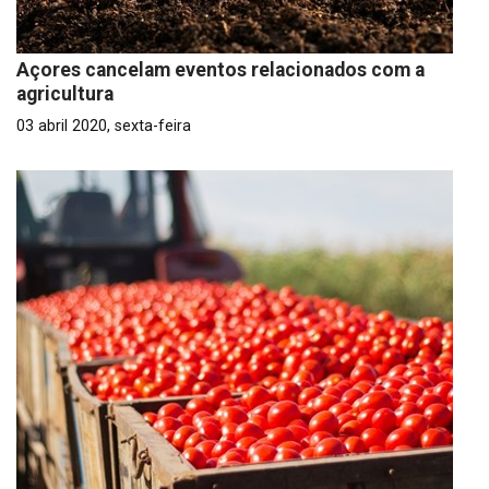
Açores cancelam eventos relacionados com a
agricultura
03 abril 2020, sexta-feira