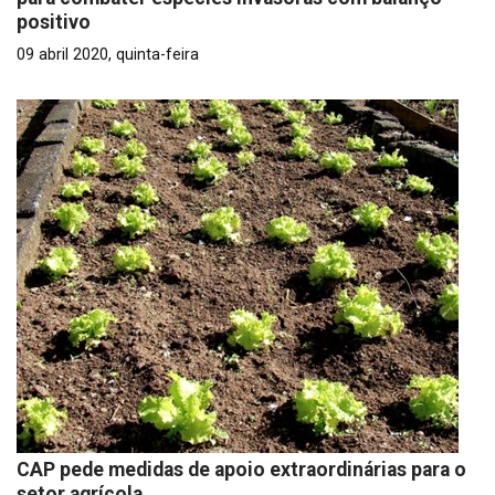
positivo
09 abril 2020, quinta-feira
CAP pede medidas de apoio extraordinárias para o
setor agrícola