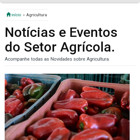
início
Agricultura
Notícias e Eventos
do Setor Agrícola.
Acompanhe todas as Novidades sobre Agricultura.