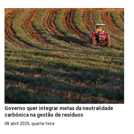
Governo quer integrar metas da neutralidade
carbónica na gestão de resíduos
08 abril 2020, quarta-feira