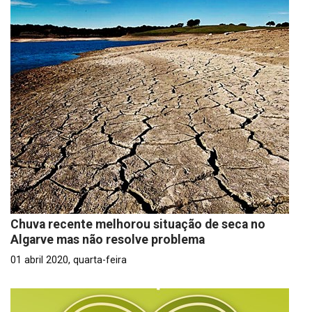
Chuva recente melhorou situação de seca no
Algarve mas não resolve problema
01 abril 2020, quarta-feira