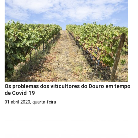
Os problemas dos viticultores do Douro em tempo
de Covid-19
01 abril 2020, quarta-feira