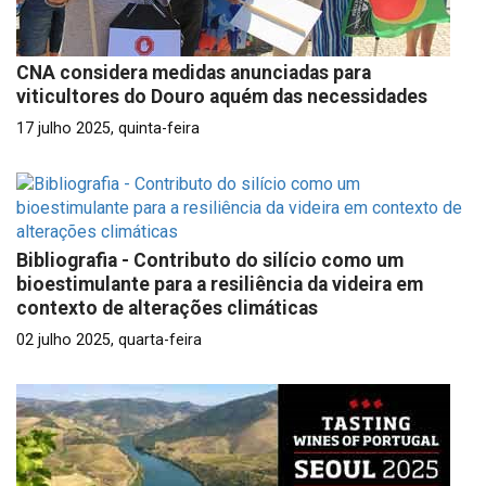
CNA considera medidas anunciadas para
viticultores do Douro aquém das necessidades
17 julho 2025, quinta-feira
Bibliografia - Contributo do silício como um
bioestimulante para a resiliência da videira em
contexto de alterações climáticas
02 julho 2025, quarta-feira