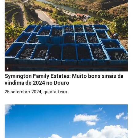
Symington Family Estates: Muito bons sinais da
vindima de 2024 no Douro
25 setembro 2024, quarta-feira