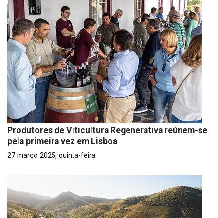
Produtores de Viticultura Regenerativa reúnem-se
pela primeira vez em Lisboa
27 março 2025, quinta-feira