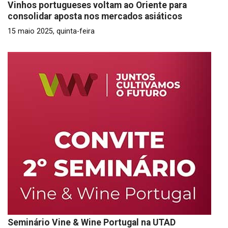
Vinhos portugueses voltam ao Oriente para
consolidar aposta nos mercados asiáticos
15 maio 2025, quinta-feira
Seminário Vine & Wine Portugal na UTAD