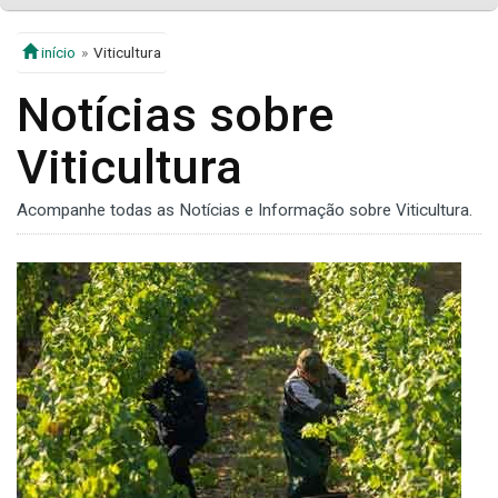
início
Viticultura
Notícias sobre
Viticultura
Acompanhe todas as Notícias e Informação sobre Viticultura.