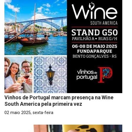
Vinhos de Portugal marcam presença na Wine
South America pela primeira vez
02 maio 2025, sexta-feira