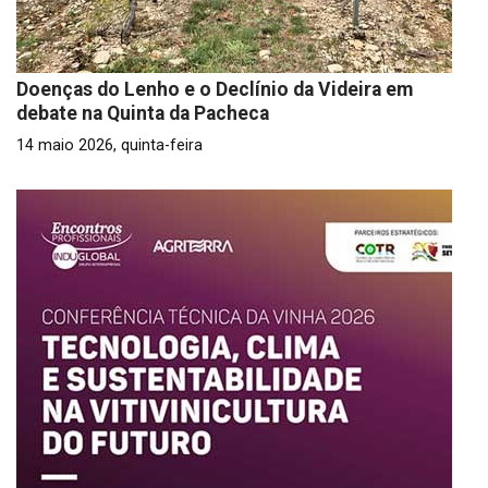
Doenças do Lenho e o Declínio da Videira em
debate na Quinta da Pacheca
14 maio 2026, quinta-feira