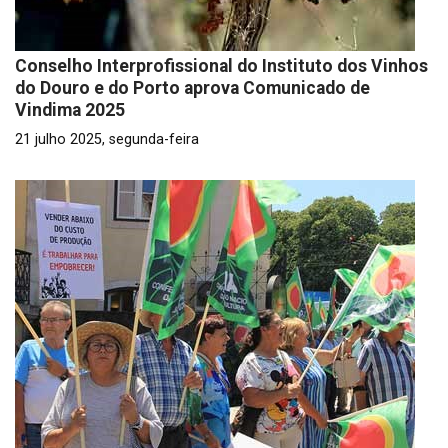
Conselho Interprofissional do Instituto dos Vinhos
do Douro e do Porto aprova Comunicado de
Vindima 2025
21 julho 2025, segunda-feira