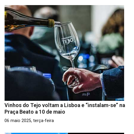
Vinhos do Tejo voltam a Lisboa e “instalam-se” na
Praça Beato a 10 de maio
06 maio 2025, terça-feira