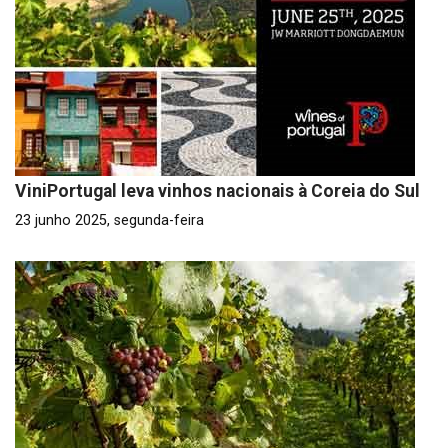
ViniPortugal leva vinhos nacionais à Coreia do Sul
23 junho 2025, segunda-feira