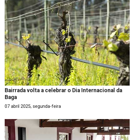
Bairrada volta a celebrar o Dia Internacional da
Baga
07 abril 2025, segunda-feira