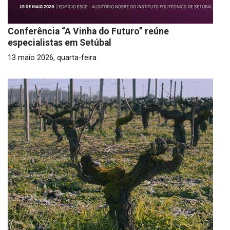
Conferência “A Vinha do Futuro” reúne
especialistas em Setúbal
13 maio 2026, quarta-feira