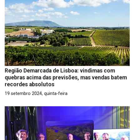
Região Demarcada de Lisboa: vindimas com
quebras acima das previsões, mas vendas batem
recordes absolutos
19 setembro 2024, quinta-feira