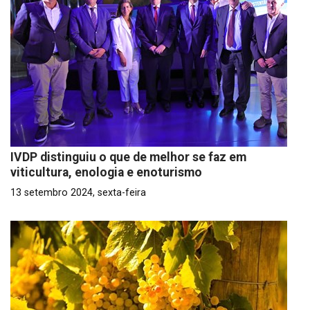
IVDP distinguiu o que de melhor se faz em
viticultura, enologia e enoturismo
13 setembro 2024, sexta-feira