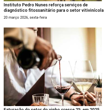
Instituto Pedro Nunes reforça serviços de
diagnóstico fitossanitário para o setor vitivinícola
20 março 2026, sexta-feira
Faturação do setor do vinho cresce 2% em 2025,