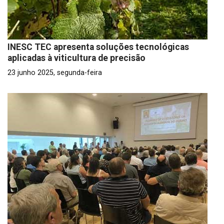
INESC TEC apresenta soluções tecnológicas
aplicadas à viticultura de precisão
23 junho 2025, segunda-feira