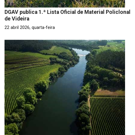
DGAV publica 1.ª Lista Oficial de Material Policlonal
de Videira
22 abril 2026, quarta-feira