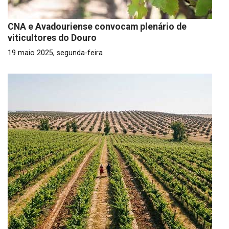
CNA e Avadouriense convocam plenário de
viticultores do Douro
19 maio 2025, segunda-feira