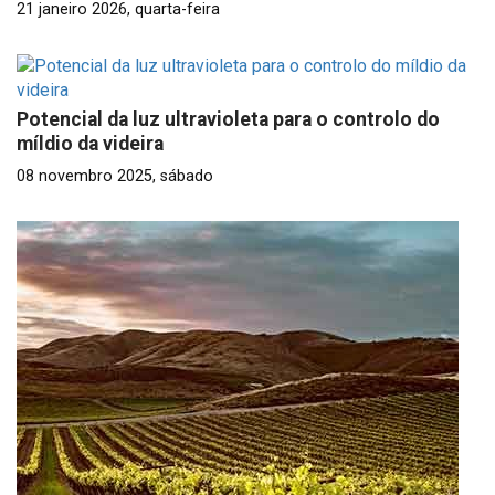
21 janeiro 2026, quarta-feira
Potencial da luz ultravioleta para o controlo do
míldio da videira
08 novembro 2025, sábado