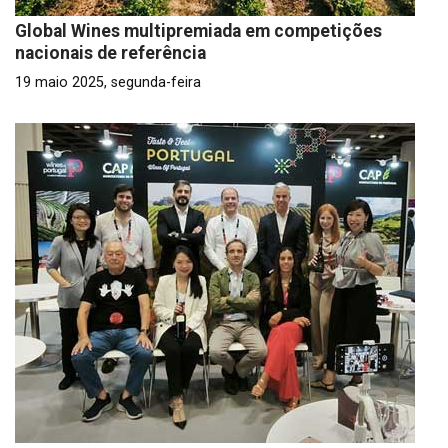
Global Wines multipremiada em competições
nacionais de referência
19 maio 2025, segunda-feira