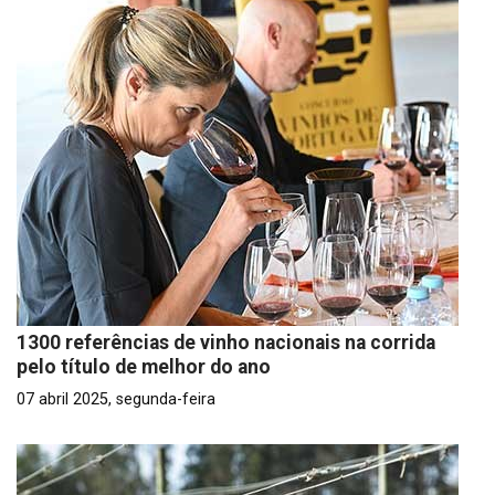
1300 referências de vinho nacionais na corrida
pelo título de melhor do ano
07 abril 2025, segunda-feira