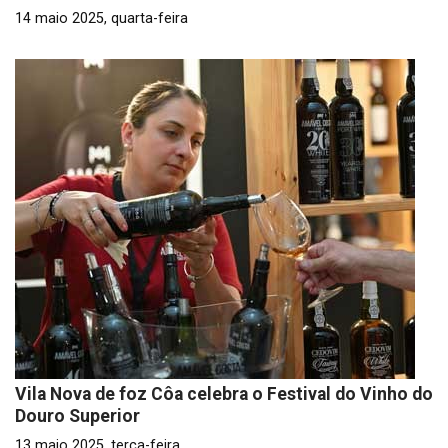
14 maio 2025, quarta-feira
Vila Nova de foz Côa celebra o Festival do Vinho do
Douro Superior
13 maio 2025, terça-feira