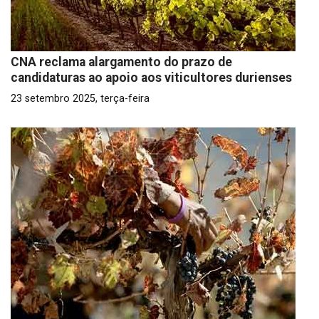
CNA reclama alargamento do prazo de
candidaturas ao apoio aos viticultores durienses
23 setembro 2025, terça-feira