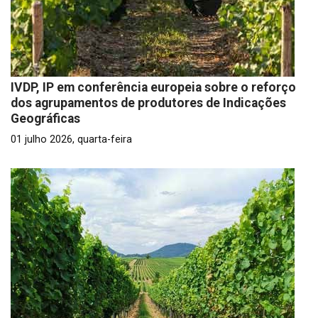
IVDP, IP em conferência europeia sobre o reforço
dos agrupamentos de produtores de Indicações
Geográficas
01 julho 2026, quarta-feira