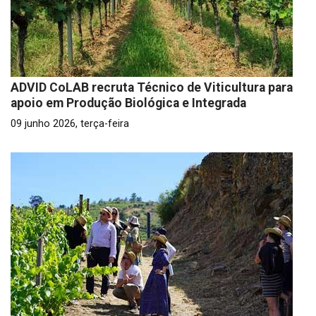
ADVID CoLAB recruta Técnico de Viticultura para
apoio em Produção Biológica e Integrada
09 junho 2026, terça-feira