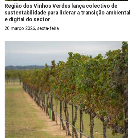
Região dos Vinhos Verdes lança colectivo de
sustentabilidade para liderar a transição ambiental
e digital do sector
20 março 2026, sexta-feira