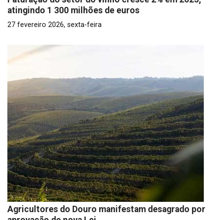
atingindo 1 300 milhões de euros
27 fevereiro 2026, sexta-feira
Agricultores do Douro manifestam desagrado por