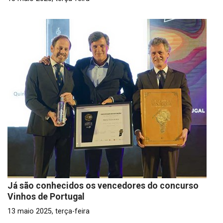
Já são conhecidos os vencedores do concurso
Vinhos de Portugal
13 maio 2025, terça-feira