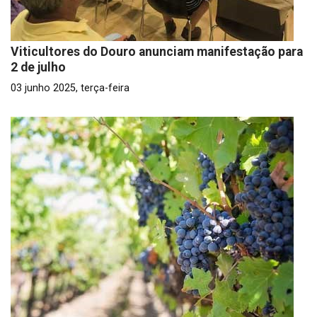
Viticultores do Douro anunciam manifestação para
2 de julho
03 junho 2025, terça-feira