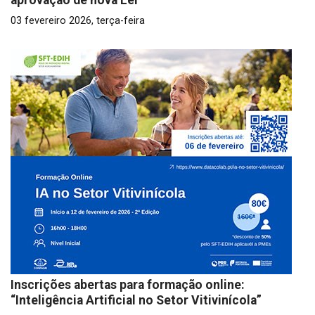
aprovação de nova Lei
03 fevereiro 2026, terça-feira
Inscrições abertas para formação online:
“Inteligência Artificial no Setor Vitivinícola”