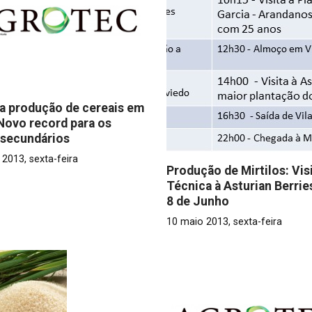
a produção de cereais em
Novo record para os
 secundários
2013, sexta-feira
Produção de Mirtilos: Vis
Técnica à Asturian Berries
8 de Junho
10 maio 2013, sexta-feira