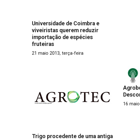
Universidade de Coimbra e
viveiristas querem reduzir
importação de espécies
fruteiras
21 maio 2013, terça-feira
Agrob
Desco
16 maio 
Trigo procedente de uma antiga