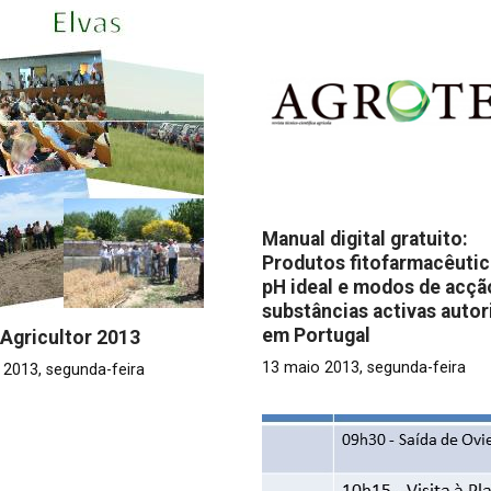
Manual digital gratuito:
Produtos fitofarmacêutic
pH ideal e modos de acçã
substâncias activas autor
em Portugal
 Agricultor 2013
13 maio 2013, segunda-feira
 2013, segunda-feira