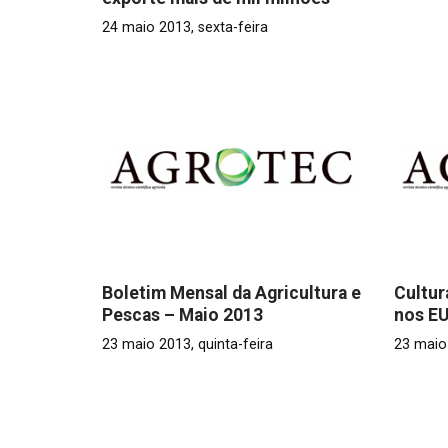
24 maio 2013, sexta-feira
Boletim Mensal da Agricultura e
Cultur
Pescas – Maio 2013
nos E
23 maio 2013, quinta-feira
23 maio 