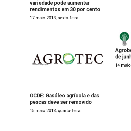
variedade pode aumentar
rendimentos em 30 por cento
17 maio 2013, sexta-feira
Agrobó
de jun
14 maio 
OCDE: Gasóleo agrícola e das
pescas deve ser removido
15 maio 2013, quarta-feira