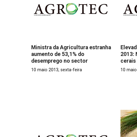
Ministra da Agricultura estranha
Elevad
aumento de 53,1% do
2013: 
desemprego no sector
cerais
10 maio 2013, sexta-feira
10 maio 