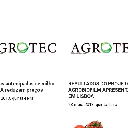
as antecipadas de milho
RESULTADOS DO PROJET
UA reduzem preços
AGROBIOFILM APRESEN
EM LISBOA
2013, quinta-feira
23 maio 2013, quinta-feira