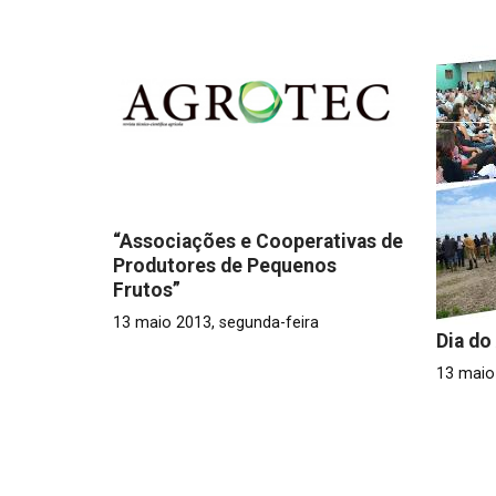
“Associações e Cooperativas de
Produtores de Pequenos
Frutos”
13 maio 2013, segunda-feira
Dia do
13 maio