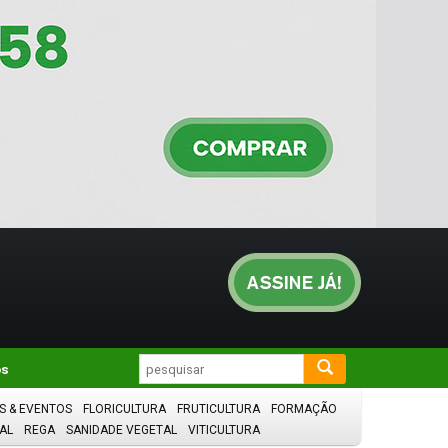
os
S & EVENTOS
FLORICULTURA
FRUTICULTURA
FORMAÇÃO
AL
REGA
SANIDADE VEGETAL
VITICULTURA