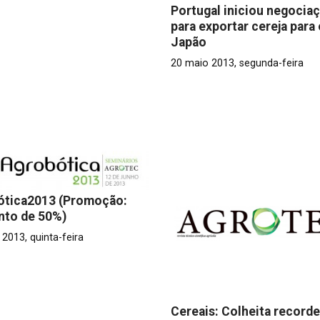
Portugal iniciou negocia
para exportar cereja para 
Japão
20 maio 2013, segunda-feira
ótica2013 (Promoção:
nto de 50%)
2013, quinta-feira
Cereais: Colheita recorde