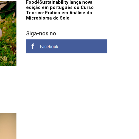
Food4Sustainability lança nova
edição em português do Curso
Teórico-Prático em Análise do
Microbioma do Solo
Siga-nos no