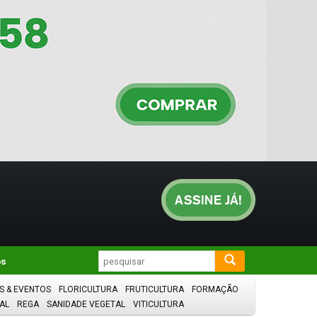
os
S & EVENTOS
FLORICULTURA
FRUTICULTURA
FORMAÇÃO
AL
REGA
SANIDADE VEGETAL
VITICULTURA