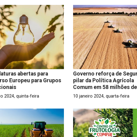
aturas abertas para
Governo reforça de Segu
rso Europeu para Grupos
pilar da Política Agrícola
ionais
Comum em 58 milhões de
ro 2024, quinta-feira
10 janeiro 2024, quarta-feira