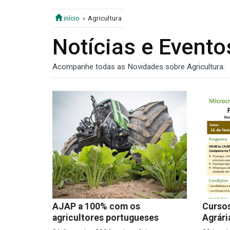
início
Agricultura
Notícias e Evento
Acompanhe todas as Novidades sobre Agricultura.
AJAP a 100% com os
Cursos
agricultores portugueses
Agrári