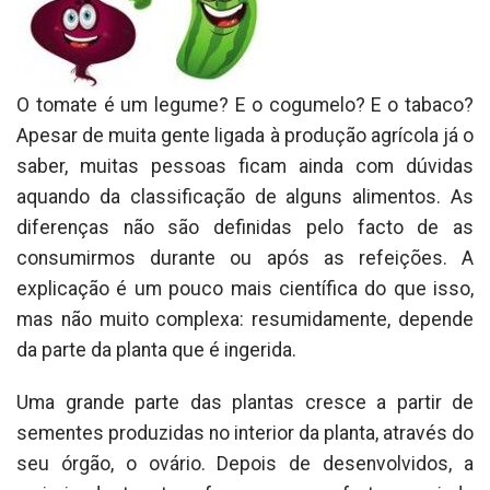
O tomate é um legume? E o cogumelo? E o tabaco?
Apesar de muita gente ligada à produção agrícola já o
saber, muitas pessoas ficam ainda com dúvidas
aquando da classificação de alguns alimentos. As
diferenças não são definidas pelo facto de as
consumirmos durante ou após as refeições. A
explicação é um pouco mais científica do que isso,
mas não muito complexa: resumidamente, depende
da parte da planta que é ingerida.
Uma grande parte das plantas cresce a partir de
sementes produzidas no interior da planta, através do
seu órgão, o ovário. Depois de desenvolvidos, a