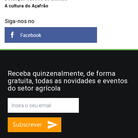
A cultura do Açafrão
Siga-nos no
Receba quinzenalmente, de forma
gratuita, todas as novidades e eventos
do setor agrícola