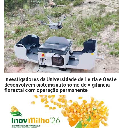
Investigadores da Universidade de Leiria e Oeste
desenvolvem sistema autónomo de vigilância
florestal com operação permanente