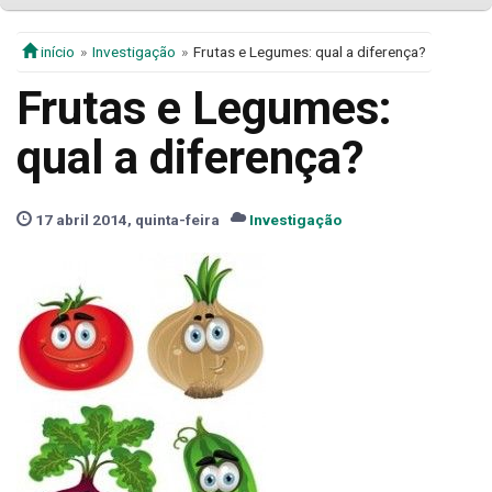
início
Investigação
Frutas e Legumes: qual a diferença?
Frutas e Legumes:
qual a diferença?
17 abril 2014, quinta-feira
Investigação