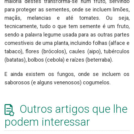
maioria destes transforma-se num fruto, servindo
para proteger as sementes, onde se incluem limões,
maçãs, melancias e até tomates. Ou seja,
tecnicamente, tudo o que tem semente é um fruto,
sendo a palavra legume usada para as outras partes
comestíveis de uma planta, incluindo folhas (alface e
tabaco), flores (brócolos), caules (aipo), tubérculos
(batatas), bolbos (cebola) e raízes (beterraba).
E ainda existem os fungos, onde se incluem os
saborosos (e alguns venenosos) cogumelos.
Outros artigos que lhe
podem interessar