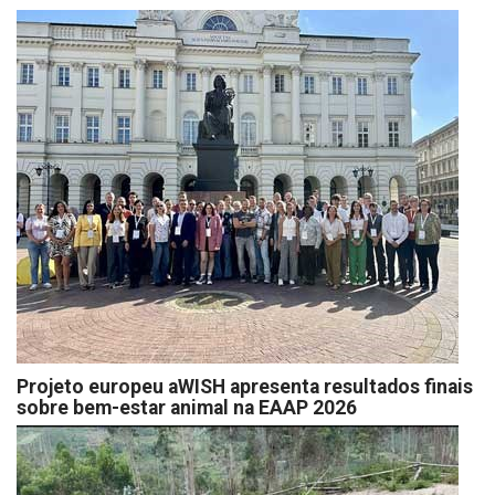
Projeto europeu aWISH apresenta resultados finais
sobre bem-estar animal na EAAP 2026