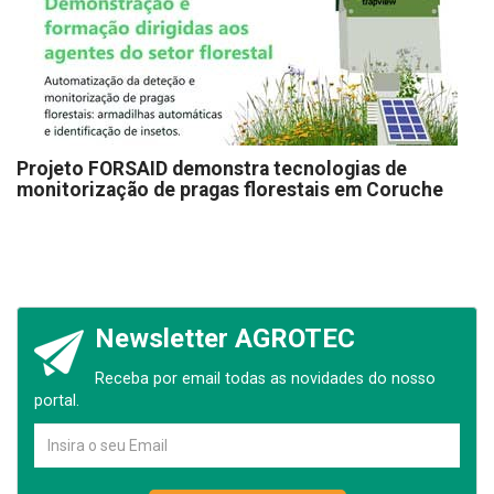
Projeto FORSAID demonstra tecnologias de
monitorização de pragas florestais em Coruche
Newsletter AGROTEC
Receba por email todas as novidades do nosso
portal.