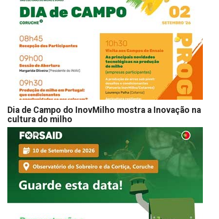
Dia de Campo do InovMilho mostra a Inovação na
cultura do milho