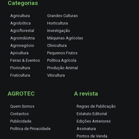
Categorias
Agricultura
Grandes Culturas
Agrobótica
Horticultura
Agroflorestal
Investigação
Agroindústria
Máquinas Agrícolas
Agronegócio
Olivicultura
Apicultura
Pequenos Frutos
Feiras & Eventos
Política Agrícola
Floricultura
Produção Animal
Fruticultura
Viticultura
AGROTEC
A revista
Quem Somos
Regras de Publicação
Contactos
Estatuto Editorial
Publicidade
Edições Anteriores
Política de Privacidade
Assinatura
Pontos de Venda