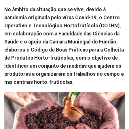
No âmbito da situação que se vive, devido à
pandemia originada pelo vírus Covid-19, o Centro
Operativo e Tecnológico Hortofrutícola (COTHN),
em colaboração com a Faculdade das Ciências da
Saúde e o apoio da Câmara Municipal do Fundão,
elaborou o Código de Boas Práticas para a Colheita
de Produtos Horto-frutícolas, com o objetivo de
identificar um conjunto de medidas que ajudem os
produtores a organizarem os trabalhos no campo e
nas centrais horto-frutícolas.