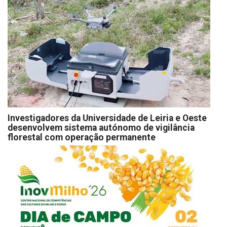
Investigadores da Universidade de Leiria e Oeste
desenvolvem sistema autónomo de vigilância
florestal com operação permanente