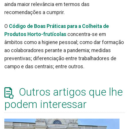
ainda maior relevância em termos das
recomendações a cumprir.
O
Código de Boas Práticas para a Colheita de
Produtos Horto-frutícolas
concentra-se em
âmbitos como a higiene pessoal; como dar formação
ao colaboradores perante a pandemia; medidas
preventivas; diferenciação entre trabalhadores de
campo e das centrais; entre outros.
Outros artigos que lhe
podem interessar