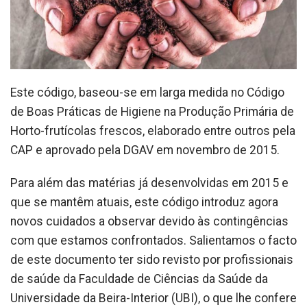
Este código, baseou-se em larga medida no Código
de Boas Práticas de Higiene na Produção Primária de
Horto-frutícolas frescos, elaborado entre outros pela
CAP e aprovado pela DGAV em novembro de 2015.
Para além das matérias já desenvolvidas em 2015 e
que se mantêm atuais, este código introduz agora
novos cuidados a observar devido às contingências
com que estamos confrontados. Salientamos o facto
de este documento ter sido revisto por profissionais
de saúde da Faculdade de Ciências da Saúde da
Universidade da Beira-Interior (UBI), o que lhe confere