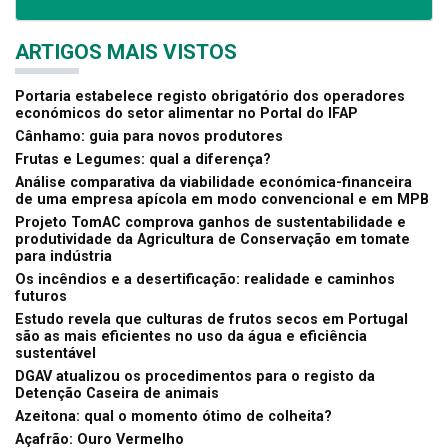
ARTIGOS MAIS VISTOS
Portaria estabelece registo obrigatório dos operadores
económicos do setor alimentar no Portal do IFAP
Cânhamo: guia para novos produtores
Frutas e Legumes: qual a diferença?
Análise comparativa da viabilidade económica-financeira
de uma empresa apícola em modo convencional e em MPB
Projeto TomAC comprova ganhos de sustentabilidade e
produtividade da Agricultura de Conservação em tomate
para indústria
Os incêndios e a desertificação: realidade e caminhos
futuros
Estudo revela que culturas de frutos secos em Portugal
são as mais eficientes no uso da água e eficiência
sustentável
DGAV atualizou os procedimentos para o registo da
Detenção Caseira de animais
Azeitona: qual o momento ótimo de colheita?
Açafrão: Ouro Vermelho