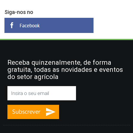
Siga-nos no
Receba quinzenalmente, de forma
gratuita, todas as novidades e eventos
do setor agrícola