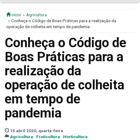
início
Agricultura
Conheça o Código de Boas Práticas para a realização da
operação de colheita em tempo de pandemia
Conheça o Código de
Boas Práticas para a
realização da
operação de colheita
em tempo de
pandemia
15 abril 2020, quarta-feira
Agricultura
Fruticultura
Horticultura