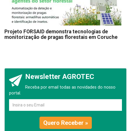
Projeto FORSAID demonstra tecnologias de
monitorização de pragas florestais em Coruche
Newsletter AGROTEC
Receba por email todas as novidades do nosso
portal.
Quero Receber »