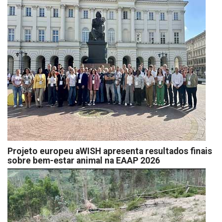
Projeto europeu aWISH apresenta resultados finais
sobre bem-estar animal na EAAP 2026