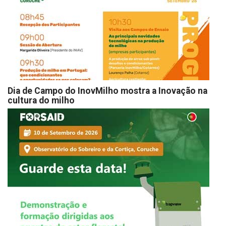
Dia de Campo do InovMilho mostra a Inovação na
cultura do milho