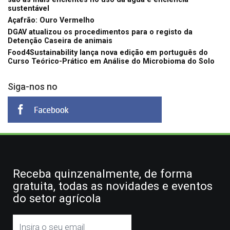
sustentável
Açafrão: Ouro Vermelho
DGAV atualizou os procedimentos para o registo da
Detenção Caseira de animais
Food4Sustainability lança nova edição em português do
Curso Teórico-Prático em Análise do Microbioma do Solo
Siga-nos no
Receba quinzenalmente, de forma
gratuita, todas as novidades e eventos
do setor agrícola