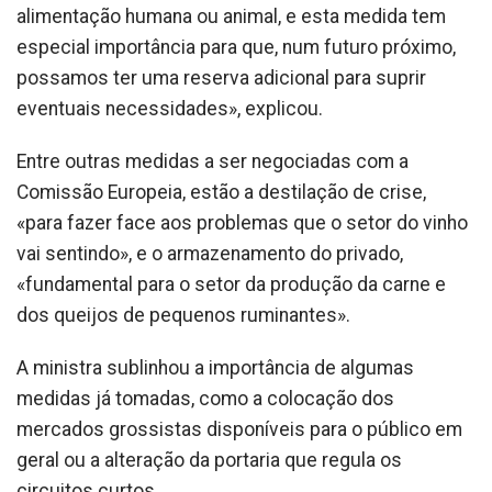
alimentação humana ou animal, e esta medida tem
especial importância para que, num futuro próximo,
possamos ter uma reserva adicional para suprir
eventuais necessidades», explicou.
Entre outras medidas a ser negociadas com a
Comissão Europeia, estão a destilação de crise,
«para fazer face aos problemas que o setor do vinho
vai sentindo», e o armazenamento do privado,
«fundamental para o setor da produção da carne e
dos queijos de pequenos ruminantes».
A ministra sublinhou a importância de algumas
medidas já tomadas, como a colocação dos
mercados grossistas disponíveis para o público em
geral ou a alteração da portaria que regula os
circuitos curtos.