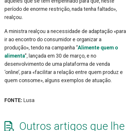
aqueles que se têm empenhado para que, neste
período de enorme restrição, nada tenha faltado»,
realçou.
A ministra realçou a necessidade de adaptação «para
ir ao encontro do consumidor e organizar a
produção», tendo na campanha “
Alimente quem o
alimenta
”, lançada em 30 de março, e no
desenvolvimento de uma plataforma de venda
‘online’, para «facilitar a relação entre quem produz e
quem consome», alguns exemplos de atuação.
FONTE:
Lusa
Outros artigos que lhe