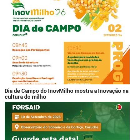
Dia de Campo do InovMilho mostra a Inovação na
cultura do milho