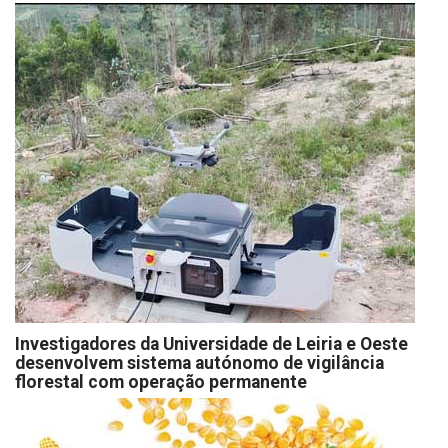
Investigadores da Universidade de Leiria e Oeste
desenvolvem sistema autónomo de vigilância
florestal com operação permanente