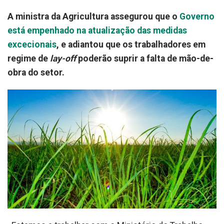
A ministra da Agricultura assegurou que o
Governo
está empenhado na atualização das medidas
excecionais
, e adiantou que os trabalhadores em
regime de
lay-off
poderão suprir a falta de mão-de-
obra do setor.