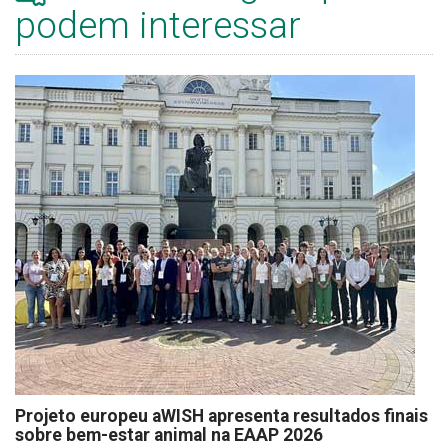
podem interessar
Projeto europeu aWISH apresenta resultados finais
sobre bem-estar animal na EAAP 2026