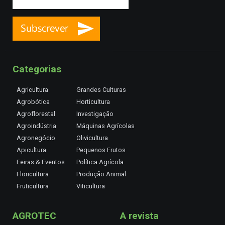
Categorias
Agricultura
Grandes Culturas
Agrobótica
Horticultura
Agroflorestal
Investigação
Agroindústria
Máquinas Agrícolas
Agronegócio
Olivicultura
Apicultura
Pequenos Frutos
Feiras & Eventos
Política Agrícola
Floricultura
Produção Animal
Fruticultura
Viticultura
AGROTEC
A revista