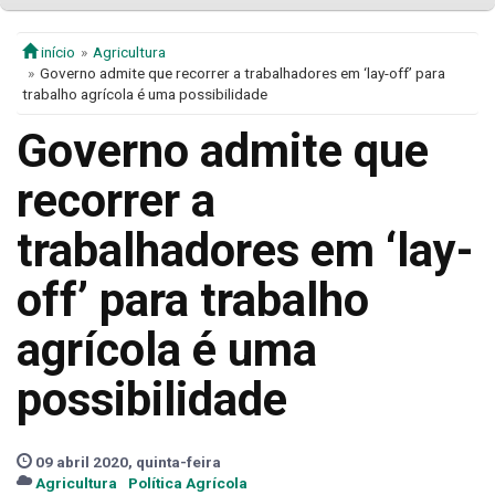
início
Agricultura
Governo admite que recorrer a trabalhadores em ‘lay-off’ para
trabalho agrícola é uma possibilidade
Governo admite que
recorrer a
trabalhadores em ‘lay-
off’ para trabalho
agrícola é uma
possibilidade
09 abril 2020, quinta-feira
Agricultura
Política Agrícola