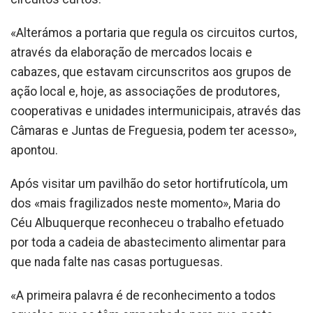
«Alterámos a portaria que regula os circuitos curtos,
através da elaboração de mercados locais e
cabazes, que estavam circunscritos aos grupos de
ação local e, hoje, as associações de produtores,
cooperativas e unidades intermunicipais, através das
Câmaras e Juntas de Freguesia, podem ter acesso»,
apontou.
Após visitar um pavilhão do setor hortifrutícola, um
dos «mais fragilizados neste momento», Maria do
Céu Albuquerque reconheceu o trabalho efetuado
por toda a cadeia de abastecimento alimentar para
que nada falte nas casas portuguesas.
«A primeira palavra é de reconhecimento a todos