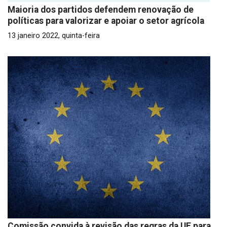
Maioria dos partidos defendem renovação de
políticas para valorizar e apoiar o setor agrícola
13 janeiro 2022, quinta-feira
Comissão convida à revisão das regras da UE para