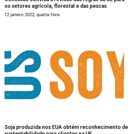
os setores agrícola, florestal e das pescas
12 janeiro 2022, quarta-feira
Soja produzida nos EUA obtém reconhecimento de
sustentabilidade para clientes na UE