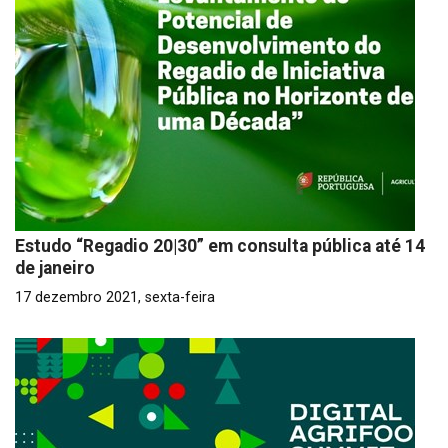
Estudo “Regadio 20|30” em consulta pública até 14
de janeiro
17 dezembro 2021, sexta-feira