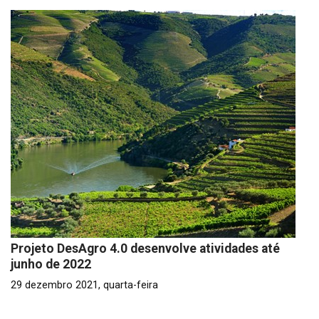
Projeto DesAgro 4.0 desenvolve atividades até
junho de 2022
29 dezembro 2021, quarta-feira