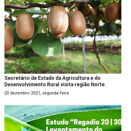
Secretário de Estado da Agricultura e do
Desenvolvimento Rural visita região Norte
20 dezembro 2021, segunda-feira