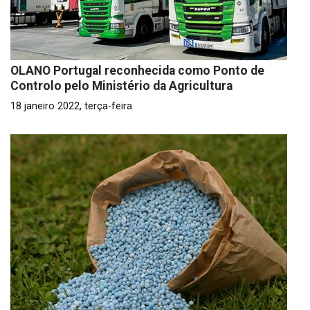
OLANO Portugal reconhecida como Ponto de
Controlo pelo Ministério da Agricultura
18 janeiro 2022, terça-feira