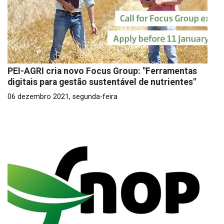
PEI-AGRI cria novo Focus Group: "Ferramentas
digitais para gestão sustentável de nutrientes"
06 dezembro 2021, segunda-feira