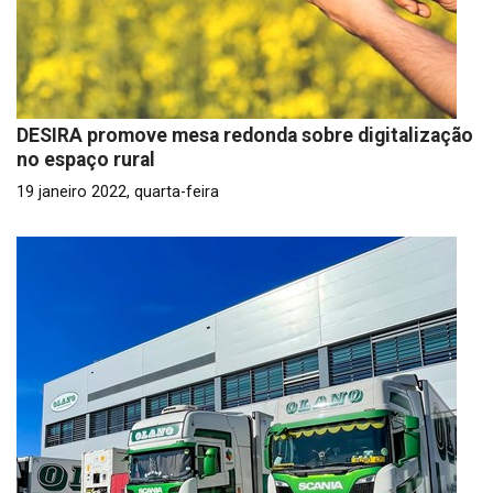
DESIRA promove mesa redonda sobre digitalização
no espaço rural
19 janeiro 2022, quarta-feira