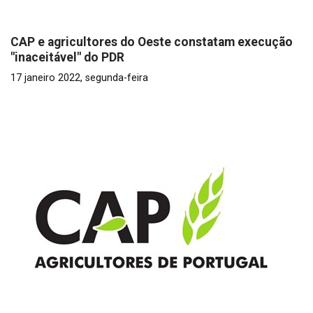
CAP e agricultores do Oeste constatam execução
"inaceitável" do PDR
17 janeiro 2022, segunda-feira