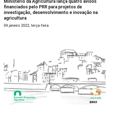
Ministério da Agricultura lança quatro avisos
financiados pelo PRR para projetos de
investigação, desenvolvimento e inovação na
agricultura
04 janeiro 2022, terça-feira