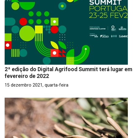
2ª edição do Digital Agrifood Summit terá lugar em
fevereiro de 2022
15 dezembro 2021, quarta-feira