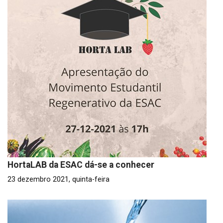
HortaLAB da ESAC dá-se a conhecer
23 dezembro 2021, quinta-feira