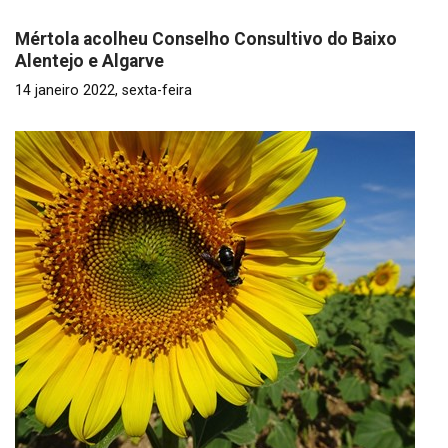
Mértola acolheu Conselho Consultivo do Baixo
Alentejo e Algarve
14 janeiro 2022, sexta-feira