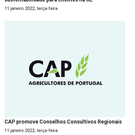
11 janeiro 2022, terça-feira
CAP promove Conselhos Consultivos Regionais
11 janeiro 2022, terça-feira