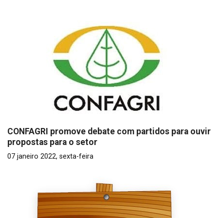
CONFAGRI promove debate com partidos para ouvir
propostas para o setor
07 janeiro 2022, sexta-feira