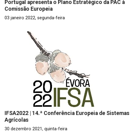
Portugal apresenta o Plano Estratégico da PAC à
Comissão Europeia
03 janeiro 2022, segunda-feira
IFSA2022 | 14.ª Conferência Europeia de Sistemas
Agrícolas
30 dezembro 2021, quinta-feira