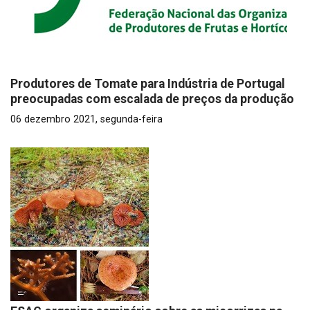
Produtores de Tomate para Indústria de Portugal
preocupadas com escalada de preços da produção
06 dezembro 2021, segunda-feira