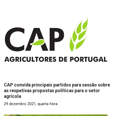
CAP convida principais partidos para sessão sobre
as respetivas propostas políticas para o setor
agrícola
29 dezembro 2021, quarta-feira