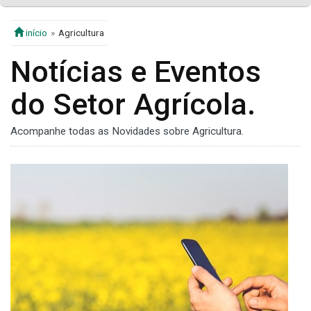
início
Agricultura
Notícias e Eventos
do Setor Agrícola.
Acompanhe todas as Novidades sobre Agricultura.