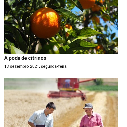
A poda de citrinos
13 dezembro 2021, segunda-feira