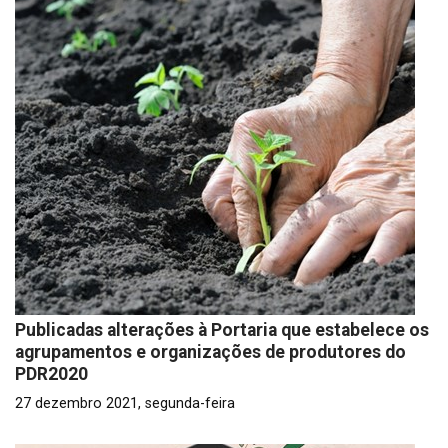
Publicadas alterações à Portaria que estabelece os
agrupamentos e organizações de produtores do
PDR2020
27 dezembro 2021, segunda-feira