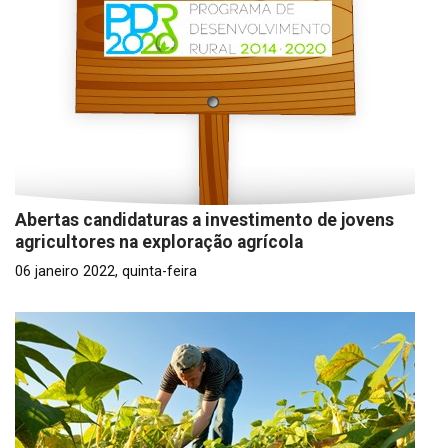
Abertas candidaturas a investimento de jovens
agricultores na exploração agrícola
06 janeiro 2022, quinta-feira