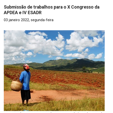
Submissão de trabalhos para o X Congresso da
APDEA e IV ESADR
03 janeiro 2022, segunda-feira