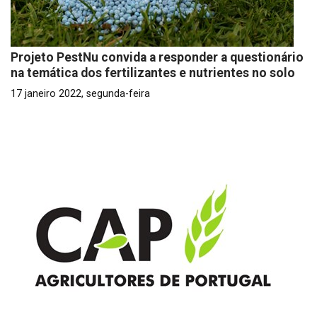
Projeto PestNu convida a responder a questionário
na temática dos fertilizantes e nutrientes no solo
17 janeiro 2022, segunda-feira