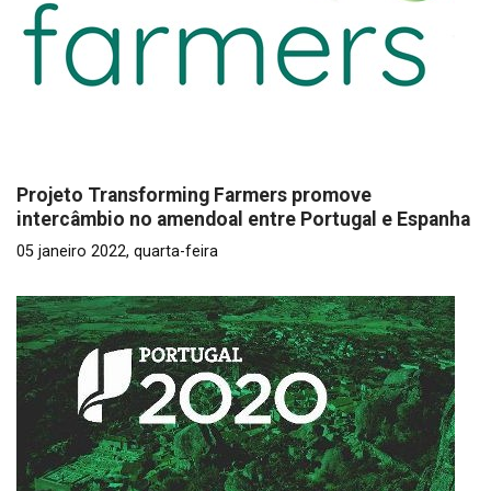
Projeto Transforming Farmers promove
intercâmbio no amendoal entre Portugal e Espanha
05 janeiro 2022, quarta-feira