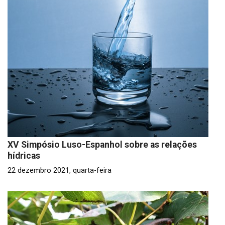
XV Simpósio Luso-Espanhol sobre as relações
hídricas
22 dezembro 2021, quarta-feira