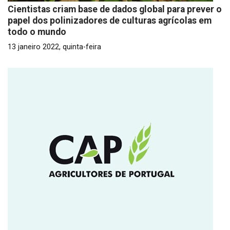
Cientistas criam base de dados global para prever o
papel dos polinizadores de culturas agrícolas em
todo o mundo
13 janeiro 2022, quinta-feira