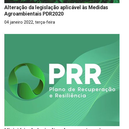
Alteração da legislação aplicável às Medidas
Agroambientais PDR2020
04 janeiro 2022, terça-feira