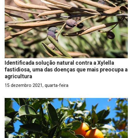
Identificada solução natural contra a Xylella
fastidiosa, uma das doenças que mais preocupa a
agricultura
15 dezembro 2021, quarta-feira