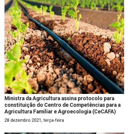
Ministra da Agricultura assina protocolo para
constituição do Centro de Competências para a
Agricultura Familiar e Agroecologia (CeCAFA)
28 dezembro 2021, terça-feira