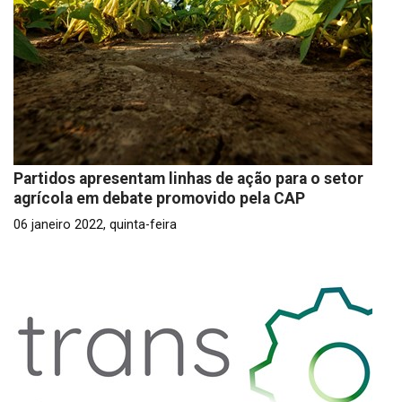
Partidos apresentam linhas de ação para o setor
agrícola em debate promovido pela CAP
06 janeiro 2022, quinta-feira