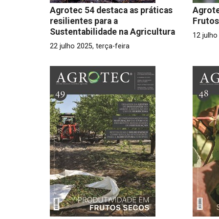
Agrotec 54 destaca as práticas
Agrot
resilientes para a
Fruto
Sustentabilidade na Agricultura
12 julho
22 julho 2025, terça-feira