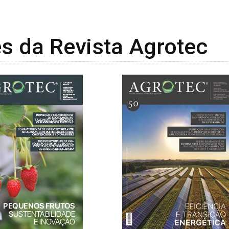
s da Revista Agrotec