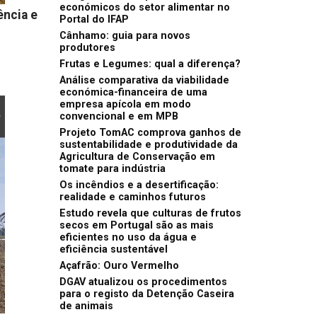
económicos do setor alimentar no
ência e
Portal do IFAP
Cânhamo: guia para novos
produtores
Frutas e Legumes: qual a diferença?
Análise comparativa da viabilidade
económica-financeira de uma
empresa apícola em modo
convencional e em MPB
Projeto TomAC comprova ganhos de
sustentabilidade e produtividade da
Agricultura de Conservação em
tomate para indústria
Os incêndios e a desertificação:
realidade e caminhos futuros
Estudo revela que culturas de frutos
secos em Portugal são as mais
eficientes no uso da água e
eficiência sustentável
Açafrão: Ouro Vermelho
DGAV atualizou os procedimentos
para o registo da Detenção Caseira
de animais