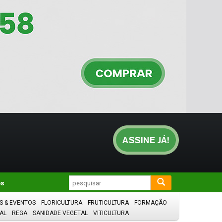
os
S & EVENTOS
FLORICULTURA
FRUTICULTURA
FORMAÇÃO
AL
REGA
SANIDADE VEGETAL
VITICULTURA