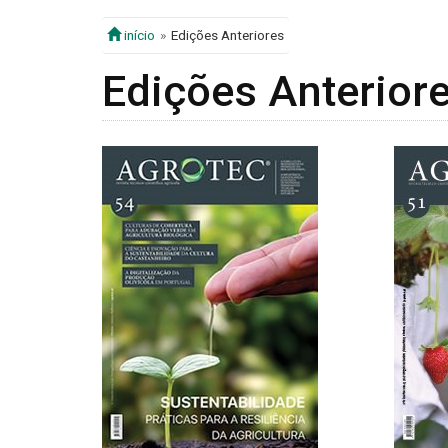
início
Edições Anteriores
Edições Anteriore