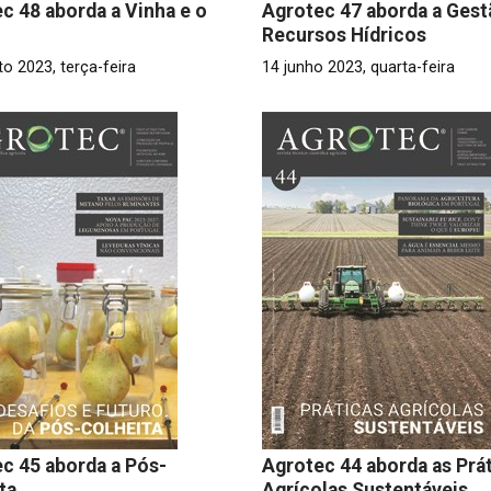
c 48 aborda a Vinha e o
Agrotec 47 aborda a Gest
Recursos Hídricos
o 2023, terça-feira
14 junho 2023, quarta-feira
c 45 aborda a Pós-
Agrotec 44 aborda as Prá
ta
Agrícolas Sustentáveis