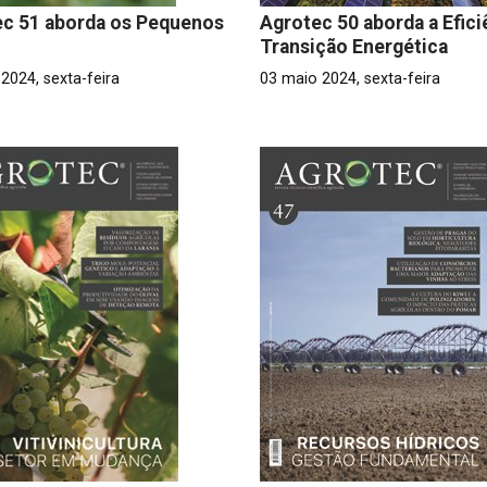
ec 51 aborda os Pequenos
Agrotec 50 aborda a Efici
s
Transição Energética
 2024, sexta-feira
03 maio 2024, sexta-feira