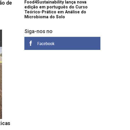
Food4Sustainability lança nova
ão de
edição em português do Curso
Teórico-Prático em Análise do
Microbioma do Solo
Siga-nos no
ticas