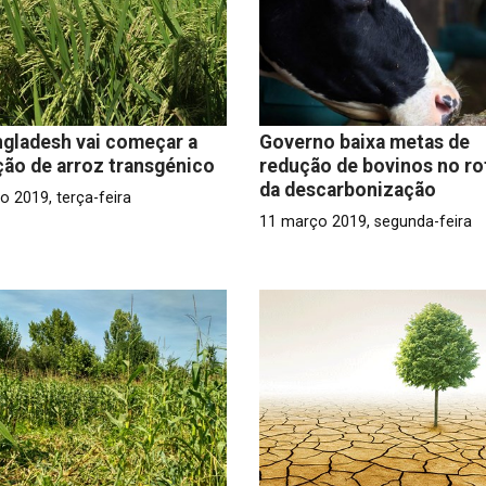
gladesh vai começar a
Governo baixa metas de
ão de arroz transgénico
redução de bovinos no ro
da descarbonização
o 2019, terça-feira
11 março 2019, segunda-feira