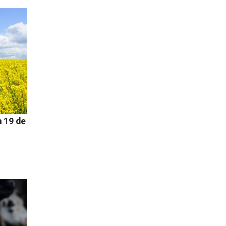
 19 de