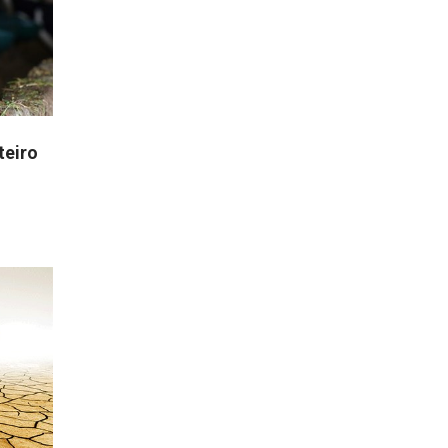
teiro