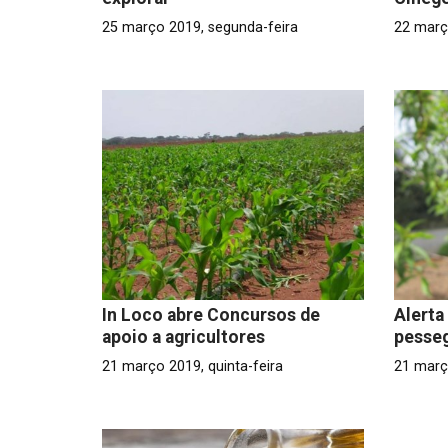
25 março 2019, segunda-feira
22 març
In Loco abre Concursos de
Alerta
apoio a agricultores
pesse
21 março 2019, quinta-feira
21 març