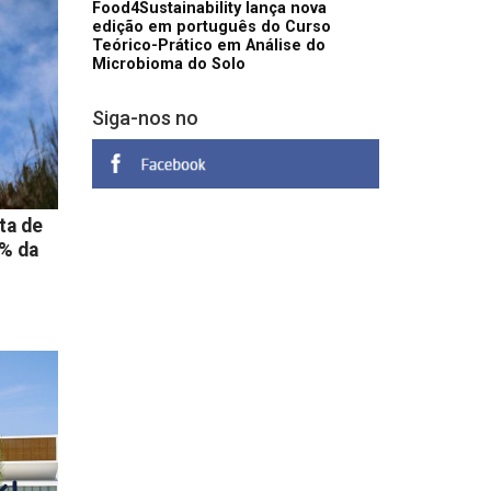
Food4Sustainability lança nova
edição em português do Curso
Teórico-Prático em Análise do
Microbioma do Solo
Siga-nos no
ta de
0% da