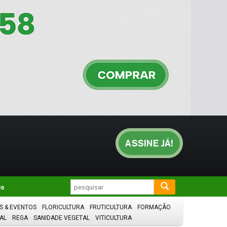
os
S & EVENTOS
FLORICULTURA
FRUTICULTURA
FORMAÇÃO
AL
REGA
SANIDADE VEGETAL
VITICULTURA