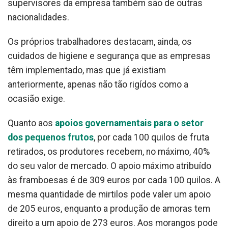
supervisores da empresa também são de outras
nacionalidades.
Os próprios trabalhadores destacam, ainda, os
cuidados de higiene e segurança que as empresas
têm implementado, mas que já existiam
anteriormente, apenas não tão rigídos como a
ocasião exige.
Quanto aos
apoios governamentais para o setor
dos pequenos frutos
, por cada 100 quilos de fruta
retirados, os produtores recebem, no máximo, 40%
do seu valor de mercado. O apoio máximo atribuído
às framboesas é de 309 euros por cada 100 quilos. A
mesma quantidade de mirtilos pode valer um apoio
de 205 euros, enquanto a produção de amoras tem
direito a um apoio de 273 euros. Aos morangos pode