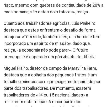
risco, mesmo com quebras de continuidade de 20% a
cada semana, são estes dois fatores», realça.
Quanto aos trabalhadores agrícolas, Luís Pinheiro
destaca que estes enfrentam o desafio de forma
corajosa. «Têm sido, também eles, uns heróis e têm
incorporado um espírito de missão», dado que,
realça, «a economia não pode parar». O futuro
preocupa e é esperado um pós «bastante difícil».
Miguel Fialho, diretor de campo da Maravilha Farm,
destaca que a colheita dos pequenos frutos é um
trabalho «minucioso» e que exige muito cuidado por
parte dos trabalhadores. De momento, existem
trabalhadores de «14 ou 15 nacionalidades» a
realizarem esta função. A maior parte dos