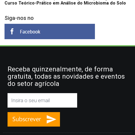
Curso Teórico-Prático em Análise do Microbioma do Solo
Siga-nos no
Receba quinzenalmente, de forma
gratuita, todas as novidades e eventos
do setor agrícola