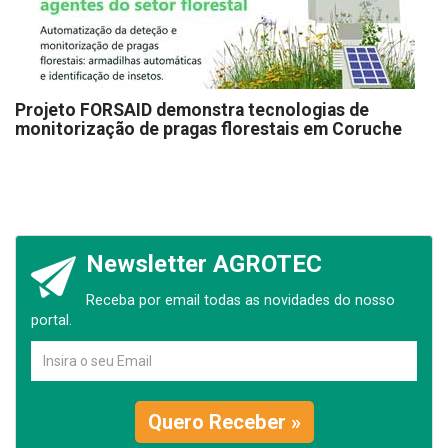
Projeto FORSAID demonstra tecnologias de
monitorização de pragas florestais em Coruche
Newsletter AGROTEC
Receba por email todas as novidades do nosso
portal.
Quero Receber »