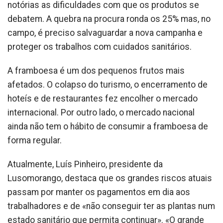
notórias as dificuldades com que os produtos se
debatem. A quebra na procura ronda os 25% mas, no
campo, é preciso salvaguardar a nova campanha e
proteger os trabalhos com cuidados sanitários.
A framboesa é um dos pequenos frutos mais
afetados. O colapso do turismo, o encerramento de
hoteís e de restaurantes fez encolher o mercado
internacional. Por outro lado, o mercado nacional
ainda não tem o hábito de consumir a framboesa de
forma regular.
Atualmente, Luís Pinheiro, presidente da
Lusomorango, destaca que os grandes riscos atuais
passam por manter os pagamentos em dia aos
trabalhadores e de «não conseguir ter as plantas num
estado sanitário que permita continuar». «O grande