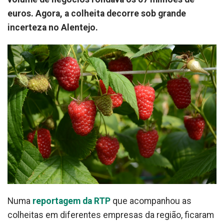
euros. Agora, a colheita decorre sob grande
incerteza no Alentejo.
Numa
reportagem da RTP
que acompanhou as
colheitas em diferentes empresas da região, ficaram