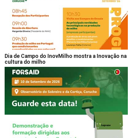
Dia de Campo do InovMilho mostra a Inovação na
cultura do milho