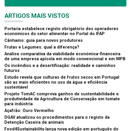
ARTIGOS MAIS VISTOS
Portaria estabelece registo obrigatório dos operadores
económicos do setor alimentar no Portal do IFAP
Cânhamo: guia para novos produtores
Frutas e Legumes: qual a diferença?
Análise comparativa da viabilidade económica-financeira
de uma empresa apícola em modo convencional e em MPB
Os incêndios e a desertificação: realidade e caminhos
futuros
Estudo revela que culturas de frutos secos em Portugal
são as mais eficientes no uso da água e eficiência
sustentável
Projeto TomAC comprova ganhos de sustentabilidade e
produtividade da Agricultura de Conservação em tomate
para indústria
Açafrão: Ouro Vermelho
DGAV atualizou os procedimentos para o registo da
Detenção Caseira de animais
Food4Sustainability lança nova edição em português do