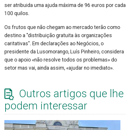
ser atribuida uma ajuda máxima de 96 euros por cada
100 quilos.
Os frutos que não chegam ao mercado terão como
destino a "distribuição gratuita às organizações
caritativas". Em declarações ao Negócios, o
presidente da Lusomorango, Luís Pinheiro, considera
que o apoio «não resolve todos os problemas» do
setor mas vai, ainda assim, «ajudar no imediato».
Outros artigos que lhe
podem interessar