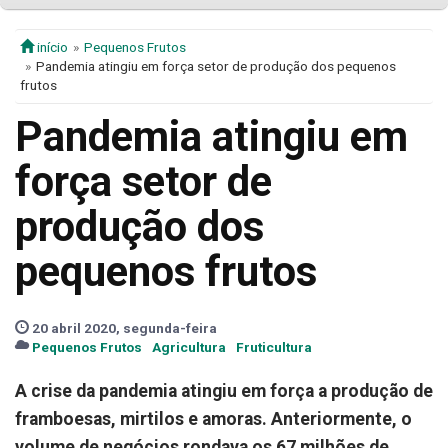
início
Pequenos Frutos
Pandemia atingiu em força setor de produção dos pequenos
frutos
Pandemia atingiu em
força setor de
produção dos
pequenos frutos
20 abril 2020, segunda-feira
Pequenos Frutos
Agricultura
Fruticultura
A crise da pandemia atingiu em força a produção de
framboesas, mirtilos e amoras. Anteriormente, o
volume de negócios rondava os 67 milhões de