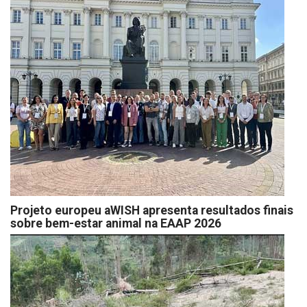
Projeto europeu aWISH apresenta resultados finais
sobre bem-estar animal na EAAP 2026