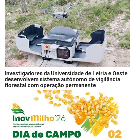
Investigadores da Universidade de Leiria e Oeste
desenvolvem sistema autónomo de vigilância
florestal com operação permanente