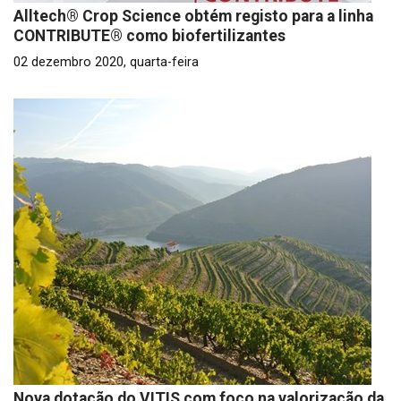
Alltech® Crop Science obtém registo para a linha
CONTRIBUTE® como biofertilizantes
02 dezembro 2020, quarta-feira
Nova dotação do VITIS com foco na valorização da