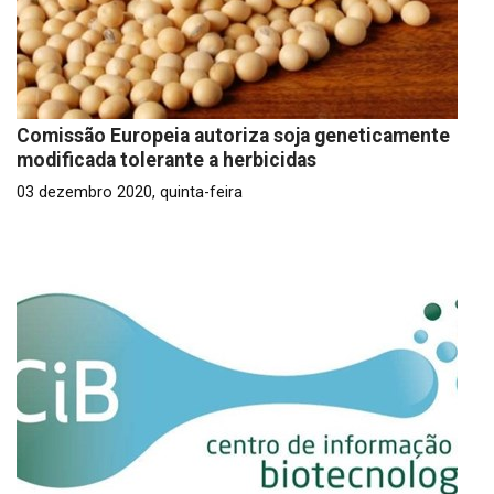
Comissão Europeia autoriza soja geneticamente
modificada tolerante a herbicidas
03 dezembro 2020, quinta-feira