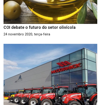
COI debate o futuro do setor olivícola
24 novembro 2020, terça-feira