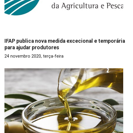
IFAP publica nova medida excecional e temporária
para ajudar produtores
24 novembro 2020, terça-feira