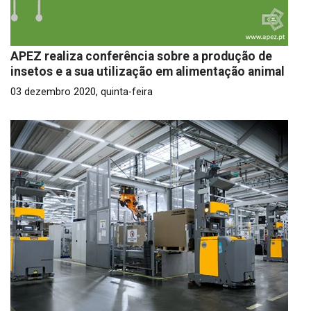
APEZ realiza conferência sobre a produção de
insetos e a sua utilização em alimentação animal
03 dezembro 2020, quinta-feira