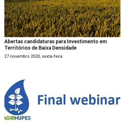
Abertas candidaturas para Investimento em
Territórios de Baixa Densidade
27 novembro 2020, sexta-feira