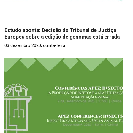
Estudo aponta: Decisão do Tribunal de Justiça
Europeu sobre a edição de genomas está errada
03 dezembro 2020, quinta-feira