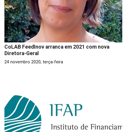
CoLAB FeedInov arranca em 2021 com nova
Diretora-Geral
24 novembro 2020, terça-feira