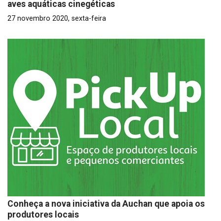
aves aquáticas cinegéticas
27 novembro 2020, sexta-feira
Conheça a nova iniciativa da Auchan que apoia os
produtores locais