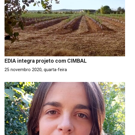
EDIA integra projeto com CIMBAL
25 novembro 2020, quarta-feira