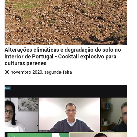
Alterações climáticas e degradação do solo no
interior de Portugal - Cocktail explosivo para
culturas perenes
30 novembro 2020, segunda-feira