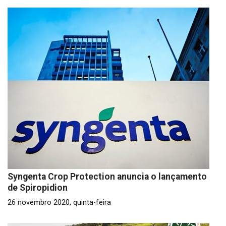
Syngenta Crop Protection anuncia o lançamento
de Spiropidion
26 novembro 2020, quinta-feira