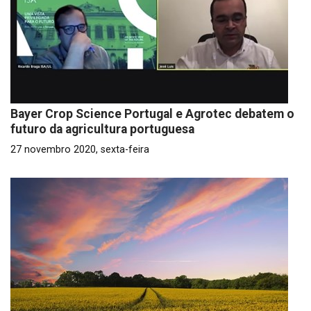
Bayer Crop Science Portugal e Agrotec debatem o
futuro da agricultura portuguesa
27 novembro 2020, sexta-feira