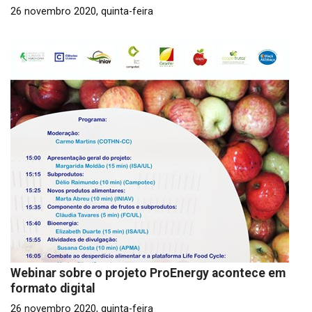
26 novembro 2020, quinta-feira
Webinar sobre o projeto ProEnergy acontece em
formato digital
26 novembro 2020, quinta-feira