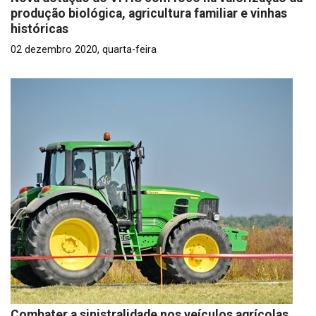
produção biológica, agricultura familiar e vinhas
históricas
02 dezembro 2020, quarta-feira
Combater a sinistralidade nos veículos agrícolas