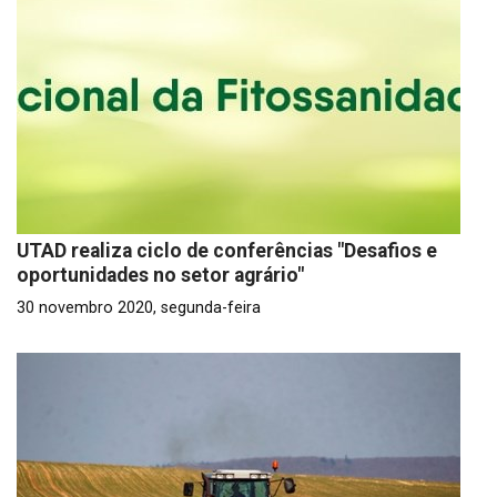
UTAD realiza ciclo de conferências "Desafios e
oportunidades no setor agrário"
30 novembro 2020, segunda-feira