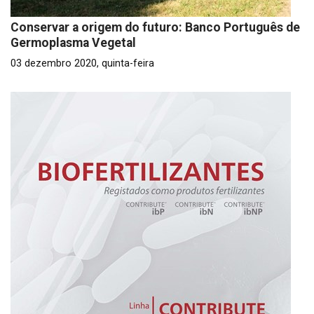
Conservar a origem do futuro: Banco Português de
Germoplasma Vegetal
03 dezembro 2020, quinta-feira