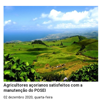
Agricultores açorianos satisfeitos com a
manutenção do POSEI
02 dezembro 2020, quarta-feira