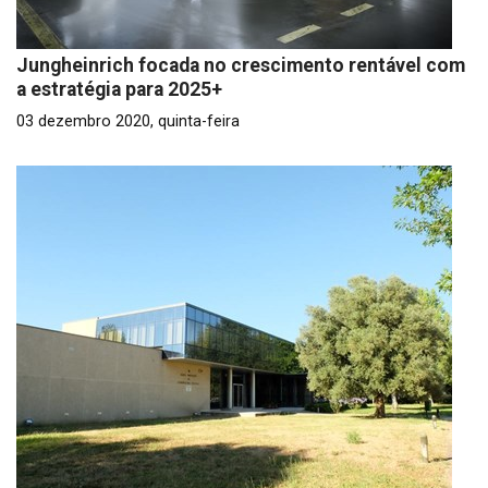
Jungheinrich focada no crescimento rentável com
a estratégia para 2025+
03 dezembro 2020, quinta-feira