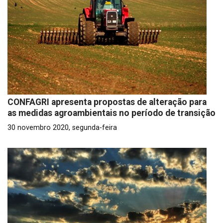
CONFAGRI apresenta propostas de alteração para
as medidas agroambientais no período de transição
30 novembro 2020, segunda-feira