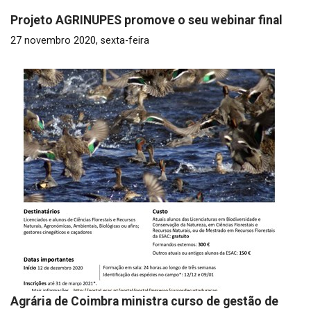
Projeto AGRINUPES promove o seu webinar final
27 novembro 2020, sexta-feira
Agrária de Coimbra ministra curso de gestão de