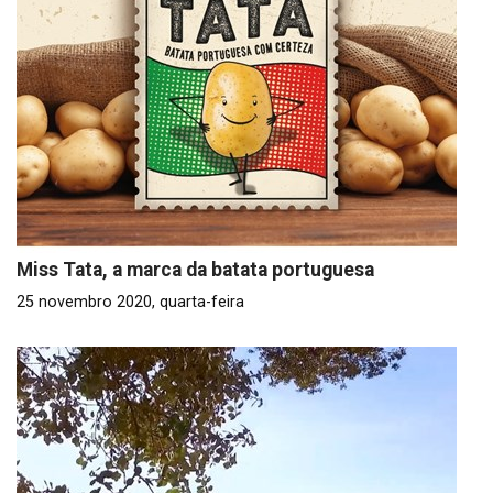
Miss Tata, a marca da batata portuguesa
25 novembro 2020, quarta-feira