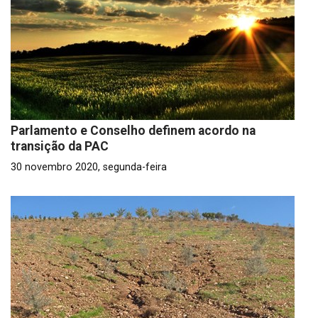
Parlamento e Conselho definem acordo na
transição da PAC
30 novembro 2020, segunda-feira