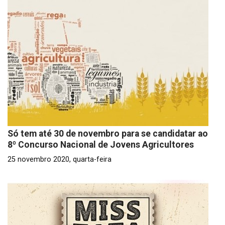
Só tem até 30 de novembro para se candidatar ao
8º Concurso Nacional de Jovens Agricultores
25 novembro 2020, quarta-feira