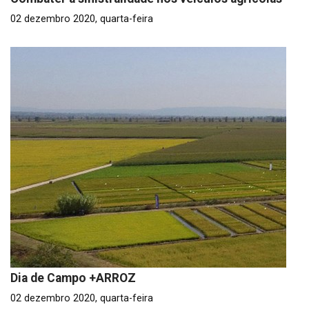
02 dezembro 2020, quarta-feira
Dia de Campo +ARROZ
02 dezembro 2020, quarta-feira