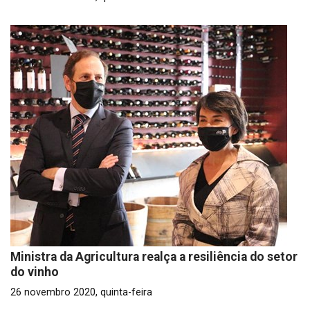
Ministra da Agricultura realça a resiliência do setor
do vinho
26 novembro 2020, quinta-feira