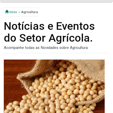
início
Agricultura
Notícias e Eventos
do Setor Agrícola.
Acompanhe todas as Novidades sobre Agricultura.