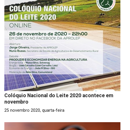
Colóquio Nacional do Leite 2020 acontece em
novembro
25 novembro 2020, quarta-feira