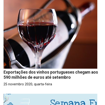
Exportações dos vinhos portugueses chegam aos
590 milhões de euros até setembro
25 novembro 2020, quarta-feira