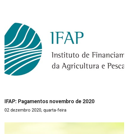
IFAP: Pagamentos novembro de 2020
02 dezembro 2020, quarta-feira