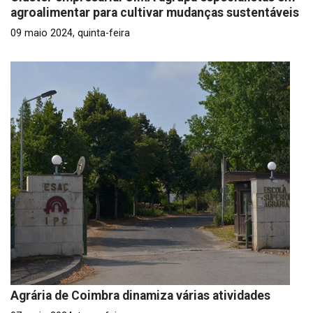
agroalimentar para cultivar mudanças sustentáveis
09 maio 2024, quinta-feira
Agrária de Coimbra dinamiza várias atividades