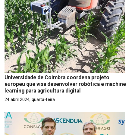
Universidade de Coimbra coordena projeto
europeu que visa desenvolver robótica e machine
learning para agricultura digital
24 abril 2024, quarta-feira