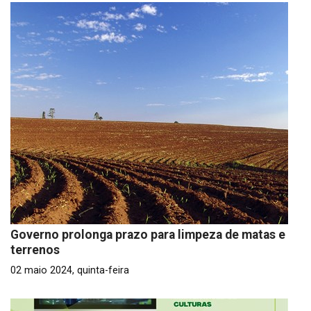
Governo prolonga prazo para limpeza de matas e
terrenos
02 maio 2024, quinta-feira