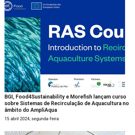
BGI, Food4Sustainability e Morefish lançam curso
sobre Sistemas de Recirculação de Aquacultura no
âmbito do AmpliAqua
15 abril 2024, segunda-feira