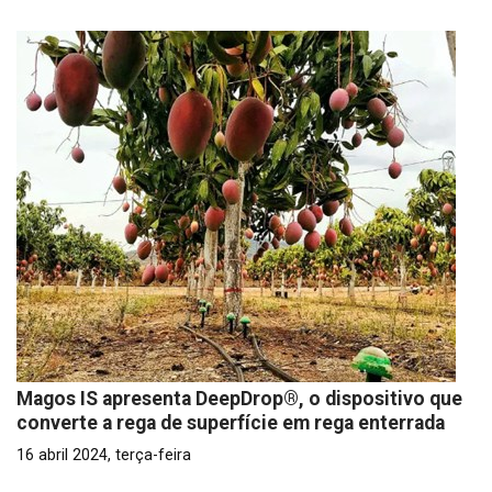
Magos IS apresenta DeepDrop®, o dispositivo que
converte a rega de superfície em rega enterrada
16 abril 2024, terça-feira