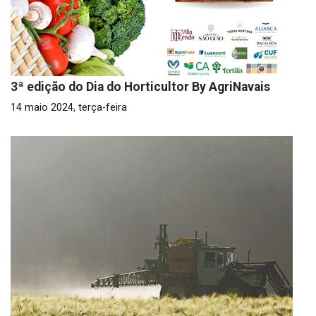
3ª edição do Dia do Horticultor By AgriNavais
14 maio 2024, terça-feira