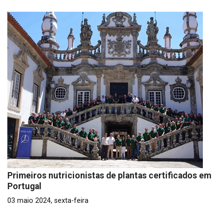
Primeiros nutricionistas de plantas certificados em
Portugal
03 maio 2024, sexta-feira