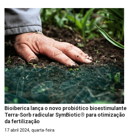
Bioiberica lança o novo probiótico bioestimulante
Terra-Sorb radicular SymBiotic® para otimização
da fertilização
17 abril 2024, quarta-feira