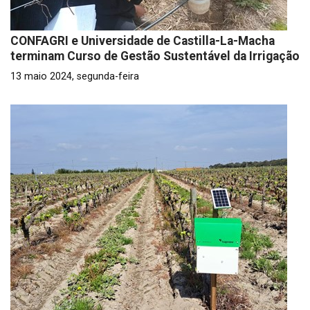
CONFAGRI e Universidade de Castilla-La-Macha
terminam Curso de Gestão Sustentável da Irrigação
13 maio 2024, segunda-feira