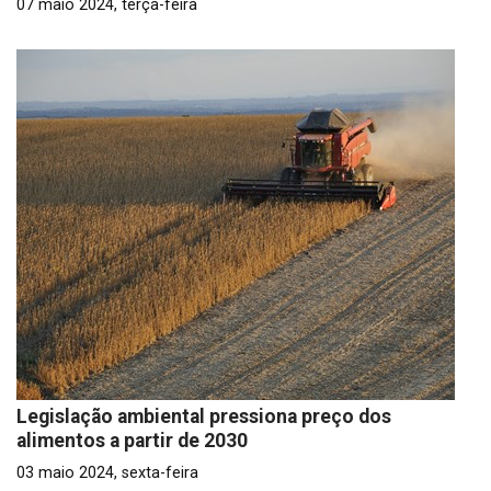
07 maio 2024, terça-feira
Legislação ambiental pressiona preço dos
alimentos a partir de 2030
03 maio 2024, sexta-feira