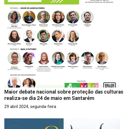
Maior debate nacional sobre proteção das culturas
realiza-se dia 24 de maio em Santarém
29 abril 2024, segunda-feira