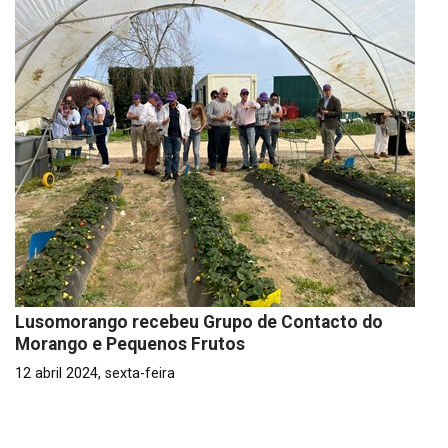
Lusomorango recebeu Grupo de Contacto do
Morango e Pequenos Frutos
12 abril 2024, sexta-feira