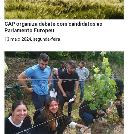
CAP organiza debate com candidatos ao
Parlamento Europeu
13 maio 2024, segunda-feira