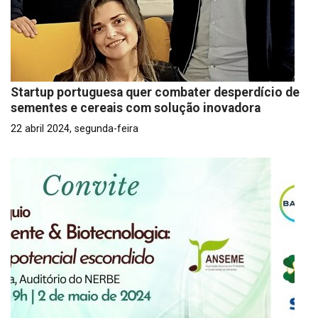
Startup portuguesa quer combater desperdício de
sementes e cereais com solução inovadora
22 abril 2024, segunda-feira