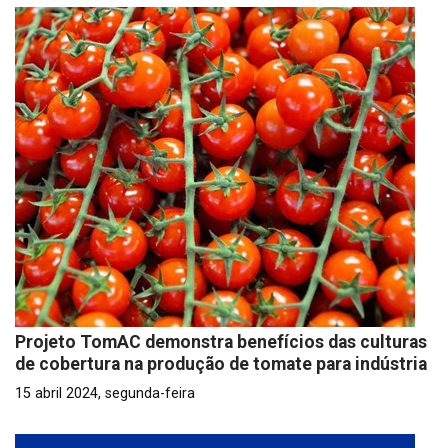
Projeto TomAC demonstra benefícios das culturas
de cobertura na produção de tomate para indústria
15 abril 2024, segunda-feira