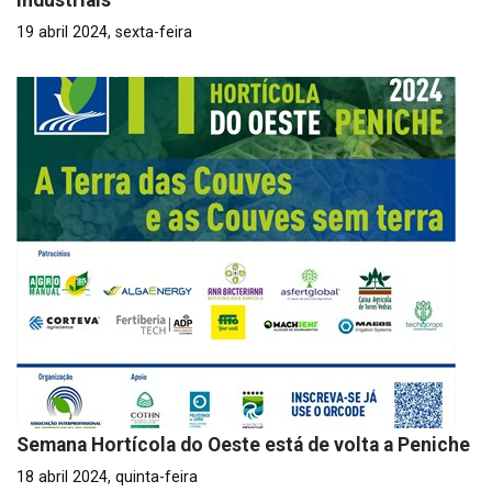
industriais
19 abril 2024, sexta-feira
Semana Hortícola do Oeste está de volta a Peniche
18 abril 2024, quinta-feira