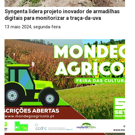
Syngenta lidera projeto inovador de armadilhas
digitais para monitorizar a traça-da-uva
13 maio 2024, segunda-feira