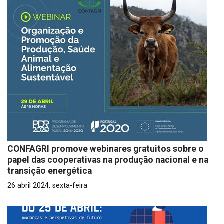
CONFAGRI promove webinares gratuitos sobre o
papel das cooperativas na produção nacional e na
transição energética
26 abril 2024, sexta-feira