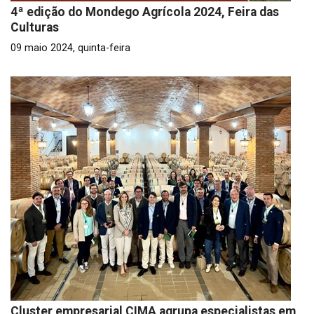
4ª edição do Mondego Agrícola 2024, Feira das
Culturas
09 maio 2024, quinta-feira
Cluster empresarial CIMA agrupa especialistas em