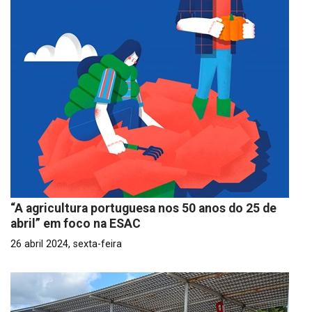
“A agricultura portuguesa nos 50 anos do 25 de
abril” em foco na ESAC
26 abril 2024, sexta-feira