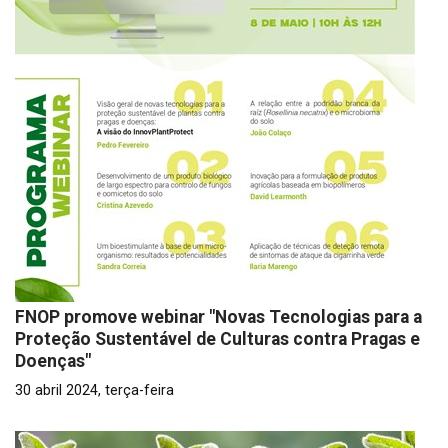
FNOP promove webinar "Novas Tecnologias para a
Proteção Sustentável de Culturas contra Pragas e
Doenças"
30 abril 2024, terça-feira