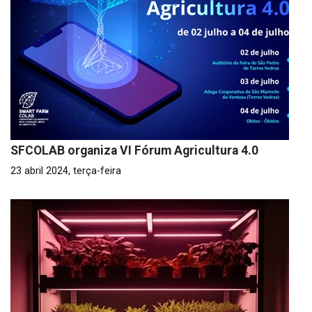
SFCOLAB organiza VI Fórum Agricultura 4.0
23 abril 2024, terça-feira