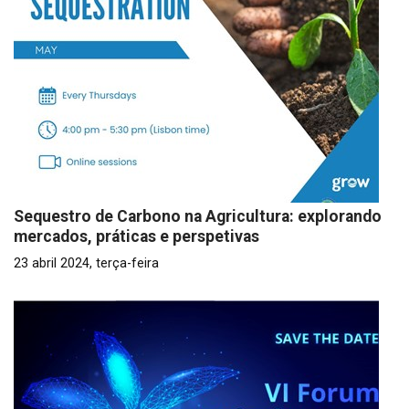
Sequestro de Carbono na Agricultura: explorando
mercados, práticas e perspetivas
23 abril 2024, terça-feira