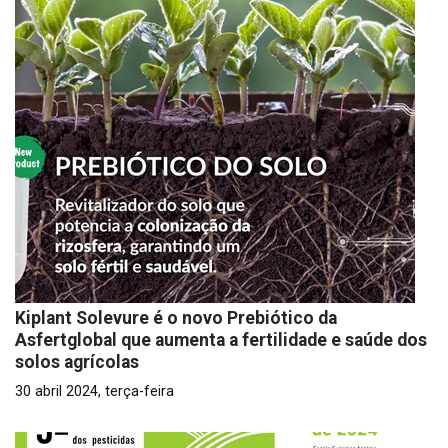
Kiplant Solevure é o novo Prebiótico da
Asfertglobal que aumenta a fertilidade e saúde dos
solos agrícolas
30 abril 2024, terça-feira