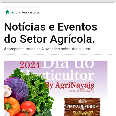
início
Agricultura
Notícias e Eventos
do Setor Agrícola.
Acompanhe todas as Novidades sobre Agricultura.