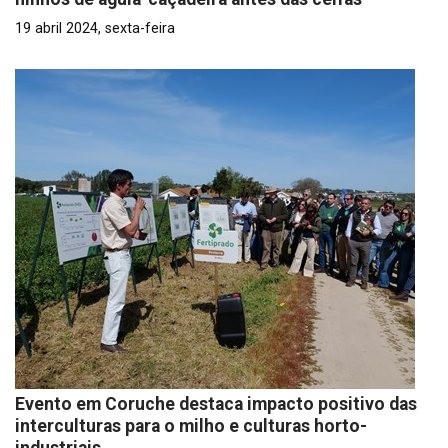
19 abril 2024, sexta-feira
Evento em Coruche destaca impacto positivo das
interculturas para o milho e culturas horto-