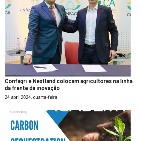
Confagri e Nextland colocam agricultores na linha
da frente da inovação
24 abril 2024, quarta-feira