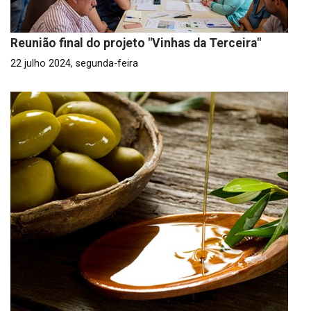
Reunião final do projeto "Vinhas da Terceira"
22 julho 2024, segunda-feira