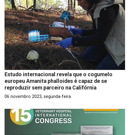
Estudo internacional revela que o cogumelo
europeu Amanita phalloides é capaz de se
reproduzir sem parceiro na Califórnia
06 novembro 2023, segunda-feira