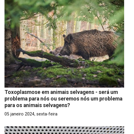
Toxoplasmose em animais selvagens - será um
problema para nós ou seremos nós um problema
para os animais selvagens?
05 janeiro 2024, sexta-feira