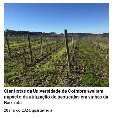
Cientistas da Universidade de Coimbra avaliam
impacto da utilização de pesticidas em vinhas da
Bairrada
20 março 2024, quarta-feira