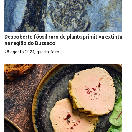
Descoberto fóssil raro de planta primitiva extinta
na região do Bussaco
28 agosto 2024, quarta-feira