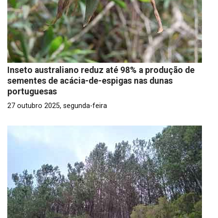
Inseto australiano reduz até 98% a produção de
sementes de acácia-de-espigas nas dunas
portuguesas
27 outubro 2025, segunda-feira