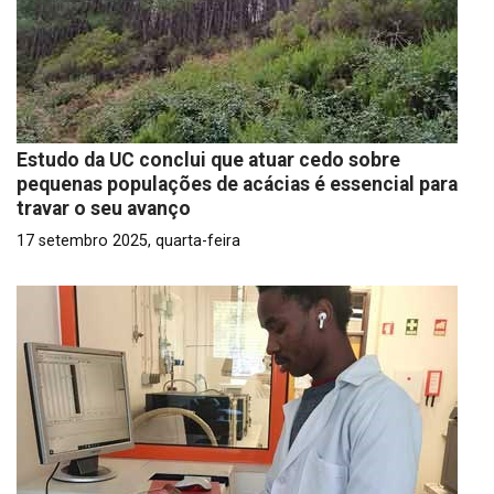
Estudo da UC conclui que atuar cedo sobre
pequenas populações de acácias é essencial para
travar o seu avanço
17 setembro 2025, quarta-feira