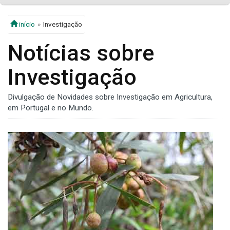
início
Investigação
Notícias sobre
Investigação
Divulgação de Novidades sobre Investigação em Agricultura,
em Portugal e no Mundo.