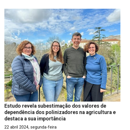
Estudo revela subestimação dos valores de
dependência dos polinizadores na agricultura e
destaca a sua importância
22 abril 2024, segunda-feira