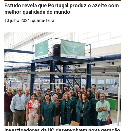
Estudo revela que Portugal produz o azeite com
melhor qualidade do mundo
10 julho 2024, quarta-feira
Investigadores da UC desenvolvem nova geração