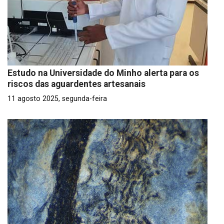
Estudo na Universidade do Minho alerta para os
riscos das aguardentes artesanais
11 agosto 2025, segunda-feira