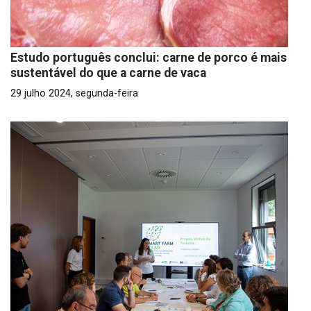
Estudo português conclui: carne de porco é mais
sustentável do que a carne de vaca
29 julho 2024, segunda-feira