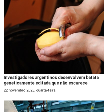
Investigadores argentinos desenvolvem batata
geneticamente editada que não escurece
22 novembro 2023, quarta-feira