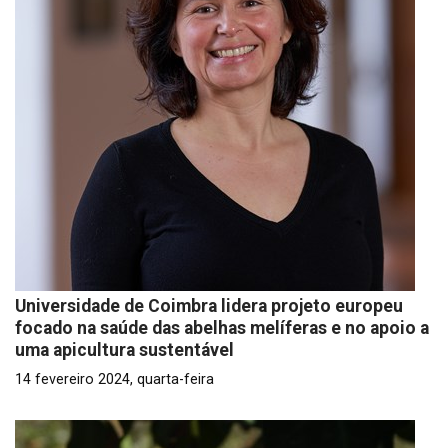
Universidade de Coimbra lidera projeto europeu
focado na saúde das abelhas melíferas e no apoio a
uma apicultura sustentável
14 fevereiro 2024, quarta-feira