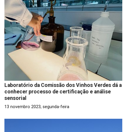
Laboratório da Comissão dos Vinhos Verdes dá a
conhecer processo de certificação e análise
sensorial
13 novembro 2023, segunda-feira