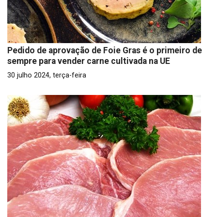
Pedido de aprovação de Foie Gras é o primeiro de
sempre para vender carne cultivada na UE
30 julho 2024, terça-feira