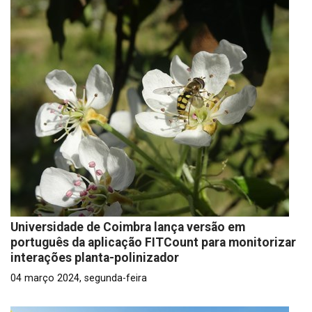
Universidade de Coimbra lança versão em
português da aplicação FITCount para monitorizar
interações planta-polinizador
04 março 2024, segunda-feira