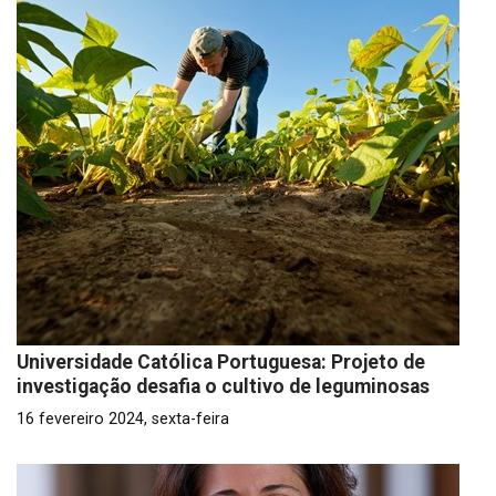
Universidade Católica Portuguesa: Projeto de
investigação desafia o cultivo de leguminosas
16 fevereiro 2024, sexta-feira