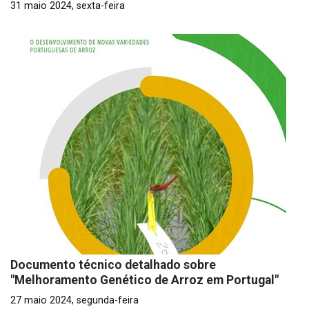
31 maio 2024, sexta-feira
Documento técnico detalhado sobre
"Melhoramento Genético de Arroz em Portugal"
27 maio 2024, segunda-feira