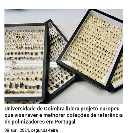
Universidade de Coimbra lidera projeto europeu
que visa rever e melhorar coleções de referência
de polinizadores em Portugal
08 abril 2024, segunda-feira