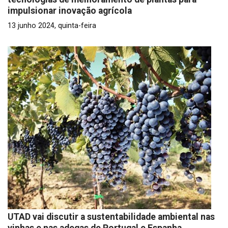
impulsionar inovação agrícola
13 junho 2024, quinta-feira
UTAD vai discutir a sustentabilidade ambiental nas