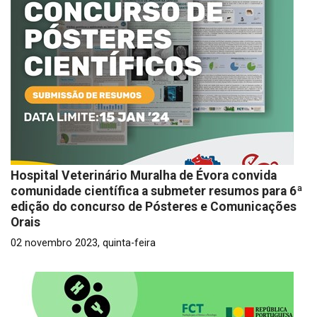
Hospital Veterinário Muralha de Évora convida
comunidade científica a submeter resumos para 6ª
edição do concurso de Pósteres e Comunicações
Orais
02 novembro 2023, quinta-feira