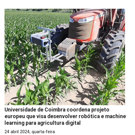
Universidade de Coimbra coordena projeto
europeu que visa desenvolver robótica e machine
learning para agricultura digital
24 abril 2024, quarta-feira