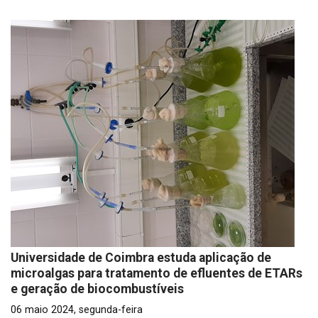
Universidade de Coimbra estuda aplicação de
microalgas para tratamento de efluentes de ETARs
e geração de biocombustíveis
06 maio 2024, segunda-feira