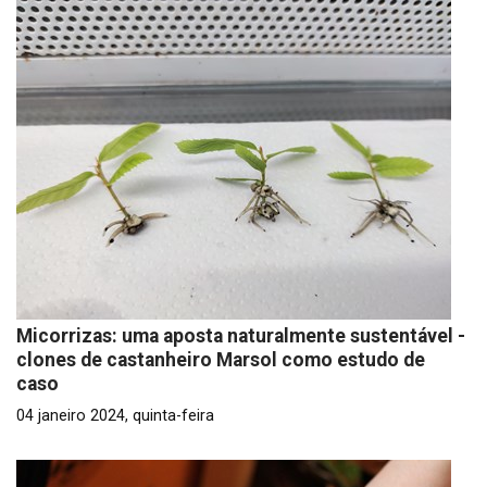
Micorrizas: uma aposta naturalmente sustentável -
clones de castanheiro Marsol como estudo de
caso
04 janeiro 2024, quinta-feira