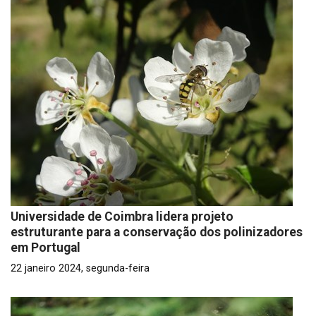
Universidade de Coimbra lidera projeto
estruturante para a conservação dos polinizadores
em Portugal
22 janeiro 2024, segunda-feira