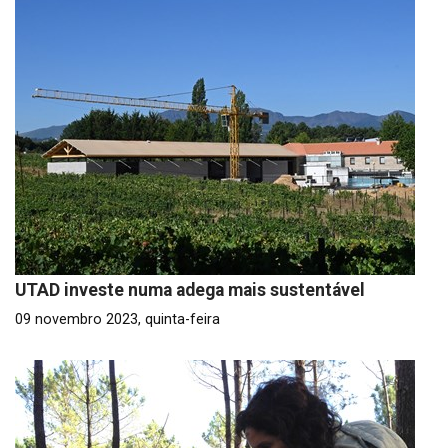
UTAD investe numa adega mais sustentável
09 novembro 2023, quinta-feira