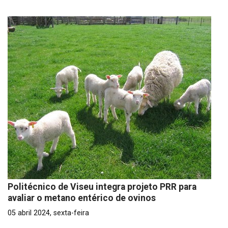
Politécnico de Viseu integra projeto PRR para
avaliar o metano entérico de ovinos
05 abril 2024, sexta-feira