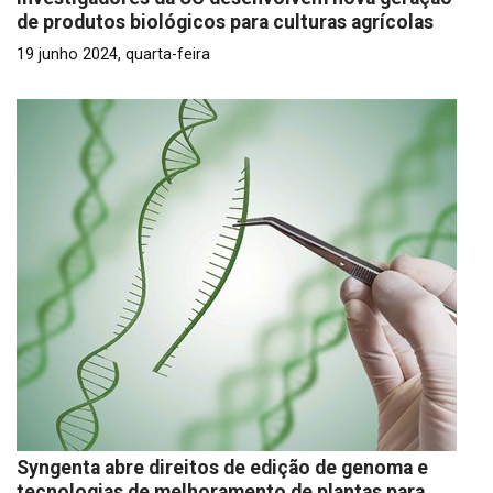
de produtos biológicos para culturas agrícolas
19 junho 2024, quarta-feira
Syngenta abre direitos de edição de genoma e
tecnologias de melhoramento de plantas para