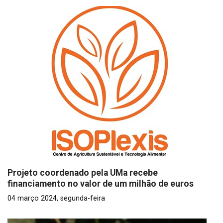
Projeto coordenado pela UMa recebe
financiamento no valor de um milhão de euros
04 março 2024, segunda-feira