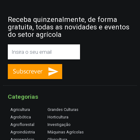
Receba quinzenalmente, de forma
gratuita, todas as novidades e eventos
do setor agrícola
Categorias
Agricultura
Grandes Culturas
Agrobótica
Horticultura
Agroflorestal
Investigação
Agroindústria
Máquinas Agrícolas
Agronegócio
Olivicultura