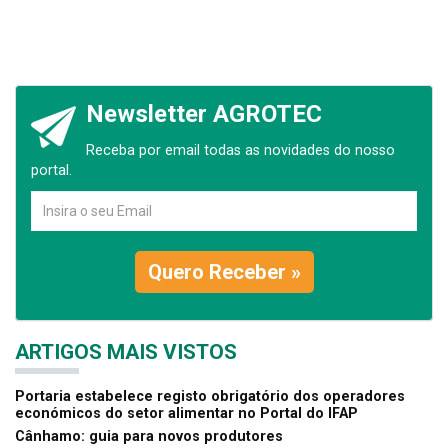
Newsletter AGROTEC
Receba por email todas as novidades do nosso
portal.
Quero Receber »
ARTIGOS MAIS VISTOS
Portaria estabelece registo obrigatório dos operadores
económicos do setor alimentar no Portal do IFAP
Cânhamo: guia para novos produtores