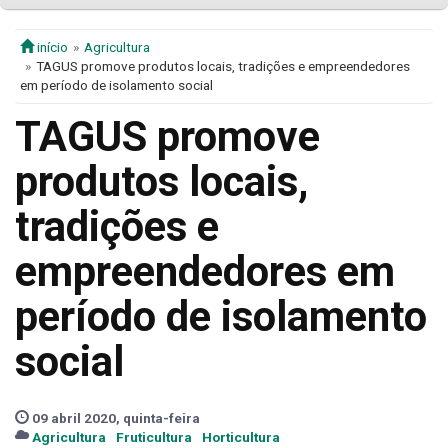
início
Agricultura
TAGUS promove produtos locais, tradições e empreendedores
em período de isolamento social
TAGUS promove
produtos locais,
tradições e
empreendedores em
período de isolamento
social
09 abril 2020, quinta-feira
Agricultura
Fruticultura
Horticultura