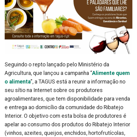
Seguindo o repto lançado pelo Ministério da
Agricultura, que lançou a campanha “
Alimente quem
o alimenta
”, a TAGUS está a reunir a informação no
seu sítio na Internet sobre os produtores
agroalimentares, que tem disponibilidade para venda
e entrega ao domicílio da comunidade do Ribatejo
Interior. O objetivo com esta bolsa de produtores é
apelar ao consumo dos produtos do Ribatejo Interior
(vinhos, azeites, queijos, enchidos, hortofrutícolas,