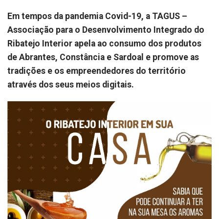
Em tempos da pandemia Covid-19, a TAGUS –
Associação para o Desenvolvimento Integrado do
Ribatejo Interior apela ao consumo dos produtos
de Abrantes, Constância e Sardoal e promove as
tradições e os empreendedores do território
através dos seus meios digitais.