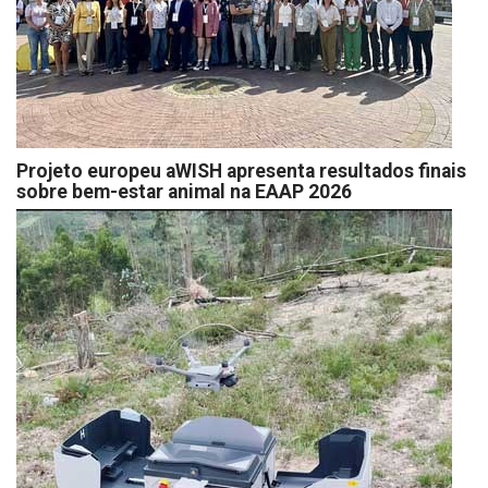
Projeto europeu aWISH apresenta resultados finais
sobre bem-estar animal na EAAP 2026