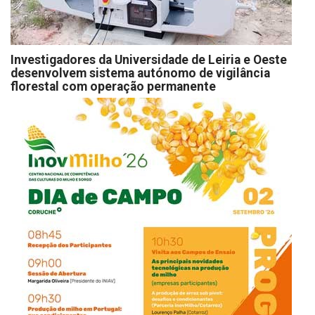
Investigadores da Universidade de Leiria e Oeste
desenvolvem sistema autónomo de vigilância
florestal com operação permanente