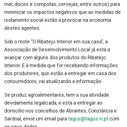
mel, doces e compotas, cervejas, entre outros) para
minimizar os impactos negativos que as medidas de
isolamento social estão a provocar na economia
destes agentes.
Sob o mote “O Ribatejo Interior em sua casa”, a
Associação de Desenvolvimento Local já está a
avançar com alguns dos produtos do Ribatejo
Interior. E à medida que for recebendo informações
dos produtores, que estão a entregar em casa dos
consumidores, vai atualizando a informação.
Se produz agroalimentares, tem a sua atividade
devidamente legalizada, e está a entregar ao
domicílio nos concelhos de Abrantes, Constância e
Sardoal, envie um email para
tagus@tagus-ri.pt
com
os seus dados.