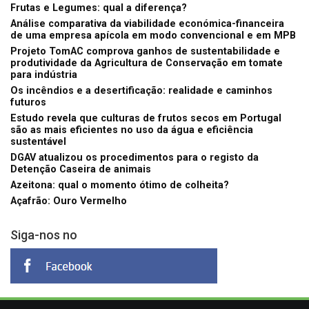
Frutas e Legumes: qual a diferença?
Análise comparativa da viabilidade económica-financeira
de uma empresa apícola em modo convencional e em MPB
Projeto TomAC comprova ganhos de sustentabilidade e
produtividade da Agricultura de Conservação em tomate
para indústria
Os incêndios e a desertificação: realidade e caminhos
futuros
Estudo revela que culturas de frutos secos em Portugal
são as mais eficientes no uso da água e eficiência
sustentável
DGAV atualizou os procedimentos para o registo da
Detenção Caseira de animais
Azeitona: qual o momento ótimo de colheita?
Açafrão: Ouro Vermelho
Siga-nos no