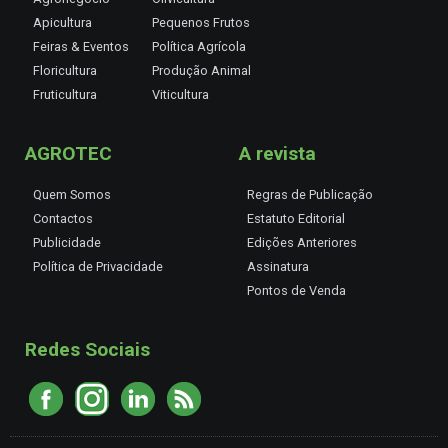
Apicultura
Pequenos Frutos
Feiras & Eventos
Política Agrícola
Floricultura
Produção Animal
Fruticultura
Viticultura
AGROTEC
A revista
Quem Somos
Regras de Publicação
Contactos
Estatuto Editorial
Publicidade
Edições Anteriores
Política de Privacidade
Assinatura
Pontos de Venda
Redes Sociais