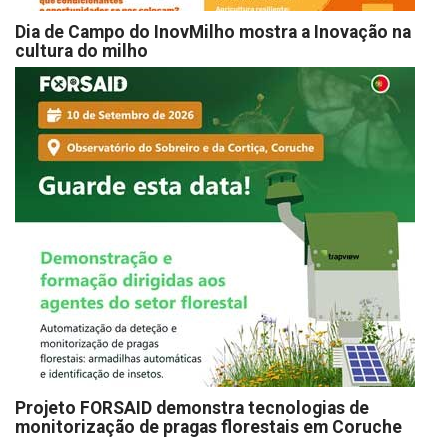
Dia de Campo do InovMilho mostra a Inovação na
cultura do milho
Projeto FORSAID demonstra tecnologias de
monitorização de pragas florestais em Coruche