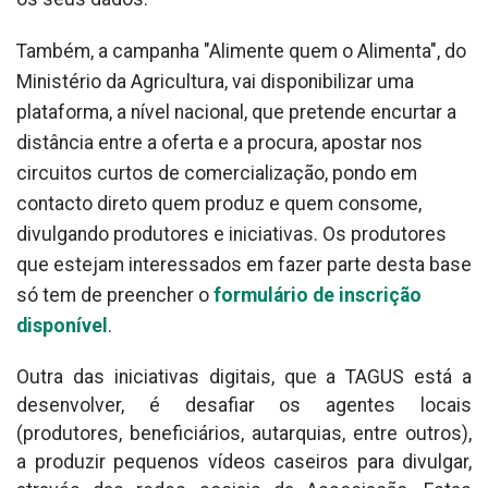
Também, a campanha "Alimente quem o Alimenta", do
Ministério da Agricultura, vai disponibilizar uma
plataforma, a nível nacional, que pretende encurtar a
distância entre a oferta e a procura, apostar nos
circuitos curtos de comercialização, pondo em
contacto direto quem produz e quem consome,
divulgando produtores e iniciativas. Os produtores
que estejam interessados em fazer parte desta base
só tem de preencher o
formulário de inscrição
disponível
.
Outra das iniciativas digitais, que a TAGUS está a
desenvolver, é desafiar os agentes locais
(produtores, beneficiários, autarquias, entre outros),
a produzir pequenos vídeos caseiros para divulgar,