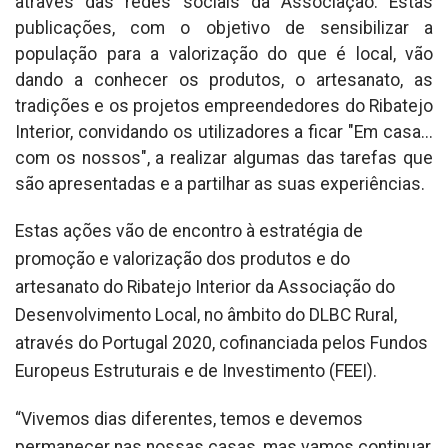
através das redes sociais da Associação. Estas
publicações, com o objetivo de sensibilizar a
população para a valorização do que é local, vão
dando a conhecer os produtos, o artesanato, as
tradições e os projetos empreendedores do Ribatejo
Interior, convidando os utilizadores a ficar "Em casa...
com os nossos", a realizar algumas das tarefas que
são apresentadas e a partilhar as suas experiências.
Estas ações vão de encontro à estratégia de
promoção e valorização dos produtos e do
artesanato do Ribatejo Interior da Associação do
Desenvolvimento Local, no âmbito do DLBC Rural,
através do Portugal 2020, cofinanciada pelos Fundos
Europeus Estruturais e de Investimento (FEEI).
“Vivemos dias diferentes, temos e devemos
permanecer nas nossas casas, mas vamos continuar