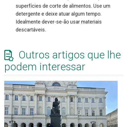
superfícies de corte de alimentos. Use um
detergente e deixe atuar algum tempo.
Idealmente dever-se-ão usar materiais
descartáveis.
Outros artigos que lhe
podem interessar