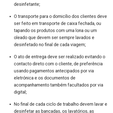
desinfetante;
O transporte para o domicílio dos clientes deve
ser feito em transporte de caixa fechada, ou
tapando os produtos com uma lona ou um
oleado que devem ser sempre lavados e
desinfetado no final de cada viagem;
O ato de entrega deve ser realizado evitando o
contacto direto com o cliente, de preferência
usando pagamentos antecipados por via
eletrónica e os documentos de
acompanhamento também facultados por via
digital;
No final de cada ciclo de trabalho devem lavar e
desinfetar as bancadas, os lavatórios, as