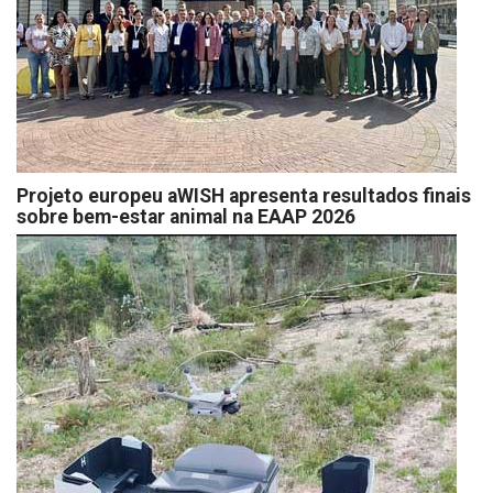
Projeto europeu aWISH apresenta resultados finais
sobre bem-estar animal na EAAP 2026