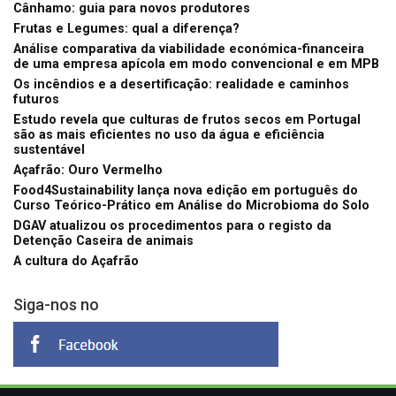
Cânhamo: guia para novos produtores
Frutas e Legumes: qual a diferença?
Análise comparativa da viabilidade económica-financeira
de uma empresa apícola em modo convencional e em MPB
Os incêndios e a desertificação: realidade e caminhos
futuros
Estudo revela que culturas de frutos secos em Portugal
são as mais eficientes no uso da água e eficiência
sustentável
Açafrão: Ouro Vermelho
Food4Sustainability lança nova edição em português do
Curso Teórico-Prático em Análise do Microbioma do Solo
DGAV atualizou os procedimentos para o registo da
Detenção Caseira de animais
A cultura do Açafrão
Siga-nos no