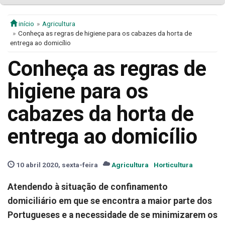
início
Agricultura
Conheça as regras de higiene para os cabazes da horta de
entrega ao domicílio
Conheça as regras de
higiene para os
cabazes da horta de
entrega ao domicílio
10 abril 2020, sexta-feira
Agricultura
Horticultura
Atendendo à situação de confinamento
domiciliário em que se encontra a maior parte dos
Portugueses e a necessidade de se minimizarem os