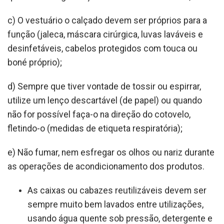
c) O vestuário o calçado devem ser próprios para a
função (jaleca, máscara cirúrgica, luvas laváveis e
desinfetáveis, cabelos protegidos com touca ou
boné próprio);
d) Sempre que tiver vontade de tossir ou espirrar,
utilize um lenço descartável (de papel) ou quando
não for possível faça-o na direção do cotovelo,
fletindo-o (medidas de etiqueta respiratória);
e) Não fumar, nem esfregar os olhos ou nariz durante
as operações de acondicionamento dos produtos.
As caixas ou cabazes reutilizáveis devem ser
sempre muito bem lavados entre utilizações,
usando água quente sob pressão, detergente e