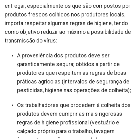
entregar, especialmente os que são compostos por
produtos frescos colhidos nos produtores locais,
importa respeitar algumas regras de higiene, tendo
como objetivo reduzir ao máximo a possibilidade de
transmissão do vírus:
A proveniência dos produtos deve ser
garantidamente segura; obtidos a partir de
produtores que respeitem as regras de boas
práticas agrícolas (intervalos de segurança de
pesticidas, higiene nas operações de colheita);
Os trabalhadores que procedem à colheita dos
produtos devem cumprir as mais rigorosas
regras de higiene profissional (vestuário e
calçado próprio para o trabalho, lavagem