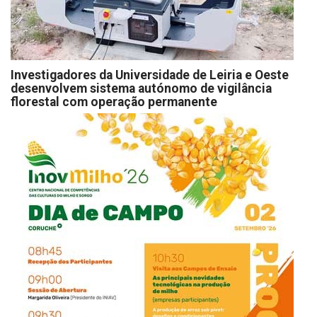
Investigadores da Universidade de Leiria e Oeste
desenvolvem sistema autónomo de vigilância
florestal com operação permanente