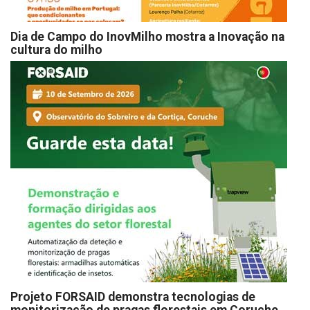
Dia de Campo do InovMilho mostra a Inovação na
cultura do milho
Projeto FORSAID demonstra tecnologias de