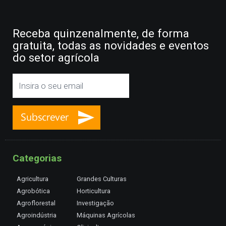
Receba quinzenalmente, de forma
gratuita, todas as novidades e eventos
do setor agrícola
Categorias
Agricultura
Grandes Culturas
Agrobótica
Horticultura
Agroflorestal
Investigação
Agroindústria
Máquinas Agrícolas