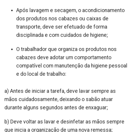
Após lavagem e secagem, o acondicionamento
dos produtos nos cabazes ou caixas de
transporte, deve ser efetuado de forma
disciplinada e com cuidados de higiene;
O trabalhador que organiza os produtos nos
cabazes deve adotar um comportamento
compatível com manutenção da higiene pessoal
e do local de trabalho:
a) Antes de iniciar a tarefa, deve lavar sempre as
mãos cuidadosamente, deixando o sabão atuar
durante alguns segundos antes de enxaguar;
b) Deve voltar as lavar e desinfetar as mãos sempre
que inicia a organização de uma nova remessa;