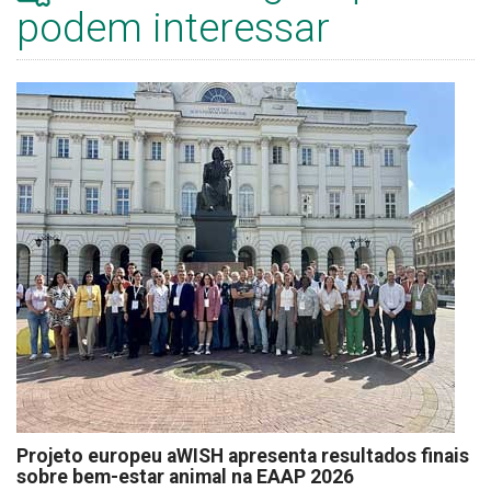
podem interessar
Projeto europeu aWISH apresenta resultados finais
sobre bem-estar animal na EAAP 2026