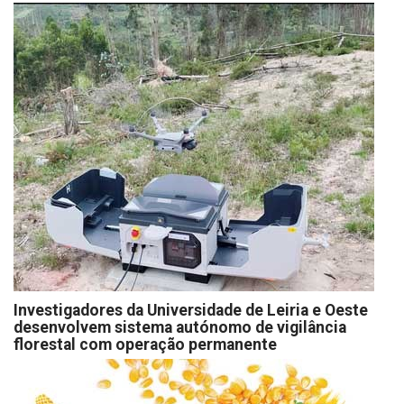
Investigadores da Universidade de Leiria e Oeste
desenvolvem sistema autónomo de vigilância
florestal com operação permanente