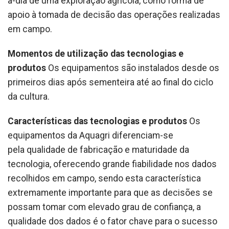
a-dia de uma exploração agrícola, como forma de
apoio à tomada de decisão das operações realizadas
em campo.
Momentos de utilização das tecnologias e
produtos
Os equipamentos são instalados desde os
primeiros dias após sementeira até ao final do ciclo
da cultura.
Características das tecnologias e produtos
Os
equipamentos da Aquagri diferenciam-se
pela qualidade de fabricação e maturidade da
tecnologia, oferecendo grande fiabilidade nos dados
recolhidos em campo, sendo esta característica
extremamente importante para que as decisões se
possam tomar com elevado grau de confiança, a
qualidade dos dados é o fator chave para o sucesso