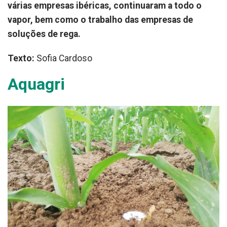
várias empresas ibéricas, continuaram a todo o
vapor, bem como o trabalho das empresas de
soluções de rega.
Texto:
Sofia Cardoso
Aquagri