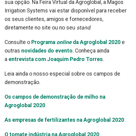
sua opção. Na Feira Virtual da Agroglobal, a Magos
Irrigation Systems vai estar disponível para receber
os seus clientes, amigos e fornecedores,
diretamente no site ou no seu
stand
.
Consulte o
Programa
online
da Agroglobal 2020
e
outras
novidades do evento
. Conheça ainda
a
entrevista com Joaquim Pedro Torres
.
Leia ainda o nosso especial sobre os campos de
demonstração.
Os campos de demonstração de milho na
Agroglobal 2020
As empresas de fertilizantes na Agroglobal 2020
O tomate indústria na Agroglobal 2020