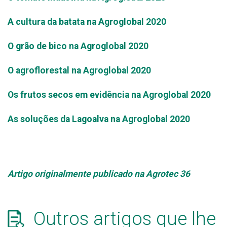
A cultura da batata na Agroglobal 2020
O grão de bico na Agroglobal 2020
O agroflorestal na Agroglobal 2020
Os frutos secos em evidência na Agroglobal 2020
As soluções da Lagoalva na Agroglobal 2020
Artigo originalmente publicado na Agrotec 36
Outros artigos que lhe