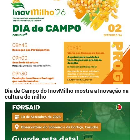
Dia de Campo do InovMilho mostra a Inovação na
cultura do milho