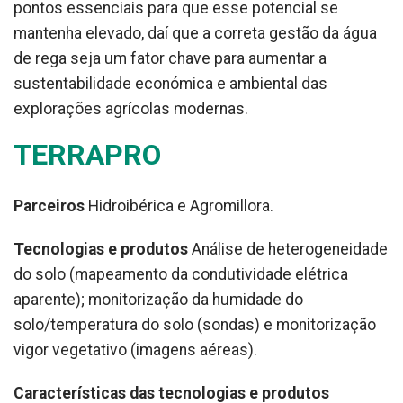
pontos essenciais para que esse potencial se
mantenha elevado, daí que a correta gestão da água
de rega seja um fator chave para aumentar a
sustentabilidade económica e ambiental das
explorações agrícolas modernas.
TERRAPRO
Parceiros
Hidroibérica e Agromillora.
Tecnologias e produtos
Análise de heterogeneidade
do solo (mapeamento da condutividade elétrica
aparente); monitorização da humidade do
solo/temperatura do solo (sondas) e monitorização
vigor vegetativo (imagens aéreas).
Características das tecnologias e produtos