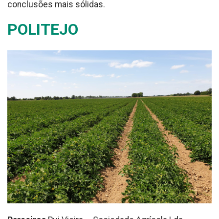
conclusões mais sólidas.
POLITEJO