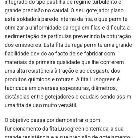
integrado do tipo pastilha de regime turbulento e
grande precisão no caudal. O seu gotejador plano
está soldado à parede interna da fita, o que permite
otimizar a uniformidade da rega em filas e dificulta a
sedimentação de partículas prevenindo la obturação
dos emissores. Esta fita de rega permite uma grande
fiabilidade devido ao facto de se fabricar com
materiais de primeira qualidade que lhe conferem
uma alta resistência à tração e ao desgaste dos
produtos químicos e roturas. A fita Lusogreen é
fabricada em diversas espessuras, diâmetros,
distâncias entre gotejadores e caudais sendo assim
uma fita de uso muito versátil.
O objetivo passa por demonstrar o bom
funcionamento da fita Lusogreen enterrada, a sua
grande resistência e a sua precisão de gotejamento.