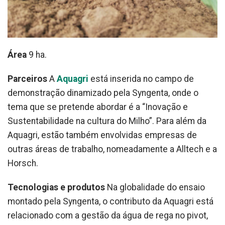
Área
9 ha.
Parceiros
A
Aquagri
está inserida no campo de
demonstração dinamizado pela Syngenta, onde o
tema que se pretende abordar é a “Inovação e
Sustentabilidade na cultura do Milho”. Para além da
Aquagri, estão também envolvidas empresas de
outras áreas de trabalho, nomeadamente a Alltech e a
Horsch.
Tecnologias e produtos
Na globalidade do ensaio
montado pela Syngenta, o contributo da Aquagri está
relacionado com a gestão da água de rega no pivot,