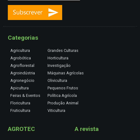
Categorias
Agricultura
Grandes Culturas
Agrobótica
Horticultura
Agroflorestal
Investigação
Agroindústria
Máquinas Agrícolas
Agronegócio
Olivicultura
Apicultura
Pequenos Frutos
Feiras & Eventos
Política Agrícola
Floricultura
Produção Animal
Fruticultura
Viticultura
AGROTEC
A revista