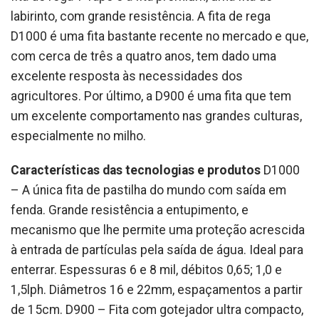
labirinto, com grande resistência. A fita de rega
D1000 é uma fita bastante recente no mercado e que,
com cerca de três a quatro anos, tem dado uma
excelente resposta às necessidades dos
agricultores. Por último, a D900 é uma fita que tem
um excelente comportamento nas grandes culturas,
especialmente no milho.
Características das tecnologias e produtos
D1000
– A única fita de pastilha do mundo com saída em
fenda. Grande resistência a entupimento, e
mecanismo que lhe permite uma proteção acrescida
à entrada de partículas pela saída de água. Ideal para
enterrar. Espessuras 6 e 8 mil, débitos 0,65; 1,0 e
1,5lph. Diâmetros 16 e 22mm, espaçamentos a partir
de 15cm. D900 – Fita com gotejador ultra compacto,