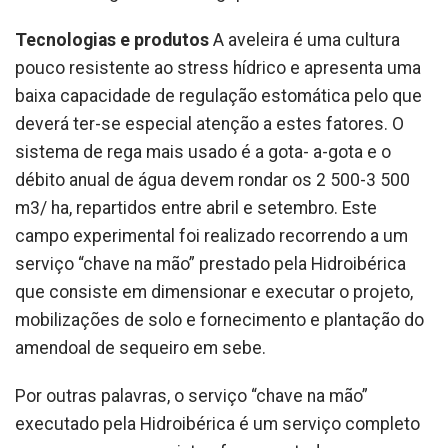
Tecnologias e produtos
A aveleira é uma cultura
pouco resistente ao stress hídrico e apresenta uma
baixa capacidade de regulação estomática pelo que
deverá ter-se especial atenção a estes fatores. O
sistema de rega mais usado é a gota- a-gota e o
débito anual de água devem rondar os 2 500-3 500
m3/ ha, repartidos entre abril e setembro. Este
campo experimental foi realizado recorrendo a um
serviço “chave na mão” prestado pela Hidroibérica
que consiste em dimensionar e executar o projeto,
mobilizações de solo e fornecimento e plantação do
amendoal de sequeiro em sebe.
Por outras palavras, o serviço “chave na mão”
executado pela Hidroibérica é um serviço completo