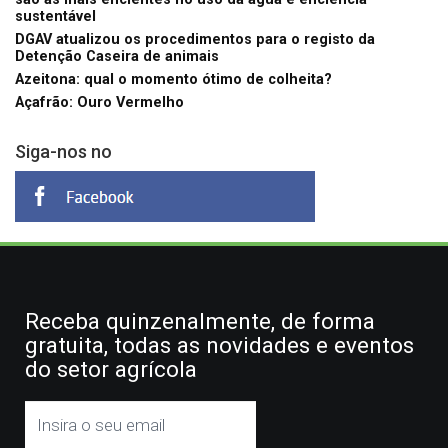
sustentável
DGAV atualizou os procedimentos para o registo da
Detenção Caseira de animais
Azeitona: qual o momento ótimo de colheita?
Açafrão: Ouro Vermelho
Siga-nos no
Receba quinzenalmente, de forma
gratuita, todas as novidades e eventos
do setor agrícola