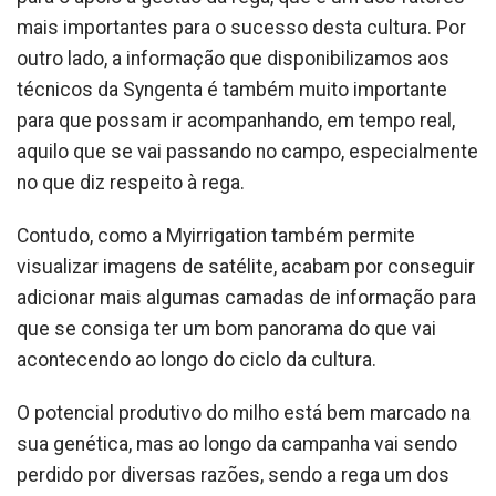
mais importantes para o sucesso desta cultura. Por
outro lado, a informação que disponibilizamos aos
técnicos da Syngenta é também muito importante
para que possam ir acompanhando, em tempo real,
aquilo que se vai passando no campo, especialmente
no que diz respeito à rega.
Contudo, como a Myirrigation também permite
visualizar imagens de satélite, acabam por conseguir
adicionar mais algumas camadas de informação para
que se consiga ter um bom panorama do que vai
acontecendo ao longo do ciclo da cultura.
O potencial produtivo do milho está bem marcado na
sua genética, mas ao longo da campanha vai sendo
perdido por diversas razões, sendo a rega um dos