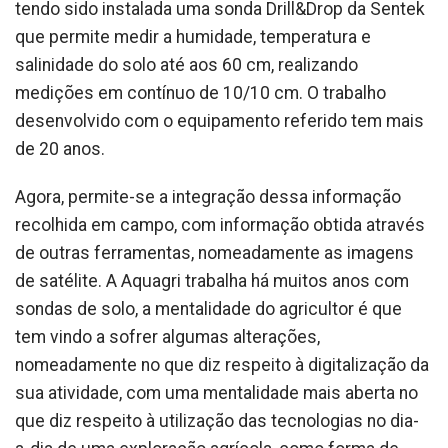
tendo sido instalada uma sonda Drill&Drop da Sentek
que permite medir a humidade, temperatura e
salinidade do solo até aos 60 cm, realizando
medições em contínuo de 10/10 cm. O trabalho
desenvolvido com o equipamento referido tem mais
de 20 anos.
Agora, permite-se a integração dessa informação
recolhida em campo, com informação obtida através
de outras ferramentas, nomeadamente as imagens
de satélite. A Aquagri trabalha há muitos anos com
sondas de solo, a mentalidade do agricultor é que
tem vindo a sofrer algumas alterações,
nomeadamente no que diz respeito à digitalização da
sua atividade, com uma mentalidade mais aberta no
que diz respeito à utilização das tecnologias no dia-