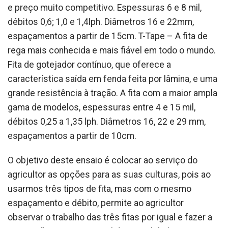
e preço muito competitivo. Espessuras 6 e 8 mil,
débitos 0,6; 1,0 e 1,4lph. Diâmetros 16 e 22mm,
espaçamentos a partir de 15cm. T-Tape – A fita de
rega mais conhecida e mais fiável em todo o mundo.
Fita de gotejador contínuo, que oferece a
característica saída em fenda feita por lâmina, e uma
grande resistência à tração. A fita com a maior ampla
gama de modelos, espessuras entre 4 e 15 mil,
débitos 0,25 a 1,35 lph. Diâmetros 16, 22 e 29 mm,
espaçamentos a partir de 10cm.
O objetivo deste ensaio é colocar ao serviço do
agricultor as opções para as suas culturas, pois ao
usarmos três tipos de fita, mas com o mesmo
espaçamento e débito, permite ao agricultor
observar o trabalho das três fitas por igual e fazer a