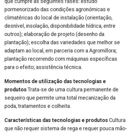
que cumpre as seguintes fases: estudo
pormenorizado das condições agronómicas e
climatéricas do local de instalação (orientação,
desnível, insolação, disponibilidade hídrica, entre
outros); elaboração de projeto (desenho da
plantação); escolha das variedades que melhor se
adaptam ao local, em parceria com a Agromillora;
plantação recorrendo com máquinas específicas
para o efeito; assistência técnica.
Momentos de utilização das tecnologias e
produtos
Trata-se de uma cultura permanente de
sequeiro que permite uma total mecanização da
poda, tratamentos e colheita.
Características das tecnologias e produtos
Cultura
que não requer sistema de rega e requer pouca mão-