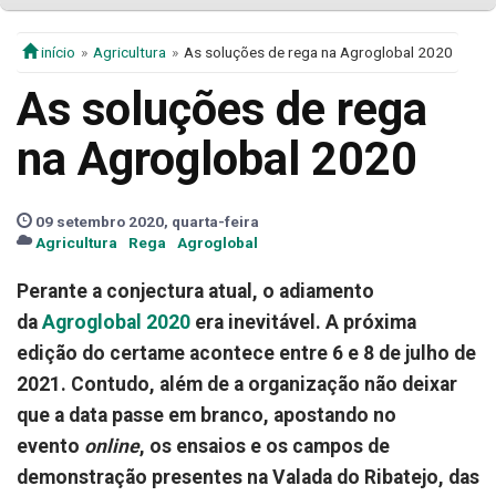
início
Agricultura
As soluções de rega na Agroglobal 2020
As soluções de rega
na Agroglobal 2020
09 setembro 2020, quarta-feira
Agricultura
Rega
Agroglobal
Perante a conjectura atual, o adiamento
da
Agroglobal 2020
era inevitável. A próxima
edição do certame acontece entre 6 e 8 de julho de
2021. Contudo, além de a organização não deixar
que a data passe em branco, apostando no
evento
online
, os ensaios e os campos de
demonstração presentes na Valada do Ribatejo, das