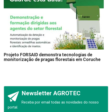
Projeto FORSAID demonstra tecnologias de
monitorização de pragas florestais em Coruche
Newsletter AGROTEC
Receba por email todas as novidades do nosso
portal.