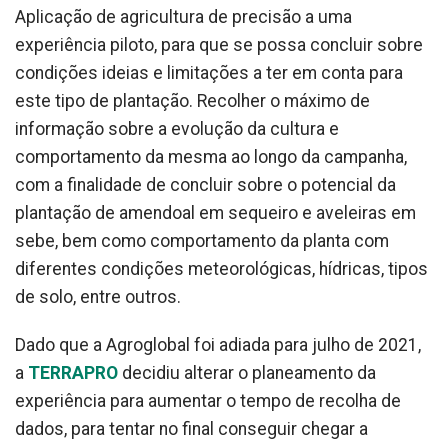
Aplicação de agricultura de precisão a uma
experiência piloto, para que se possa concluir sobre
condições ideias e limitações a ter em conta para
este tipo de plantação. Recolher o máximo de
informação sobre a evolução da cultura e
comportamento da mesma ao longo da campanha,
com a finalidade de concluir sobre o potencial da
plantação de amendoal em sequeiro e aveleiras em
sebe, bem como comportamento da planta com
diferentes condições meteorológicas, hídricas, tipos
de solo, entre outros.
Dado que a Agroglobal foi adiada para julho de 2021,
a
TERRAPRO
decidiu alterar o planeamento da
experiência para aumentar o tempo de recolha de
dados, para tentar no final conseguir chegar a