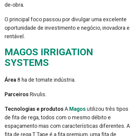
de-obra.
O principal foco passou por divulgar uma excelente
oportunidade de investimento e negócio, inovadora e
rentável.
MAGOS IRRIGATION
SYSTEMS
Área
8 ha de tomate indústria.
Parceiros
Rivulis.
Tecnologias e produtos
A
Magos
utilizou três tipos
de fita de rega, todos com o mesmo débito e
espaçamento mas com características diferentes. A
fita de rega T Tape é a fita premium, uma fita de