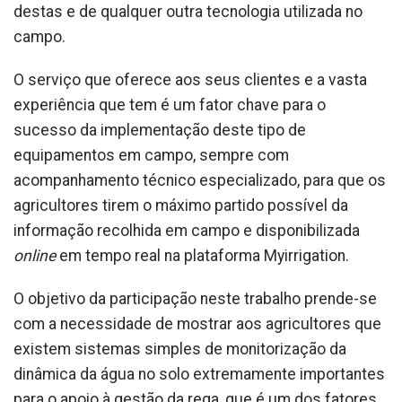
destas e de qualquer outra tecnologia utilizada no
campo.
O serviço que oferece aos seus clientes e a vasta
experiência que tem é um fator chave para o
sucesso da implementação deste tipo de
equipamentos em campo, sempre com
acompanhamento técnico especializado, para que os
agricultores tirem o máximo partido possível da
informação recolhida em campo e disponibilizada
online
em tempo real na plataforma Myirrigation.
O objetivo da participação neste trabalho prende-se
com a necessidade de mostrar aos agricultores que
existem sistemas simples de monitorização da
dinâmica da água no solo extremamente importantes
para o apoio à gestão da rega, que é um dos fatores