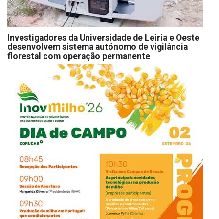
Investigadores da Universidade de Leiria e Oeste
desenvolvem sistema autónomo de vigilância
florestal com operação permanente