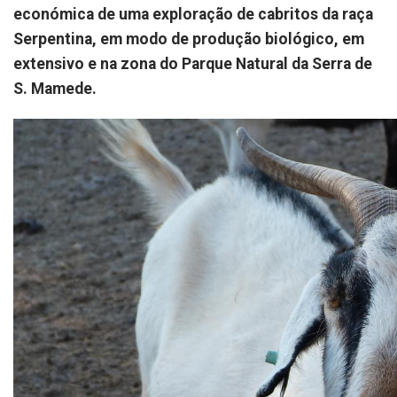
económica de uma exploração de cabritos da raça
Serpentina, em modo de produção biológico, em
extensivo e na zona do Parque Natural da Serra de
S. Mamede.