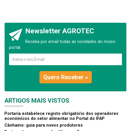
Newsletter AGROTEC
Receba por email todas as novidades do nosso
portal.
Quero Receber »
ARTIGOS MAIS VISTOS
Portaria estabelece registo obrigatório dos operadores
económicos do setor alimentar no Portal do IFAP
Cânhamo: guia para novos produtores