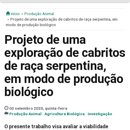
início
Produção Animal
Projeto de uma exploração de cabritos de raça serpentina, em
modo de produção biológico
Projeto de uma
exploração de cabritos
de raça serpentina,
em modo de produção
biológico
03 setembro 2020, quinta-feira
Produção Animal
Agricultura Biológica
Investigação
O presente trabalho visa avaliar a viabilidade