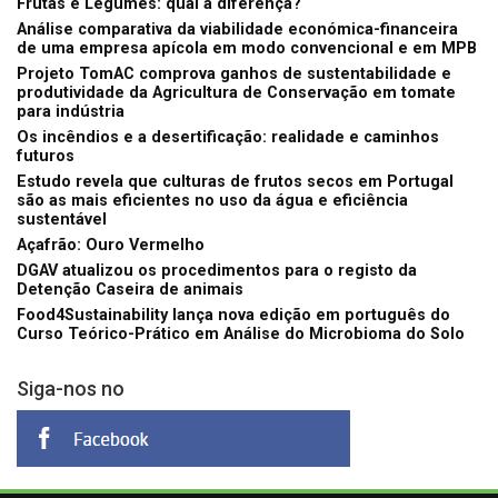
Frutas e Legumes: qual a diferença?
Análise comparativa da viabilidade económica-financeira
de uma empresa apícola em modo convencional e em MPB
Projeto TomAC comprova ganhos de sustentabilidade e
produtividade da Agricultura de Conservação em tomate
para indústria
Os incêndios e a desertificação: realidade e caminhos
futuros
Estudo revela que culturas de frutos secos em Portugal
são as mais eficientes no uso da água e eficiência
sustentável
Açafrão: Ouro Vermelho
DGAV atualizou os procedimentos para o registo da
Detenção Caseira de animais
Food4Sustainability lança nova edição em português do
Curso Teórico-Prático em Análise do Microbioma do Solo
Siga-nos no