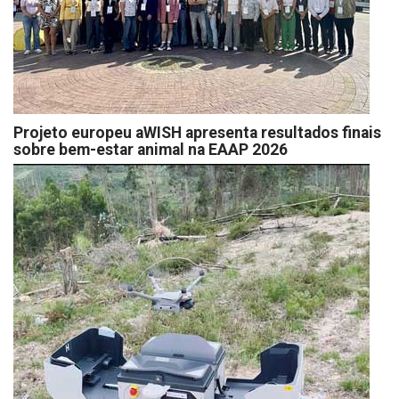
Projeto europeu aWISH apresenta resultados finais
sobre bem-estar animal na EAAP 2026