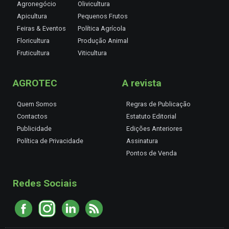
Agronegócio
Olivicultura
Apicultura
Pequenos Frutos
Feiras & Eventos
Política Agrícola
Floricultura
Produção Animal
Fruticultura
Viticultura
AGROTEC
A revista
Quem Somos
Regras de Publicação
Contactos
Estatuto Editorial
Publicidade
Edições Anteriores
Política de Privacidade
Assinatura
Pontos de Venda
Redes Sociais