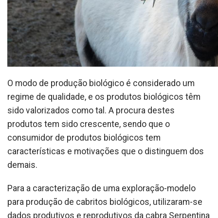
O modo de produção biológico é considerado um
regime de qualidade, e os produtos biológicos têm
sido valorizados como tal. A procura destes
produtos tem sido crescente, sendo que o
consumidor de produtos biológicos tem
características e motivações que o distinguem dos
demais.
Para a caracterização de uma exploração-modelo
para produção de cabritos biológicos, utilizaram-se
dados produtivos e reprodutivos da cabra Serpentina