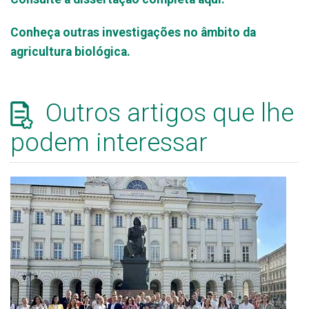
Conheça outras investigações no âmbito da
agricultura biológica.
Outros artigos que lhe
podem interessar