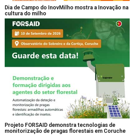
Dia de Campo do InovMilho mostra a Inovação na
cultura do milho
Projeto FORSAID demonstra tecnologias de
monitorização de pragas florestais em Coruche