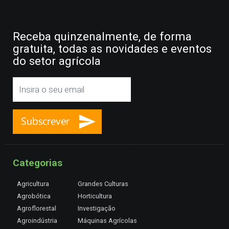
Receba quinzenalmente, de forma
gratuita, todas as novidades e eventos
do setor agrícola
Categorias
Agricultura
Grandes Culturas
Agrobótica
Horticultura
Agroflorestal
Investigação
Agroindústria
Máquinas Agrícolas