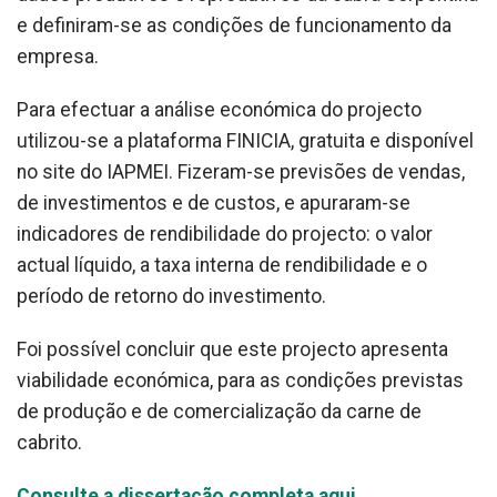
e definiram-se as condições de funcionamento da
empresa.
Para efectuar a análise económica do projecto
utilizou-se a plataforma FINICIA, gratuita e disponível
no site do IAPMEI. Fizeram-se previsões de vendas,
de investimentos e de custos, e apuraram-se
indicadores de rendibilidade do projecto: o valor
actual líquido, a taxa interna de rendibilidade e o
período de retorno do investimento.
Foi possível concluir que este projecto apresenta
viabilidade económica, para as condições previstas
de produção e de comercialização da carne de
cabrito.
Consulte a dissertação completa aqui.