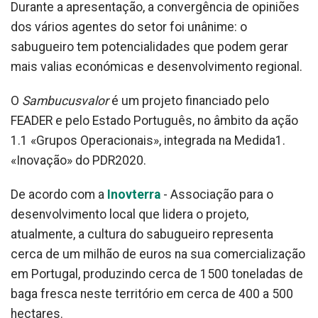
Durante a apresentação, a convergência de opiniões
dos vários agentes do setor foi unânime: o
sabugueiro tem potencialidades que podem gerar
mais valias económicas e desenvolvimento regional.
O
Sambucusvalo
r
é um projeto financiado pelo
FEADER e pelo Estado Português, no âmbito da ação
1.1 «Grupos Operacionais», integrada na Medida1.
«Inovação» do PDR2020.
De acordo com a
Inovterra
- Associação para o
desenvolvimento local que lidera o projeto,
atualmente, a cultura do sabugueiro representa
cerca de um milhão de euros na sua comercialização
em Portugal, produzindo cerca de 1500 toneladas de
baga fresca neste território em cerca de 400 a 500
hectares.