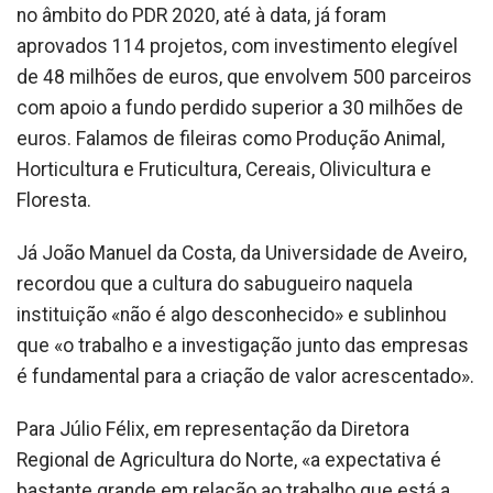
no âmbito do PDR 2020, até à data, já foram
aprovados 114 projetos, com investimento elegível
de 48 milhões de euros, que envolvem 500 parceiros
com apoio a fundo perdido superior a 30 milhões de
euros. Falamos de fileiras como Produção Animal,
Horticultura e Fruticultura, Cereais, Olivicultura e
Floresta.
Já João Manuel da Costa, da Universidade de Aveiro,
recordou que a cultura do sabugueiro naquela
instituição «não é algo desconhecido» e sublinhou
que «o trabalho e a investigação junto das empresas
é fundamental para a criação de valor acrescentado».
Para Júlio Félix, em representação da Diretora
Regional de Agricultura do Norte, «a expectativa é
bastante grande em relação ao trabalho que está a