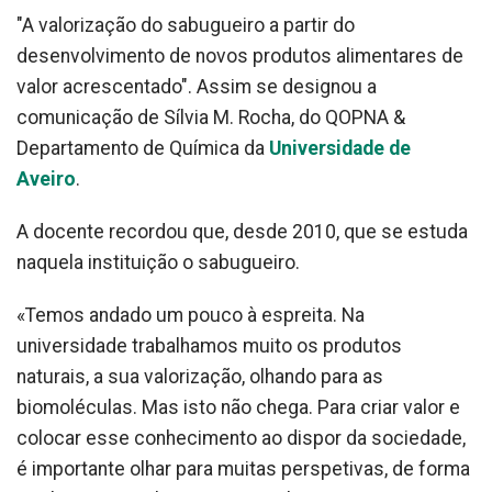
"A valorização do sabugueiro a partir do
desenvolvimento de novos produtos alimentares de
valor acrescentado". Assim se designou a
comunicação de Sílvia M. Rocha, do QOPNA &
Departamento de Química da
Universidade de
Aveiro
.
A docente recordou que, desde 2010, que se estuda
naquela instituição o sabugueiro.
«Temos andado um pouco à espreita. Na
universidade trabalhamos muito os produtos
naturais, a sua valorização, olhando para as
biomoléculas. Mas isto não chega. Para criar valor e
colocar esse conhecimento ao dispor da sociedade,
é importante olhar para muitas perspetivas, de forma