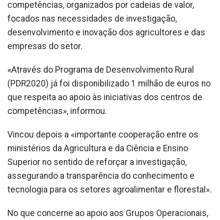
competências, organizados por cadeias de valor,
focados nas necessidades de investigação,
desenvolvimento e inovação dos agricultores e das
empresas do setor.
«Através do Programa de Desenvolvimento Rural
(PDR2020) já foi disponibilizado 1 milhão de euros no
que respeita ao apoio às iniciativas dos centros de
competências», informou.
Vincou depois a «importante cooperação entre os
ministérios da Agricultura e da Ciência e Ensino
Superior no sentido de reforçar a investigação,
assegurando a transparência do conhecimento e
tecnologia para os setores agroalimentar e florestal».
No que concerne ao apoio aos Grupos Operacionais,