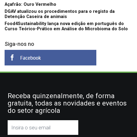
Açafrão: Ouro Vermelho
DGAV atualizou os procedimentos para o registo da
Detenção Caseira de animais
Food4Sustainability lança nova edição em português do
Curso Teórico-Prático em Análise do Microbioma do Solo
Siga-nos no
Receba quinzenalmente, de forma
gratuita, todas as novidades e eventos
do setor agrícola