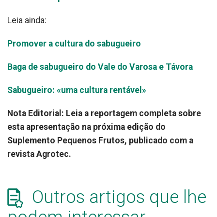
Leia ainda:
Promover a cultura do sabugueiro
Baga de sabugueiro do Vale do Varosa e Távora
Sabugueiro: «uma cultura rentável»
Nota Editorial: Leia a reportagem completa sobre
esta apresentação na próxima edição do
Suplemento Pequenos Frutos, publicado com a
revista Agrotec.
Outros artigos que lhe