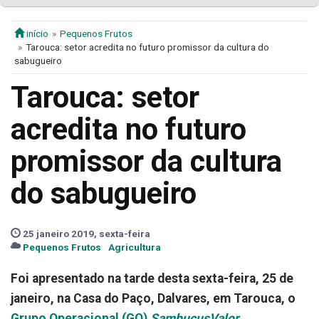
início
Pequenos Frutos
Tarouca: setor acredita no futuro promissor da cultura do
sabugueiro
Tarouca: setor
acredita no futuro
promissor da cultura
do sabugueiro
25 janeiro 2019, sexta-feira
Pequenos Frutos
Agricultura
Foi apresentado na tarde desta sexta-feira, 25 de
janeiro, na Casa do Paço, Dalvares, em Tarouca, o
Grupo Operacional (GO)
SambucusValor
.