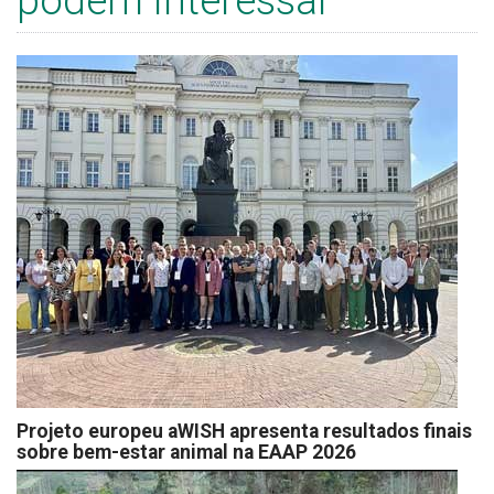
podem interessar
Projeto europeu aWISH apresenta resultados finais
sobre bem-estar animal na EAAP 2026