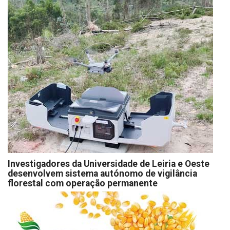
Investigadores da Universidade de Leiria e Oeste
desenvolvem sistema autónomo de vigilância
florestal com operação permanente