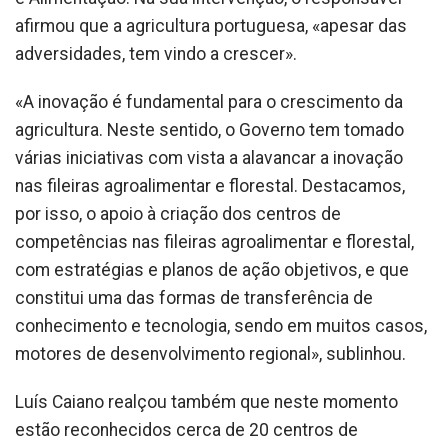
afirmou que a agricultura portuguesa, «apesar das
adversidades, tem vindo a crescer».
«A inovação é fundamental para o crescimento da
agricultura. Neste sentido, o Governo tem tomado
várias iniciativas com vista a alavancar a inovação
nas fileiras agroalimentar e florestal. Destacamos,
por isso, o apoio à criação dos centros de
competências nas fileiras agroalimentar e florestal,
com estratégias e planos de ação objetivos, e que
constitui uma das formas de transferência de
conhecimento e tecnologia, sendo em muitos casos,
motores de desenvolvimento regional», sublinhou.
Luís Caiano realçou também que neste momento
estão reconhecidos cerca de 20 centros de