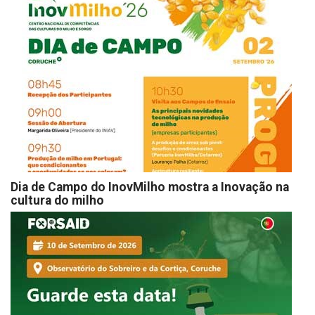
Dia de Campo do InovMilho mostra a Inovação na
cultura do milho