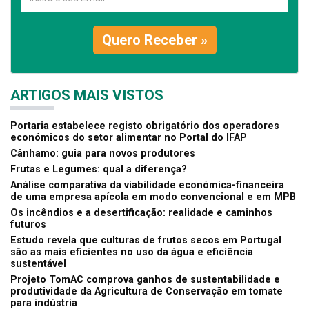
Quero Receber »
ARTIGOS MAIS VISTOS
Portaria estabelece registo obrigatório dos operadores
económicos do setor alimentar no Portal do IFAP
Cânhamo: guia para novos produtores
Frutas e Legumes: qual a diferença?
Análise comparativa da viabilidade económica-financeira
de uma empresa apícola em modo convencional e em MPB
Os incêndios e a desertificação: realidade e caminhos
futuros
Estudo revela que culturas de frutos secos em Portugal
são as mais eficientes no uso da água e eficiência
sustentável
Projeto TomAC comprova ganhos de sustentabilidade e
produtividade da Agricultura de Conservação em tomate
para indústria