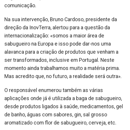
comunicação.
Na sua intervenção, Bruno Cardoso, presidente da
direção da InovTerra, alertou para a questão da
internacionalização: «somos a maior área de
sabugueiro na Europa e isso pode dar-nos uma
alavanca para a criação de produtos que venham a
ser transformados, inclusive em Portugal. Neste
momento ainda trabalhamos muito a matéria prima.
Mas acredito que, no futuro, a realidade será outra».
O responsável enumerou também as várias
aplicações onde já é utilizada a baga de sabugueiro,
desde produtos ligados à saúde, medicamentos, gel
de banho, águas com sabores, gin, sal grosso
aromatizado com flor de sabugueiro, cerveja, etc.