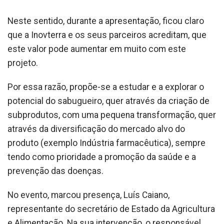
Neste sentido, durante a apresentação, ficou claro
que a Inovterra e os seus parceiros acreditam, que
este valor pode aumentar em muito com este
projeto.
Por essa razão, propõe-se a estudar e a explorar o
potencial do sabugueiro, quer através da criação de
subprodutos, com uma pequena transformação, quer
através da diversificação do mercado alvo do
produto (exemplo Indústria farmacêutica), sempre
tendo como prioridade a promoção da saúde e a
prevenção das doenças.
No evento, marcou presença, Luís Caiano,
representante do secretário de Estado da Agricultura
e Alimentação. Na sua intervenção, o responsável