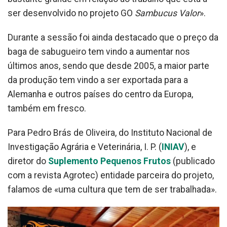
ser desenvolvido no projeto GO
Sambucus Valor
».
Durante a sessão foi ainda destacado que o preço da
baga de sabugueiro tem vindo a aumentar nos
últimos anos, sendo que desde 2005, a maior parte
da produção tem vindo a ser exportada para a
Alemanha e outros países do centro da Europa,
também em fresco.
Para Pedro Brás de Oliveira, do Instituto Nacional de
Investigação Agrária e Veterinária, I. P. (
INIAV
), e
diretor do
Suplemento Pequenos Frutos
(publicado
com a revista Agrotec) entidade parceira do projeto,
falamos de «uma cultura que tem de ser trabalhada».