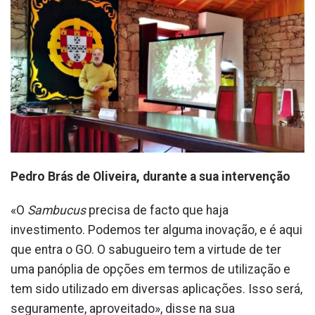
Pedro Brás de Oliveira, durante a sua intervenção
«O
Sambucus
precisa de facto que haja
investimento. Podemos ter alguma inovação, e é aqui
que entra o GO. O sabugueiro tem a virtude de ter
uma panóplia de opções em termos de utilização e
tem sido utilizado em diversas aplicações. Isso será,
seguramente, aproveitado», disse na sua