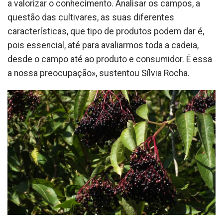
a valorizar o conhecimento. Analisar os campos, a
questão das cultivares, as suas diferentes
características, que tipo de produtos podem dar é,
pois essencial, até para avaliarmos toda a cadeia,
desde o campo até ao produto e consumidor. É essa
a nossa preocupação», sustentou Sílvia Rocha.