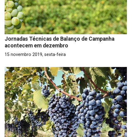
Jornadas Técnicas de Balanço de Campanha
acontecem em dezembro
15 novembro 2019, sexta-feira