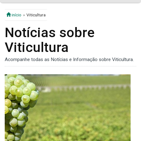
início
Viticultura
Notícias sobre
Viticultura
Acompanhe todas as Notícias e Informação sobre Viticultura.