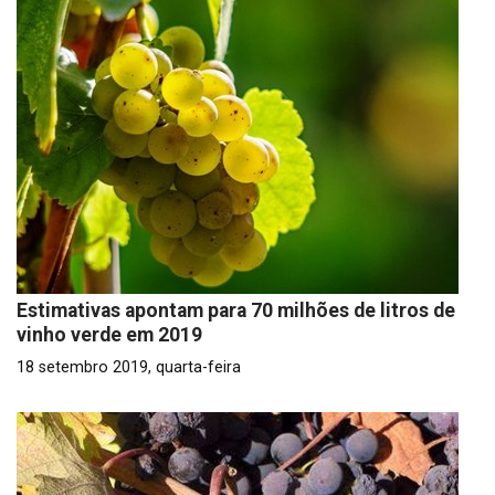
Estimativas apontam para 70 milhões de litros de
vinho verde em 2019
18 setembro 2019, quarta-feira