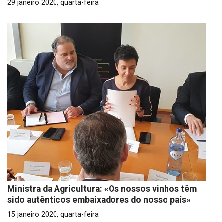
29 janeiro 2020, quarta-feira
Ministra da Agricultura: «Os nossos vinhos têm
sido autênticos embaixadores do nosso país»
15 janeiro 2020, quarta-feira