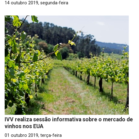
14 outubro 2019, segunda-feira
IVV realiza sessão informativa sobre o mercado de
vinhos nos EUA
01 outubro 2019, terça-feira