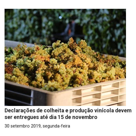
Declarações de colheita e produção vinícola devem
ser entregues até dia 15 de novembro
30 setembro 2019, segunda-feira