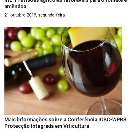
INE: Previsões agrícolas favoráveis para o tomate e
amêndoa
21 outubro 2019, segunda-feira
Mais informações sobre a Conferência IOBC-WPRS
Protecção Integrada em Viticultura