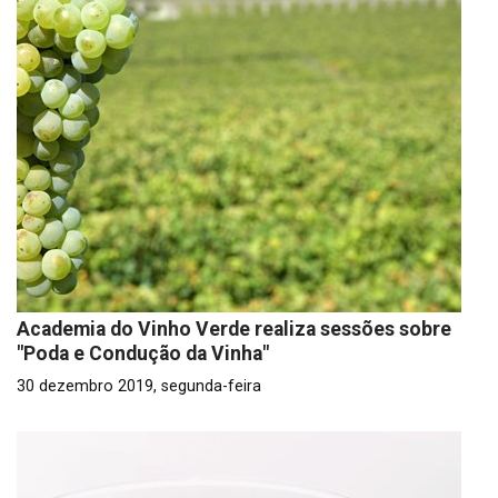
Academia do Vinho Verde realiza sessões sobre
"Poda e Condução da Vinha"
30 dezembro 2019, segunda-feira