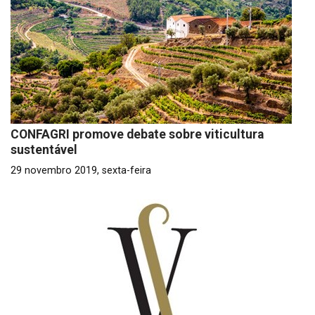
CONFAGRI promove debate sobre viticultura
sustentável
29 novembro 2019, sexta-feira