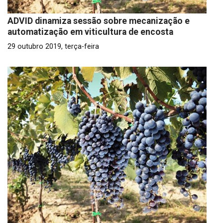
ADVID dinamiza sessão sobre mecanização e
automatização em viticultura de encosta
29 outubro 2019, terça-feira