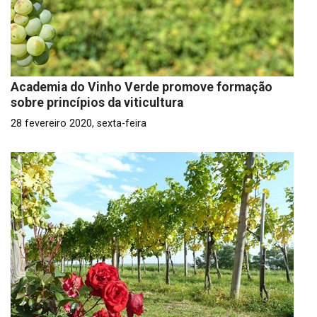
Academia do Vinho Verde promove formação
sobre princípios da viticultura
28 fevereiro 2020, sexta-feira