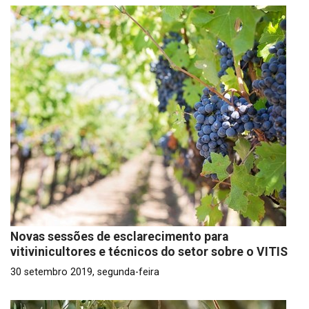
Novas sessões de esclarecimento para
vitivinicultores e técnicos do setor sobre o VITIS
30 setembro 2019, segunda-feira