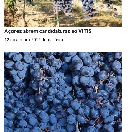
Açores abrem candidaturas ao VITIS
12 novembro 2019, terça-feira