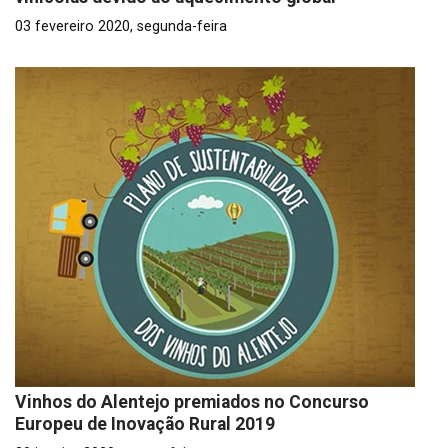
03 fevereiro 2020, segunda-feira
Vinhos do Alentejo premiados no Concurso
Europeu de Inovação Rural 2019