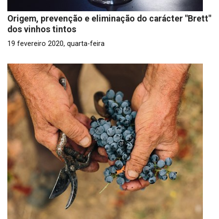
Origem, prevenção e eliminação do carácter "Brett"
dos vinhos tintos
19 fevereiro 2020, quarta-feira