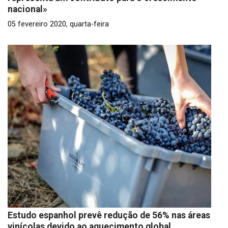
nacional»
05 fevereiro 2020, quarta-feira
Estudo espanhol prevê redução de 56% nas áreas
vinícolas devido ao aquecimento global