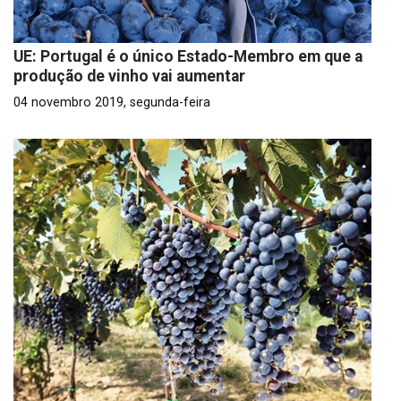
UE: Portugal é o único Estado-Membro em que a
produção de vinho vai aumentar
04 novembro 2019, segunda-feira