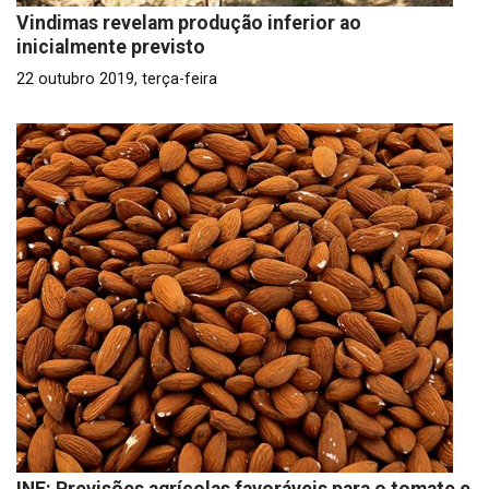
Vindimas revelam produção inferior ao
inicialmente previsto
22 outubro 2019, terça-feira