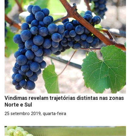
Vindimas revelam trajetórias distintas nas zonas
Norte e Sul
25 setembro 2019, quarta-feira