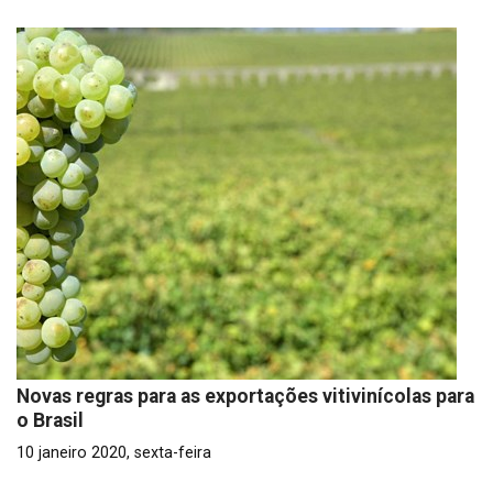
Novas regras para as exportações vitivinícolas para
o Brasil
10 janeiro 2020, sexta-feira