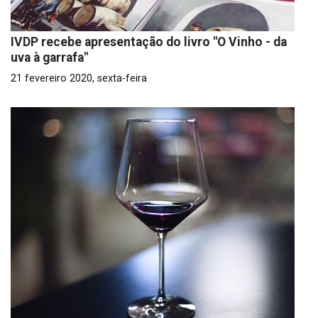
IVDP recebe apresentação do livro "O Vinho - da
uva à garrafa"
21 fevereiro 2020, sexta-feira