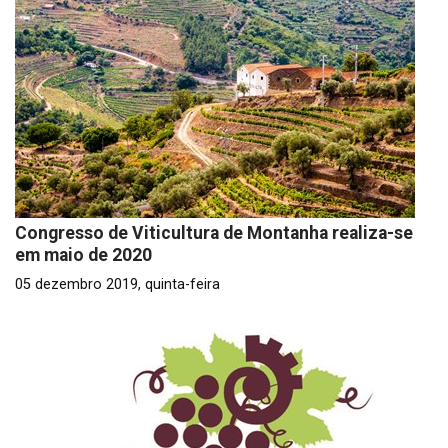
Congresso de Viticultura de Montanha realiza-se
em maio de 2020
05 dezembro 2019, quinta-feira