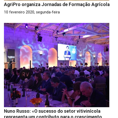
AgriPro organiza Jornadas de Formação Agrícola
10 fevereiro 2020, segunda-feira
Nuno Russo: «O sucesso do setor vitivinícola
representa um contributo para o crescimento