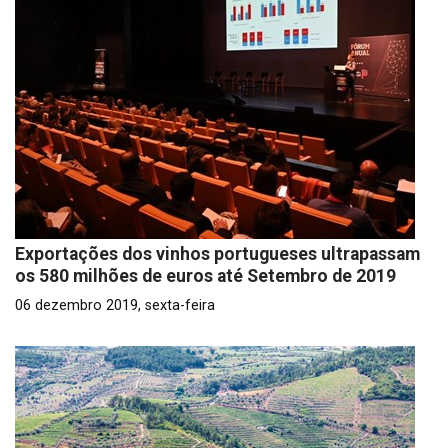
Exportações dos vinhos portugueses ultrapassam
os 580 milhões de euros até Setembro de 2019
06 dezembro 2019, sexta-feira