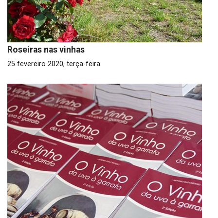
Roseiras nas vinhas
25 fevereiro 2020, terça-feira