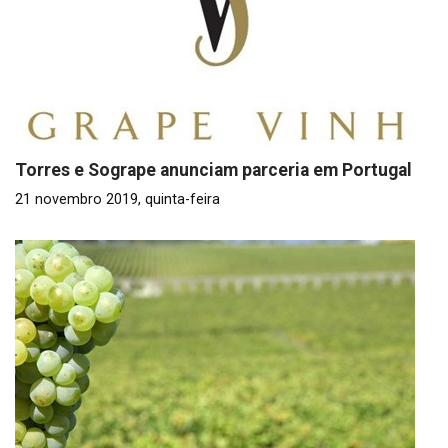
Torres e Sogrape anunciam parceria em Portugal
21 novembro 2019, quinta-feira