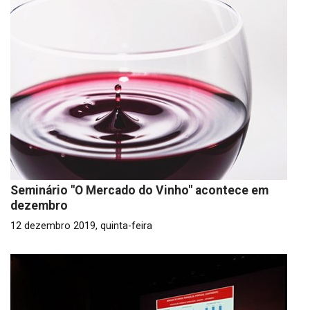
Seminário "O Mercado do Vinho" acontece em
dezembro
12 dezembro 2019, quinta-feira