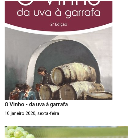
O Vinho - da uva à garrafa
10 janeiro 2020, sexta-feira