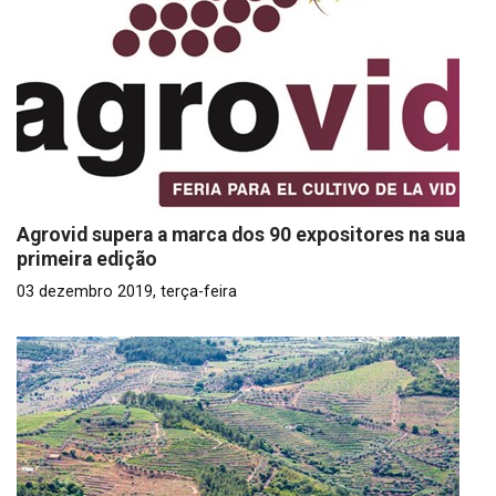
Agrovid supera a marca dos 90 expositores na sua
primeira edição
03 dezembro 2019, terça-feira