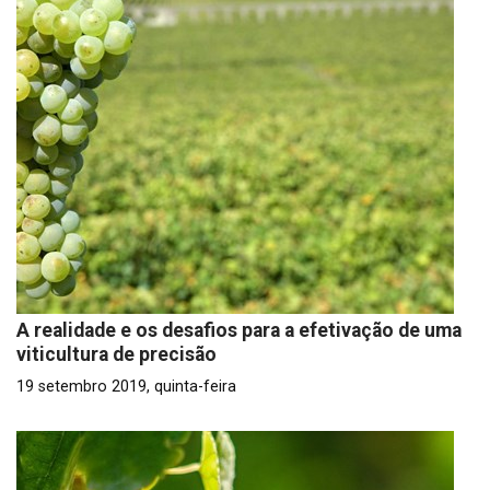
A realidade e os desafios para a efetivação de uma
viticultura de precisão
19 setembro 2019, quinta-feira