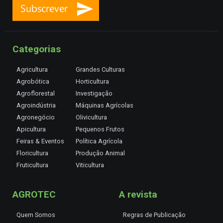
Categorias
Agricultura
Grandes Culturas
Agrobótica
Horticultura
Agroflorestal
Investigação
Agroindústria
Máquinas Agrícolas
Agronegócio
Olivicultura
Apicultura
Pequenos Frutos
Feiras & Eventos
Política Agrícola
Floricultura
Produção Animal
Fruticultura
Viticultura
AGROTEC
A revista
Quem Somos
Regras de Publicação