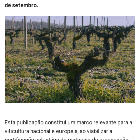
de setembro.
Esta publicação constitui um marco relevante para a
viticultura nacional e europeia, ao viabilizar a