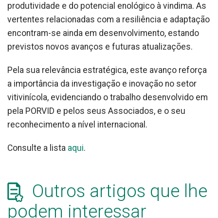
produtividade e do potencial enológico à vindima. As
vertentes relacionadas com a resiliência e adaptação
encontram-se ainda em desenvolvimento, estando
previstos novos avanços e futuras atualizações.
Pela sua relevância estratégica, este avanço reforça
a importância da investigação e inovação no setor
vitivinícola, evidenciando o trabalho desenvolvido em
pela PORVID e pelos seus Associados, e o seu
reconhecimento a nível internacional.
Consulte a lista
aqui
.
Outros artigos que lhe
podem interessar