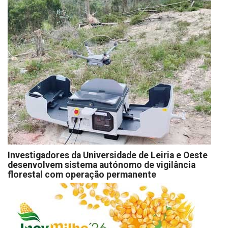
Investigadores da Universidade de Leiria e Oeste
desenvolvem sistema autónomo de vigilância
florestal com operação permanente