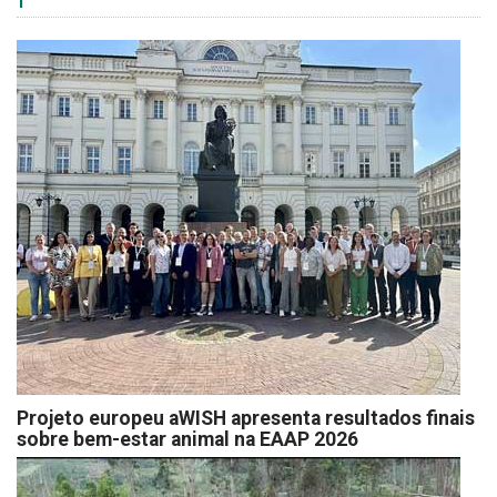
Projeto europeu aWISH apresenta resultados finais
sobre bem-estar animal na EAAP 2026