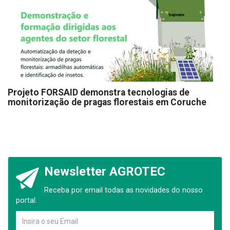
Projeto FORSAID demonstra tecnologias de
monitorização de pragas florestais em Coruche
Newsletter AGROTEC
Receba por email todas as novidades do nosso
portal.