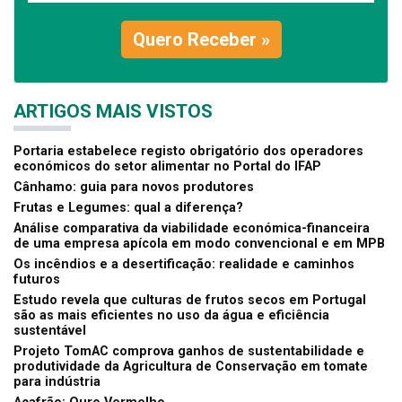
Quero Receber »
ARTIGOS MAIS VISTOS
Portaria estabelece registo obrigatório dos operadores
económicos do setor alimentar no Portal do IFAP
Cânhamo: guia para novos produtores
Frutas e Legumes: qual a diferença?
Análise comparativa da viabilidade económica-financeira
de uma empresa apícola em modo convencional e em MPB
Os incêndios e a desertificação: realidade e caminhos
futuros
Estudo revela que culturas de frutos secos em Portugal
são as mais eficientes no uso da água e eficiência
sustentável
Projeto TomAC comprova ganhos de sustentabilidade e
produtividade da Agricultura de Conservação em tomate
para indústria