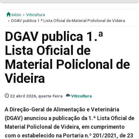
início
Viticultura
DGAV publica 1.ª Lista Oficial de Material Policlonal de Videira
DGAV publica 1.ª
Lista Oficial de
Material Policlonal de
Videira
22 abril 2026, quarta-feira
Viticultura
A Direção-Geral de Alimentação e Veterinária
(DGAV) anunciou a publicação da 1.ª Lista Oficial de
Material Policlonal de Videira, em cumprimento
com o estabelecido na Portaria n.º 201/2021, de 23