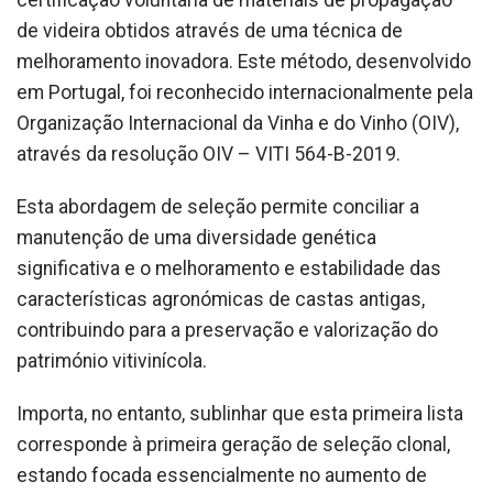
certificação voluntária de materiais de propagação
de videira obtidos através de uma técnica de
melhoramento inovadora. Este método, desenvolvido
em Portugal, foi reconhecido internacionalmente pela
Organização Internacional da Vinha e do Vinho (OIV),
através da resolução OIV – VITI 564-B-2019.
Esta abordagem de seleção permite conciliar a
manutenção de uma diversidade genética
significativa e o melhoramento e estabilidade das
características agronómicas de castas antigas,
contribuindo para a preservação e valorização do
património vitivinícola.
Importa, no entanto, sublinhar que esta primeira lista
corresponde à primeira geração de seleção clonal,
estando focada essencialmente no aumento de