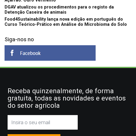
Açafrão: Ouro Vermelho
DGAV atualizou os procedimentos para o registo da
Detenção Caseira de animais
Food4Sustainability lança nova edição em português do
Curso Teórico-Prático em Análise do Microbioma do Solo
Siga-nos no
Receba quinzenalmente, de forma
gratuita, todas as novidades e eventos
do setor agrícola