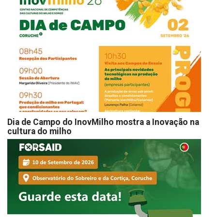
Dia de Campo do InovMilho mostra a Inovação na
cultura do milho