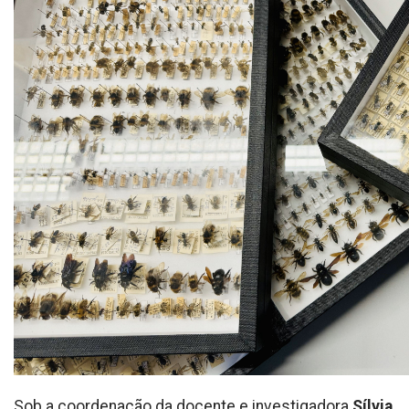
Sob a coordenação da docente e investigadora
Sílvia