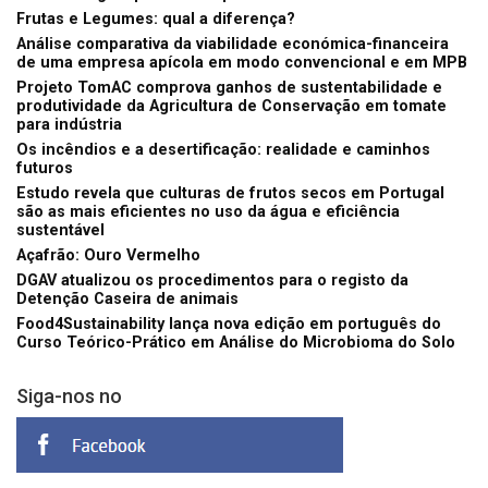
Frutas e Legumes: qual a diferença?
Análise comparativa da viabilidade económica-financeira
de uma empresa apícola em modo convencional e em MPB
Projeto TomAC comprova ganhos de sustentabilidade e
produtividade da Agricultura de Conservação em tomate
para indústria
Os incêndios e a desertificação: realidade e caminhos
futuros
Estudo revela que culturas de frutos secos em Portugal
são as mais eficientes no uso da água e eficiência
sustentável
Açafrão: Ouro Vermelho
DGAV atualizou os procedimentos para o registo da
Detenção Caseira de animais
Food4Sustainability lança nova edição em português do
Curso Teórico-Prático em Análise do Microbioma do Solo
Siga-nos no