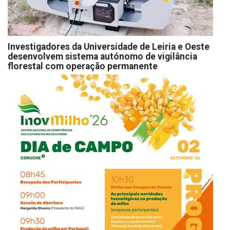
Investigadores da Universidade de Leiria e Oeste
desenvolvem sistema autónomo de vigilância
florestal com operação permanente