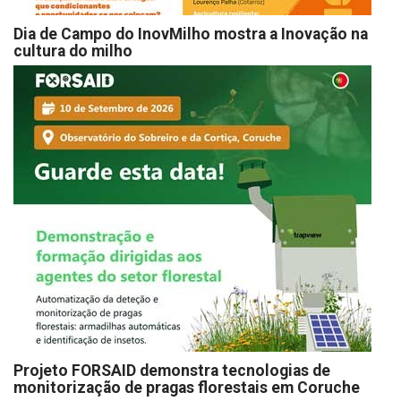
Dia de Campo do InovMilho mostra a Inovação na
cultura do milho
Projeto FORSAID demonstra tecnologias de
monitorização de pragas florestais em Coruche