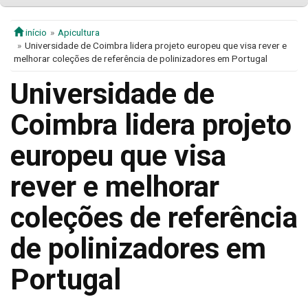
início
Apicultura
Universidade de Coimbra lidera projeto europeu que visa rever e
melhorar coleções de referência de polinizadores em Portugal
Universidade de
Coimbra lidera projeto
europeu que visa
rever e melhorar
coleções de referência
de polinizadores em
Portugal