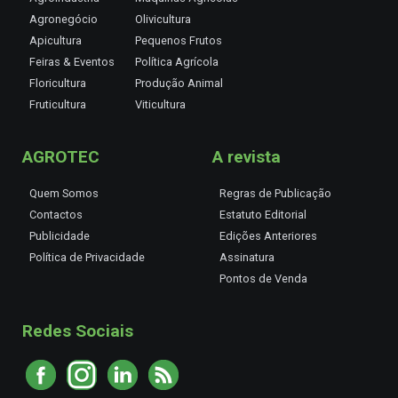
Agronegócio
Olivicultura
Apicultura
Pequenos Frutos
Feiras & Eventos
Política Agrícola
Floricultura
Produção Animal
Fruticultura
Viticultura
AGROTEC
A revista
Quem Somos
Regras de Publicação
Contactos
Estatuto Editorial
Publicidade
Edições Anteriores
Política de Privacidade
Assinatura
Pontos de Venda
Redes Sociais