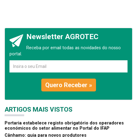
Newsletter AGROTEC
Receba por email todas as novidades do nosso
portal.
Quero Receber »
ARTIGOS MAIS VISTOS
Portaria estabelece registo obrigatório dos operadores
económicos do setor alimentar no Portal do IFAP
Cânhamo: guia para novos produtores