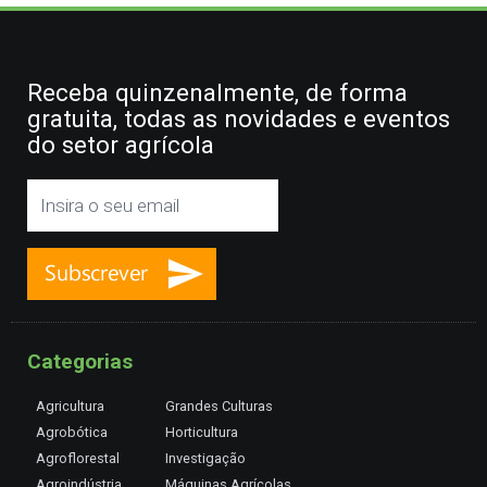
Receba quinzenalmente, de forma
gratuita, todas as novidades e eventos
do setor agrícola
Categorias
Agricultura
Grandes Culturas
Agrobótica
Horticultura
Agroflorestal
Investigação
Agroindústria
Máquinas Agrícolas