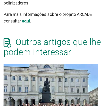
polinizadores.
Para mais informações sobre o projeto ARCADE
consultar
aqui
.
Outros artigos que lhe
podem interessar