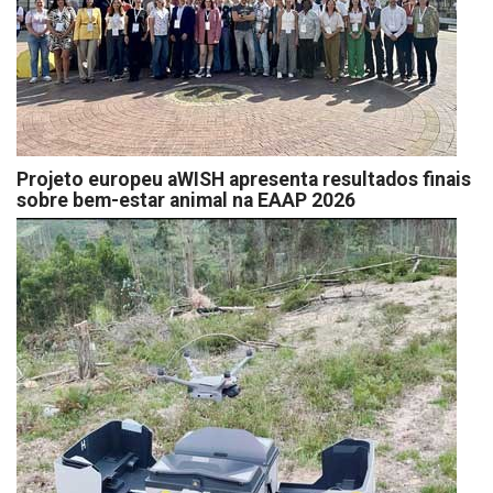
Projeto europeu aWISH apresenta resultados finais
sobre bem-estar animal na EAAP 2026