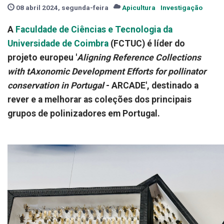
08 abril 2024, segunda-feira
Apicultura
Investigação
A
Faculdade de Ciências e Tecnologia da
Universidade de Coimbra
(FCTUC) é líder do
projeto europeu '
Aligning Reference Collections
with tAxonomic Development Efforts for pollinator
conservation in Portugal
- ARCADE', destinado a
rever e a melhorar as coleções dos principais
grupos de polinizadores em Portugal.