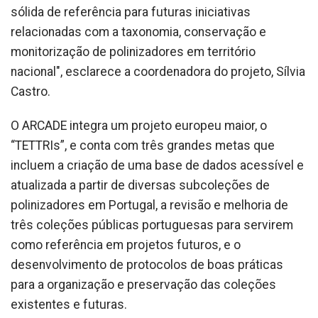
sólida de referência para futuras iniciativas
relacionadas com a taxonomia, conservação e
monitorização de polinizadores em território
nacional", esclarece a coordenadora do projeto, Sílvia
Castro.
O ARCADE integra um projeto europeu maior, o
“TETTRIs”, e conta com três grandes metas que
incluem a criação de uma base de dados acessível e
atualizada a partir de diversas subcoleções de
polinizadores em Portugal, a revisão e melhoria de
três coleções públicas portuguesas para servirem
como referência em projetos futuros, e o
desenvolvimento de protocolos de boas práticas
para a organização e preservação das coleções
existentes e futuras.