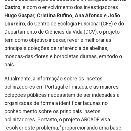
Castro
, e com o envolvimento dos investigadores
Hugo Gaspar, Cristina Rufino, Ana Afonso
e
João
Loureiro
, do Centro de Ecologia Funcional (CFE) e do
Departamento de Ciências da Vida (DCV), o projeto
tem como objetivo indexar, rever e melhorar as
principais coleções de referência de abelhas,
moscas-das-flores e borboletas diurnas, em todo o
país.
Atualmente, a informação sobre os insetos
polinizadores em Portugal é limitada, e as maiores
coleções públicas necessitam de ser indexadas e
organizadas de forma a identificar lacunas no
conhecimento sobre os principais insetos
polinizadores. Portanto, o projeto ARCADE visa
resolver este problema, "proporcionando uma base