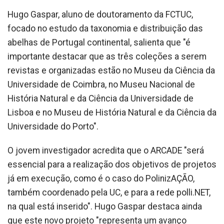
Hugo Gaspar, aluno de doutoramento da FCTUC,
focado no estudo da taxonomia e distribuição das
abelhas de Portugal continental, salienta que "é
importante destacar que as três coleções a serem
revistas e organizadas estão no Museu da Ciência da
Universidade de Coimbra, no Museu Nacional de
História Natural e da Ciência da Universidade de
Lisboa e no Museu de História Natural e da Ciência da
Universidade do Porto".
O jovem investigador acredita que o ARCADE "será
essencial para a realização dos objetivos de projetos
já em execução, como é o caso do PolinizAÇÃO,
também coordenado pela UC, e para a rede polli.NET,
na qual está inserido". Hugo Gaspar destaca ainda
que este novo projeto "representa um avanço