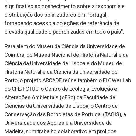
significativo no conhecimento sobre a taxonomia e
distribuição dos polinizadores em Portugal,
fornecendo acesso a coleções de referência de
elevada qualidade e padronizadas em todo o país".
Para além do Museu da Ciência da Universidade de
Coimbra, do Museu Nacional de História Natural e da
Ciência da Universidade de Lisboa e do Museu de
História Natural e da Ciência da Universidade do
Porto, o projeto ARCADE reúne também o FLOWer Lab
do CFE/FCTUC, o Centro de Ecologia, Evolução e
Alterações Ambientais (cE3c) da Faculdade de
Ciências da Universidade de Lisboa, o Centro de
Conservação das Borboletas de Portugal (TAGIS), a
Universidade dos Açores e a Universidade da
Madeira, num trabalho colaborativo em prol dos