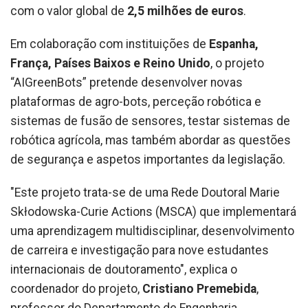
com o valor global de
2,5 milhões de euros
.
Em colaboração com instituições de
Espanha,
França, Países Baixos e Reino Unido
, o projeto
“AIGreenBots” pretende desenvolver novas
plataformas de agro-bots, perceção robótica e
sistemas de fusão de sensores, testar sistemas de
robótica agrícola, mas também abordar as questões
de segurança e aspetos importantes da legislação.
"Este projeto trata-se de uma Rede Doutoral Marie
Skłodowska-Curie Actions (MSCA) que implementará
uma aprendizagem multidisciplinar, desenvolvimento
de carreira e investigação para nove estudantes
internacionais de doutoramento", explica o
coordenador do projeto,
Cristiano Premebida
,