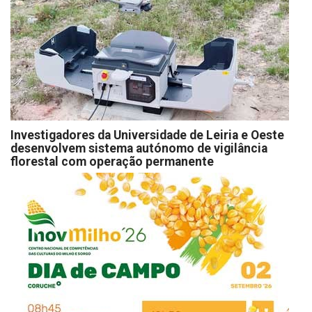
Investigadores da Universidade de Leiria e Oeste
desenvolvem sistema autónomo de vigilância
florestal com operação permanente