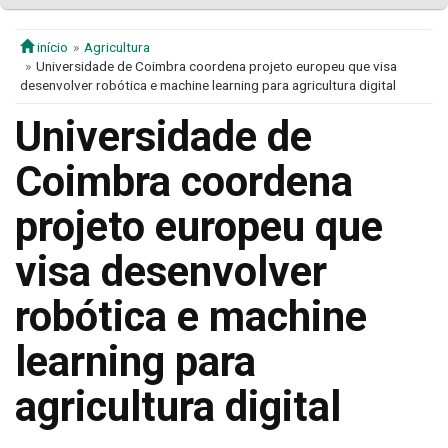
início
Agricultura
Universidade de Coimbra coordena projeto europeu que visa
desenvolver robótica e machine learning para agricultura digital
Universidade de
Coimbra coordena
projeto europeu que
visa desenvolver
robótica e machine
learning para
agricultura digital