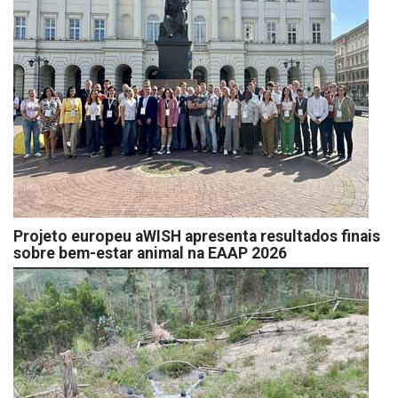
Projeto europeu aWISH apresenta resultados finais
sobre bem-estar animal na EAAP 2026