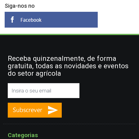
Siga-nos no
Receba quinzenalmente, de forma
gratuita, todas as novidades e eventos
do setor agrícola
Categorias