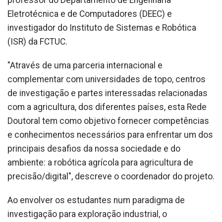
professor do Departamento de Engenharia
Eletrotécnica e de Computadores (DEEC) e
investigador do Instituto de Sistemas e Robótica
(ISR) da FCTUC.
"Através de uma parceria internacional e
complementar com universidades de topo, centros
de investigação e partes interessadas relacionadas
com a agricultura, dos diferentes países, esta Rede
Doutoral tem como objetivo fornecer competências
e conhecimentos necessários para enfrentar um dos
principais desafios da nossa sociedade e do
ambiente: a robótica agrícola para agricultura de
precisão/digital", descreve o coordenador do projeto.
Ao envolver os estudantes num paradigma de
investigação para exploração industrial, o