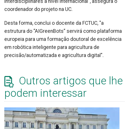
interdisciplinares a nível internacional", assegura o
coordenador do projeto na UC.
Desta forma, conclui o docente da FCTUC, "a
estrutura do “AIGreenBots” servirá como plataforma
europeia para uma formação doutoral de excelência
em robótica inteligente para agricultura de
precisão/automatizada e agricultura digital".
Outros artigos que lhe
podem interessar