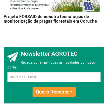
Projeto FORSAID demonstra tecnologias de
monitorização de pragas florestais em Coruche
Newsletter AGROTEC
Receba por email todas as novidades do nosso
portal.
Quero Receber »