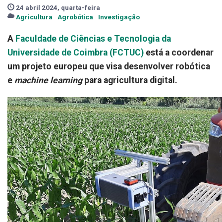
24 abril 2024, quarta-feira
Agricultura
Agrobótica
Investigação
A
Faculdade de Ciências e Tecnologia da
Universidade de Coimbra (FCTUC)
está a coordenar
um projeto europeu que visa desenvolver robótica
e
machine learning
para agricultura digital.