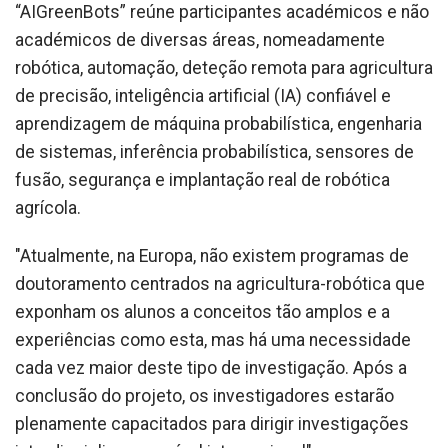
“AIGreenBots” reúne participantes académicos e não
académicos de diversas áreas, nomeadamente
robótica, automação, deteção remota para agricultura
de precisão, inteligência artificial (IA) confiável e
aprendizagem de máquina probabilística, engenharia
de sistemas, inferência probabilística, sensores de
fusão, segurança e implantação real de robótica
agrícola.
"Atualmente, na Europa, não existem programas de
doutoramento centrados na agricultura-robótica que
exponham os alunos a conceitos tão amplos e a
experiências como esta, mas há uma necessidade
cada vez maior deste tipo de investigação. Após a
conclusão do projeto, os investigadores estarão
plenamente capacitados para dirigir investigações