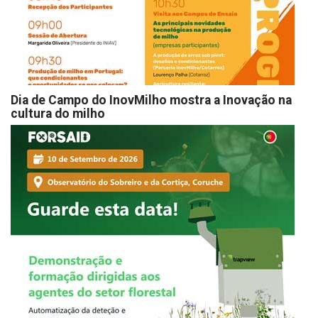
Dia de Campo do InovMilho mostra a Inovação na
cultura do milho