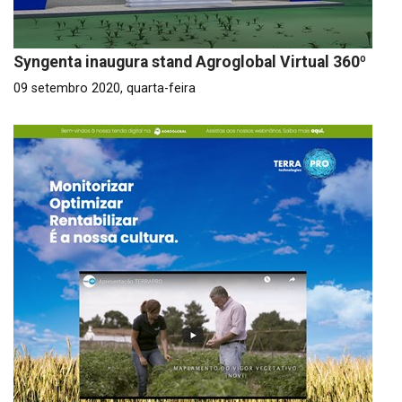
Syngenta inaugura stand Agroglobal Virtual 360º
09 setembro 2020, quarta-feira