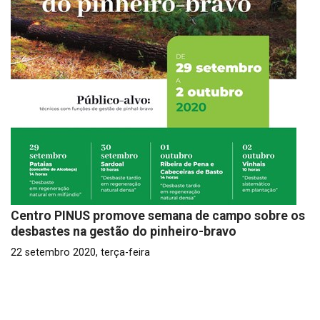
Centro PINUS promove semana de campo sobre os
desbastes na gestão do pinheiro-bravo
22 setembro 2020, terça-feira