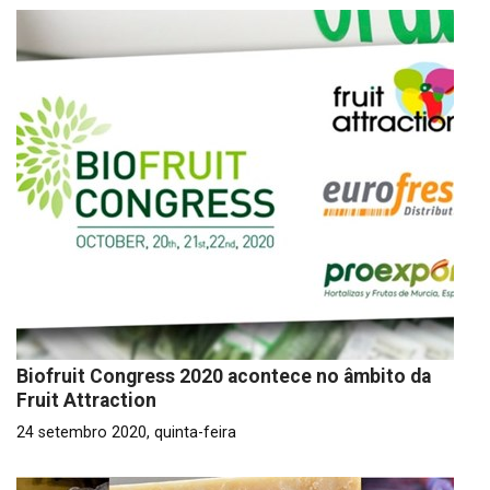
Biofruit Congress 2020 acontece no âmbito da
Fruit Attraction
24 setembro 2020, quinta-feira