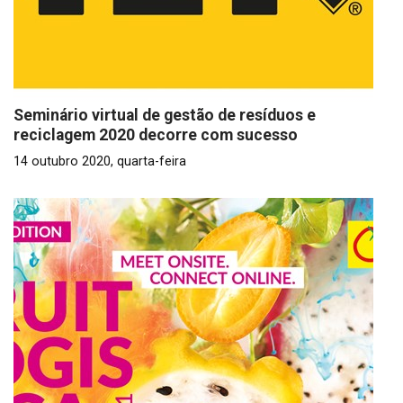
Seminário virtual de gestão de resíduos e
reciclagem 2020 decorre com sucesso
14 outubro 2020, quarta-feira