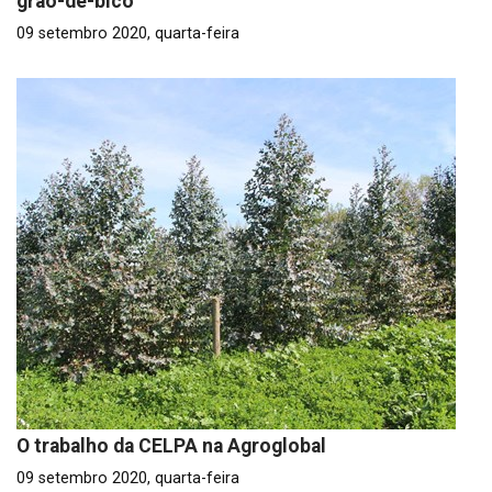
grão-de-bico
09 setembro 2020, quarta-feira
O trabalho da CELPA na Agroglobal
09 setembro 2020, quarta-feira