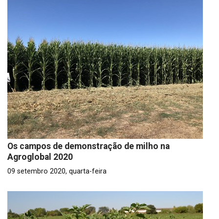
Os campos de demonstração de milho na
Agroglobal 2020
09 setembro 2020, quarta-feira