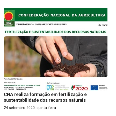
CNA realiza formação em fertilização e
sustentabilidade dos recursos naturais
24 setembro 2020, quinta-feira