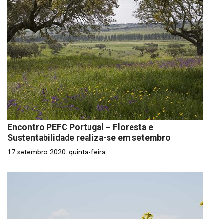
Encontro PEFC Portugal – Floresta e
Sustentabilidade realiza-se em setembro
17 setembro 2020, quinta-feira