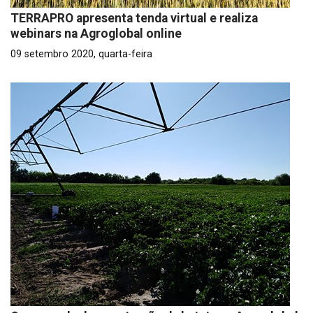
TERRAPRO apresenta tenda virtual e realiza
webinars na Agroglobal online
09 setembro 2020, quarta-feira