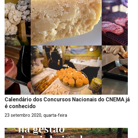
Calendário dos Concursos Nacionais do CNEMA já
é conhecido
23 setembro 2020, quarta-feira