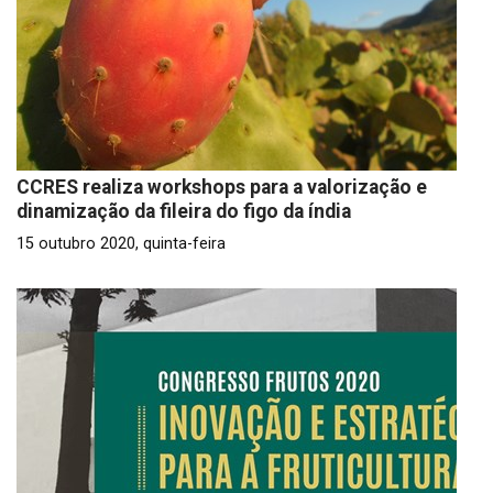
CCRES realiza workshops para a valorização e
dinamização da fileira do figo da índia
15 outubro 2020, quinta-feira