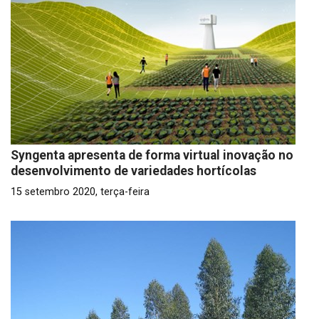
Syngenta apresenta de forma virtual inovação no
desenvolvimento de variedades hortícolas
15 setembro 2020, terça-feira