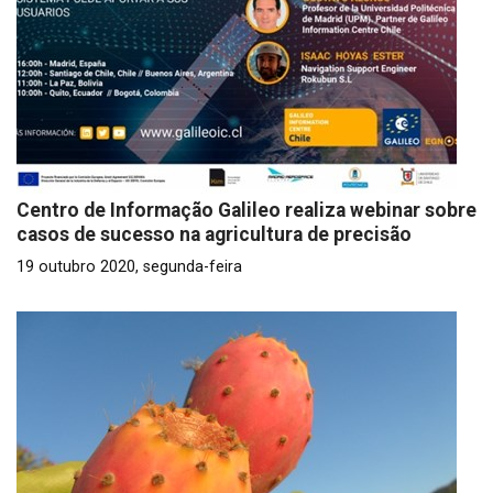
Centro de Informação Galileo realiza webinar sobre
casos de sucesso na agricultura de precisão
19 outubro 2020, segunda-feira