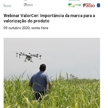
Webinar ValorCer: Importância da marca para a
valorização do produto
09 outubro 2020, sexta-feira