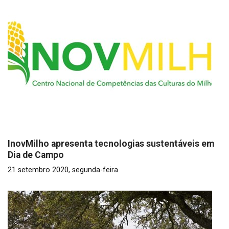
InovMilho apresenta tecnologias sustentáveis em
Dia de Campo
21 setembro 2020, segunda-feira