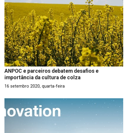
ANPOC e parceiros debatem desafios e
importância da cultura de colza
16 setembro 2020, quarta-feira