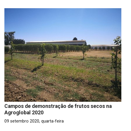
Campos de demonstração de frutos secos na
Agroglobal 2020
09 setembro 2020, quarta-feira