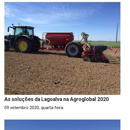
As soluções da Lagoalva na Agroglobal 2020
09 setembro 2020, quarta-feira