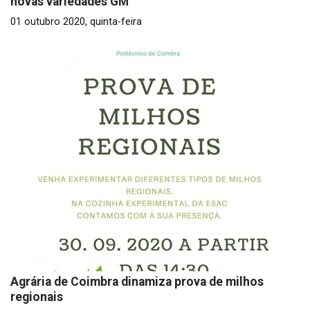
novas variedades GM
01 outubro 2020, quinta-feira
Agrária de Coimbra dinamiza prova de milhos
regionais