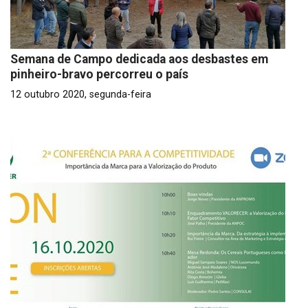
Semana de Campo dedicada aos desbastes em
pinheiro-bravo percorreu o país
12 outubro 2020, segunda-feira