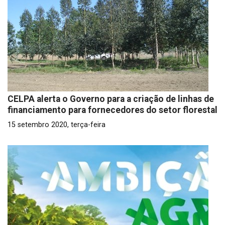
CELPA alerta o Governo para a criação de linhas de
financiamento para fornecedores do setor florestal
15 setembro 2020, terça-feira