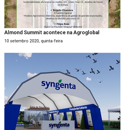
Almond Summit acontece na Agroglobal
10 setembro 2020, quinta-feira