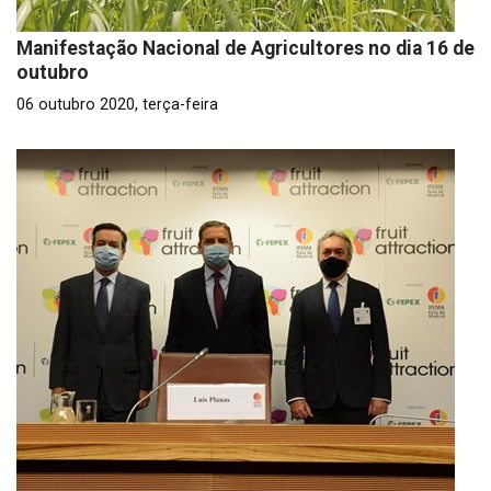
Manifestação Nacional de Agricultores no dia 16 de
outubro
06 outubro 2020, terça-feira