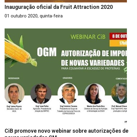
Inauguração oficial da Fruit Attraction 2020
01 outubro 2020, quinta-feira
CiB promove novo webinar sobre autorizações de