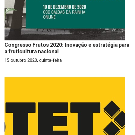
Congresso Frutos 2020: Inovação e estratégia para
a fruticultura nacional
15 outubro 2020, quinta-feira