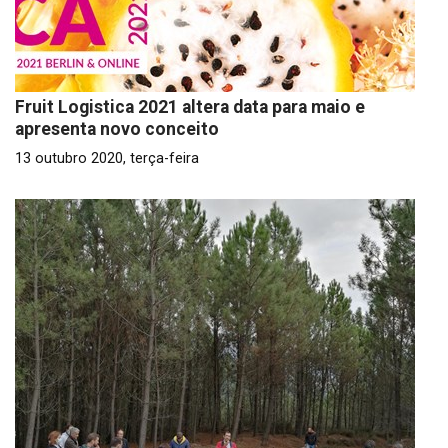
Fruit Logistica 2021 altera data para maio e
apresenta novo conceito
13 outubro 2020, terça-feira