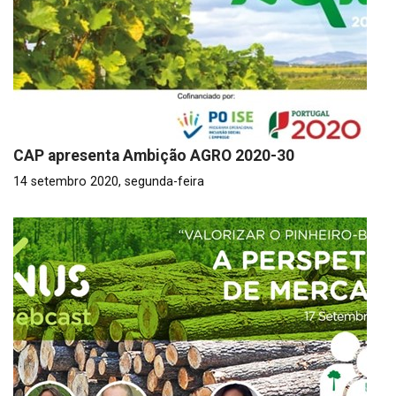
CAP apresenta Ambição AGRO 2020-30
14 setembro 2020, segunda-feira