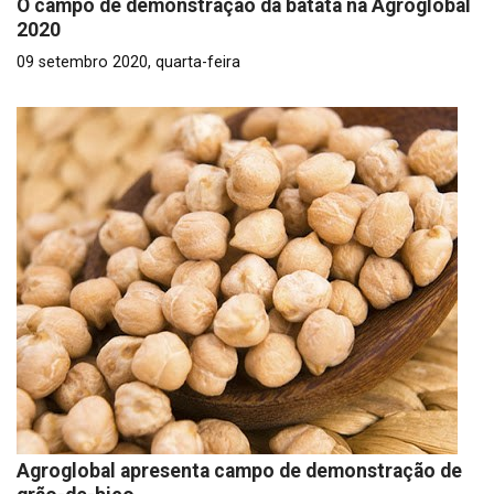
O campo de demonstração da batata na Agroglobal
2020
09 setembro 2020, quarta-feira
Agroglobal apresenta campo de demonstração de