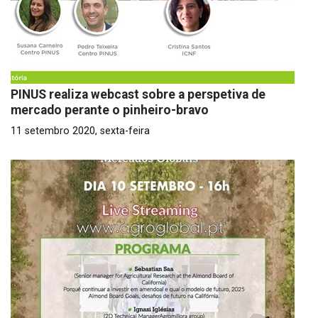
PINUS realiza webcast sobre a perspetiva de
mercado perante o pinheiro-bravo
11 setembro 2020, sexta-feira