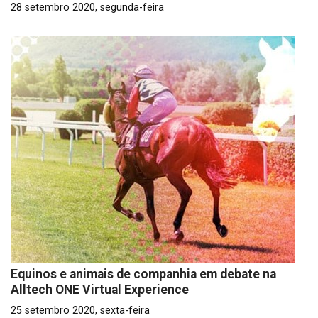
28 setembro 2020, segunda-feira
Equinos e animais de companhia em debate na
Alltech ONE Virtual Experience
25 setembro 2020, sexta-feira