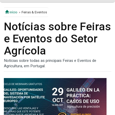
início
Feiras & Eventos
Notícias sobre Feiras
e Eventos do Setor
Agrícola
Notícias sobre todas as principais Feiras e Eventos de
Agricultura, em Portugal.