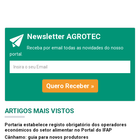
Newsletter AGROTEC
Receba por email todas as novidades do nosso
portal.
Quero Receber »
ARTIGOS MAIS VISTOS
Portaria estabelece registo obrigatório dos operadores
económicos do setor alimentar no Portal do IFAP
Cânhamo: guia para novos produtores