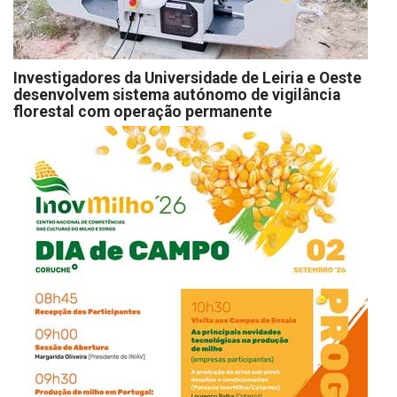
Investigadores da Universidade de Leiria e Oeste
desenvolvem sistema autónomo de vigilância
florestal com operação permanente