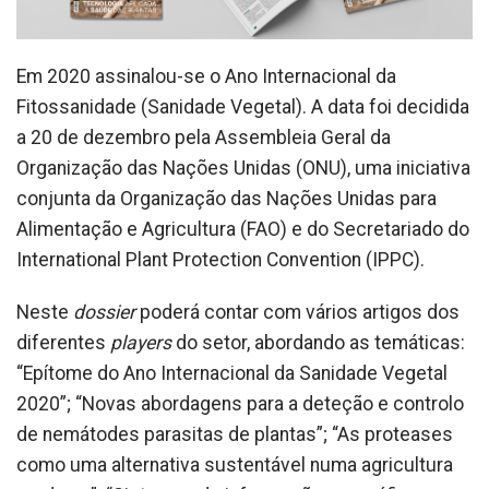
Em 2020 assinalou-se o Ano Internacional da
Fitossanidade (Sanidade Vegetal). A data foi decidida
a 20 de dezembro pela Assembleia Geral da
Organização das Nações Unidas (ONU), uma iniciativa
conjunta da Organização das Nações Unidas para
Alimentação e Agricultura (FAO) e do Secretariado do
International Plant Protection Convention (IPPC).
Neste
dossier
poderá contar com vários artigos dos
diferentes
players
do setor, abordando as temáticas:
“Epítome do Ano Internacional da Sanidade Vegetal
2020”; “Novas abordagens para a deteção e controlo
de nemátodes parasitas de plantas”; “As proteases
como uma alternativa sustentável numa agricultura