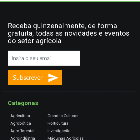
Receba quinzenalmente, de forma
gratuita, todas as novidades e eventos
do setor agrícola
Categorias
Agricultura
Grandes Culturas
Agrobótica
Horticultura
Agroflorestal
Investigação
Agroindústria
Máquinas Agrícolas