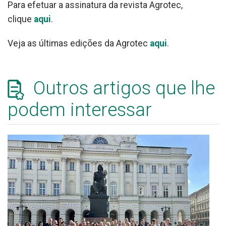
Para efetuar a assinatura da revista Agrotec,
clique
aqui
.
Veja as últimas edições da Agrotec
aqui
.
Outros artigos que lhe
podem interessar