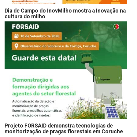
Dia de Campo do InovMilho mostra a Inovação na
cultura do milho
Projeto FORSAID demonstra tecnologias de
monitorização de pragas florestais em Coruche