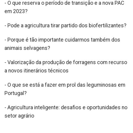
- O que reserva o período de transição e a nova PAC
em 2023?
- Pode a agricultura tirar partido dos biofertilizantes?
- Porque é tão importante cuidarmos também dos
animais selvagens?
- Valorização da produção de forragens com recurso
a novos itinerários técnicos
- O que se está a fazer em prol das leguminosas em
Portugal?
- Agricultura inteligente: desafios e oportunidades no
setor agrário