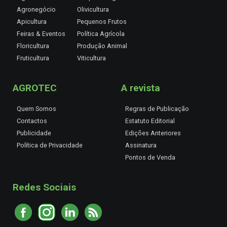
Agronegócio
Olivicultura
Apicultura
Pequenos Frutos
Feiras & Eventos
Política Agrícola
Floricultura
Produção Animal
Fruticultura
Viticultura
AGROTEC
A revista
Quem Somos
Regras de Publicação
Contactos
Estatuto Editorial
Publicidade
Edições Anteriores
Política de Privacidade
Assinatura
Pontos de Venda
Redes Sociais