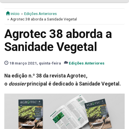
início
Edições Anteriores
Agrotec 38 aborda a Sanidade Vegetal
Agrotec 38 aborda a
Sanidade Vegetal
18 março 2021, quinta-feira
Edições Anteriores
Na edição n.º 38 da revista Agrotec,
o
dossier
principal é dedicado à
Sanidade Vegetal.