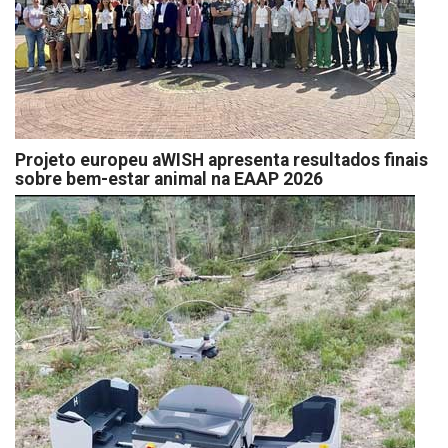
Projeto europeu aWISH apresenta resultados finais
sobre bem-estar animal na EAAP 2026