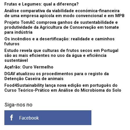
Frutas e Legumes: qual a diferença?
Análise comparativa da viabilidade económica-financeira
de uma empresa apícola em modo convencional e em MPB
Projeto TomAC comprova ganhos de sustentabilidade e
produtividade da Agricultura de Conservação em tomate
para indústria
Os incêndios e a desertificação: realidade e caminhos
futuros
Estudo revela que culturas de frutos secos em Portugal
são as mais eficientes no uso da água e eficiência
sustentável
Açafrão: Ouro Vermelho
DGAV atualizou os procedimentos para o registo da
Detenção Caseira de animais
Food4Sustainability lança nova edição em português do
Curso Teórico-Prático em Análise do Microbioma do Solo
Siga-nos no