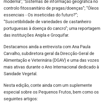
moderna”; “Sistemas de informação geográfica no
controlo fitossanitário de pragas/doenças”; “Óleos
essenciais - Os inseticidas do futuro?”;
“Suscetibilidade de variedades de castanheiro
portuguesas à doença do cancro”; uma reportagem
das instituições Anipla e Groquifar.
Destacamos ainda a entrevista com Ana Paula
Carvalho, subdiretora geral da Direcção-Geral de
Alimentação e Veterinária (DGAV) e uma das vozes
mais ativas durante o Ano Internacional dedicado à
Sanidade Vegetal.
Nesta edição, conte ainda com um suplemente
especial sobre os Pequenos Frutos, bem como os
seguintes artigos: