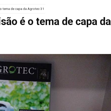
é o tema de capa da Agrotec 31
cisão é o tema de capa da