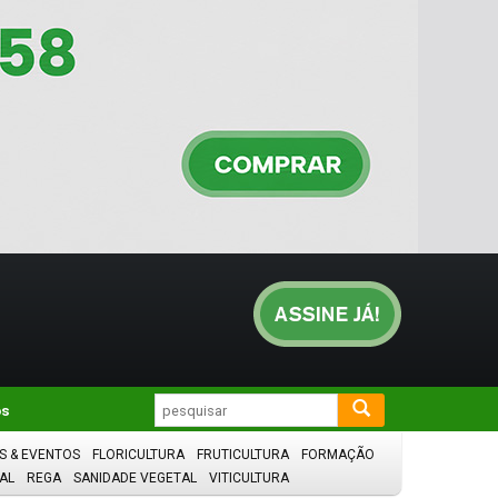
os
S & EVENTOS
FLORICULTURA
FRUTICULTURA
FORMAÇÃO
AL
REGA
SANIDADE VEGETAL
VITICULTURA