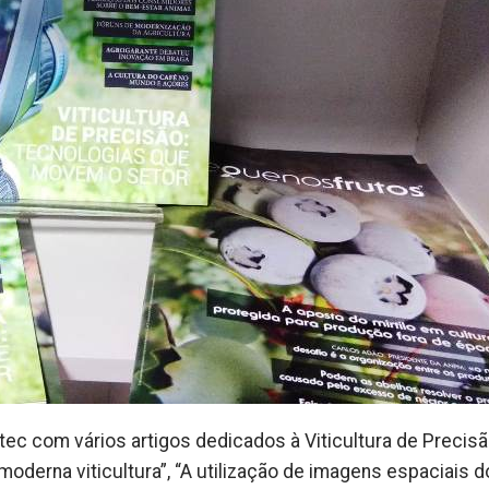
otec com vários artigos dedicados à Viticultura de Precisã
moderna viticultura”, “A utilização de imagens espaciais d