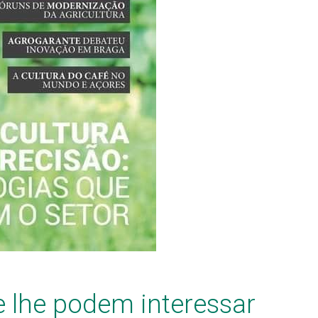
e lhe podem interessar