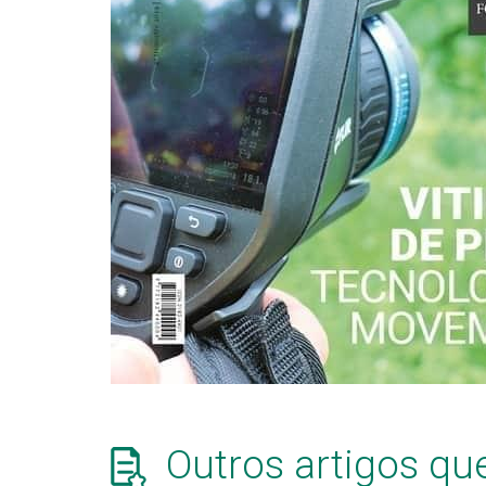
Outros artigos qu