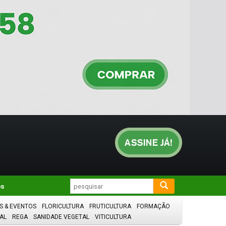
os
S & EVENTOS
FLORICULTURA
FRUTICULTURA
FORMAÇÃO
AL
REGA
SANIDADE VEGETAL
VITICULTURA