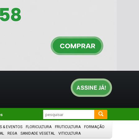
os
S & EVENTOS
FLORICULTURA
FRUTICULTURA
FORMAÇÃO
AL
REGA
SANIDADE VEGETAL
VITICULTURA