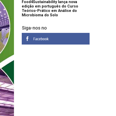
Food4Sustainability lança nova
edição em português do Curso
Teórico-Prático em Análise do
Microbioma do Solo
Siga-nos no