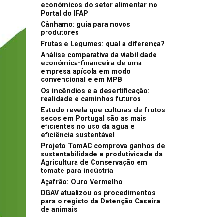
económicos do setor alimentar no
Portal do IFAP
Cânhamo: guia para novos
produtores
Frutas e Legumes: qual a diferença?
Análise comparativa da viabilidade
económica-financeira de uma
empresa apícola em modo
convencional e em MPB
Os incêndios e a desertificação:
realidade e caminhos futuros
Estudo revela que culturas de frutos
secos em Portugal são as mais
eficientes no uso da água e
eficiência sustentável
Projeto TomAC comprova ganhos de
sustentabilidade e produtividade da
Agricultura de Conservação em
tomate para indústria
Açafrão: Ouro Vermelho
DGAV atualizou os procedimentos
para o registo da Detenção Caseira
de animais