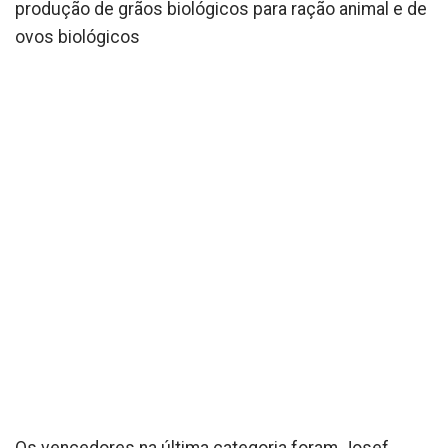
produção de grãos biológicos para ração animal e de
ovos biológicos