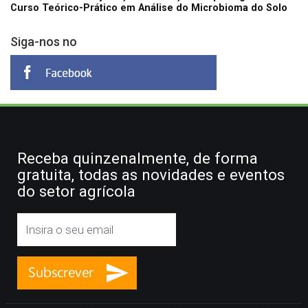
Curso Teórico-Prático em Análise do Microbioma do Solo
Siga-nos no
Receba quinzenalmente, de forma
gratuita, todas as novidades e eventos
do setor agrícola