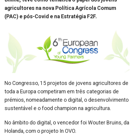
agricultores na nova Política Agrícola Comum
(PAC) e pós-Covid e na Estratégia F2F.
No Congresso, 15 projetos de jovens agricultores de
toda a Europa competiram em três categorias de
prémios, nomeadamente o digital, o desenvolvimento
sustentável e o food champion na agricultura.
No âmbito do digital, o vencedor foi Wouter Bruins, da
Holanda, com o projeto In OVO.