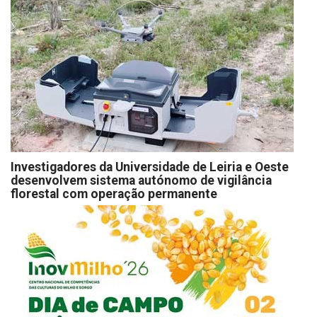
Investigadores da Universidade de Leiria e Oeste
desenvolvem sistema autónomo de vigilância
florestal com operação permanente