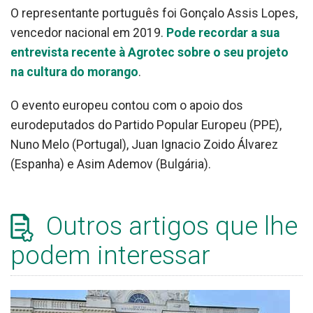
O representante português foi Gonçalo Assis Lopes,
vencedor nacional em 2019.
Pode recordar a sua
entrevista recente à Agrotec sobre o seu projeto
na cultura do morango
.
O evento europeu contou com o apoio dos
eurodeputados do Partido Popular Europeu (PPE),
Nuno Melo (Portugal), Juan Ignacio Zoido Álvarez
(Espanha) e Asim Ademov (Bulgária).
Outros artigos que lhe
podem interessar