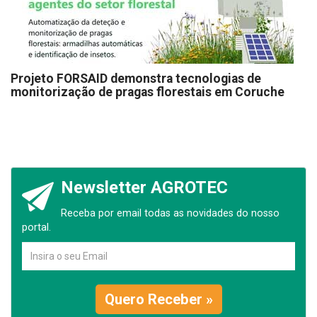
Projeto FORSAID demonstra tecnologias de
monitorização de pragas florestais em Coruche
Newsletter AGROTEC
Receba por email todas as novidades do nosso
portal.
Quero Receber »