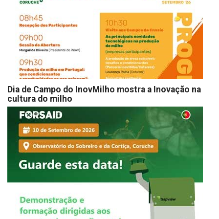
Dia de Campo do InovMilho mostra a Inovação na
cultura do milho