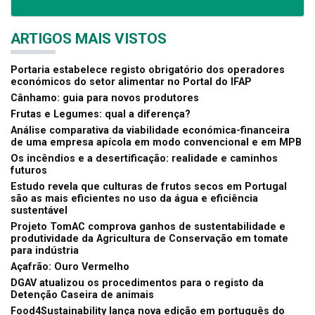
ARTIGOS MAIS VISTOS
Portaria estabelece registo obrigatório dos operadores
económicos do setor alimentar no Portal do IFAP
Cânhamo: guia para novos produtores
Frutas e Legumes: qual a diferença?
Análise comparativa da viabilidade económica-financeira
de uma empresa apícola em modo convencional e em MPB
Os incêndios e a desertificação: realidade e caminhos
futuros
Estudo revela que culturas de frutos secos em Portugal
são as mais eficientes no uso da água e eficiência
sustentável
Projeto TomAC comprova ganhos de sustentabilidade e
produtividade da Agricultura de Conservação em tomate
para indústria
Açafrão: Ouro Vermelho
DGAV atualizou os procedimentos para o registo da
Detenção Caseira de animais
Food4Sustainability lança nova edição em português do