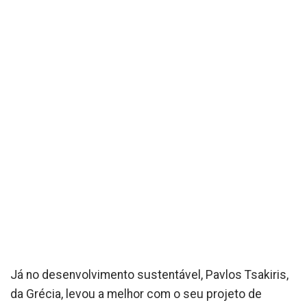
Já no desenvolvimento sustentável, Pavlos Tsakiris,
da Grécia, levou a melhor com o seu projeto de