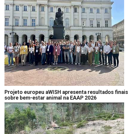
Projeto europeu aWISH apresenta resultados finais
sobre bem-estar animal na EAAP 2026