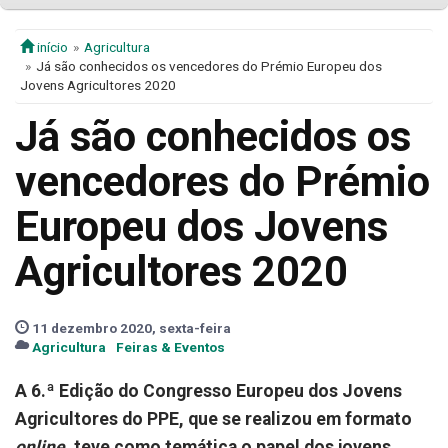
início
Agricultura
Já são conhecidos os vencedores do Prémio Europeu dos
Jovens Agricultores 2020
Já são conhecidos os
vencedores do Prémio
Europeu dos Jovens
Agricultores 2020
11 dezembro 2020, sexta-feira
Agricultura
Feiras & Eventos
A 6.ª Edição do Congresso Europeu dos Jovens
Agricultores do PPE, que se realizou em formato
online
, teve como temática o papel dos jovens