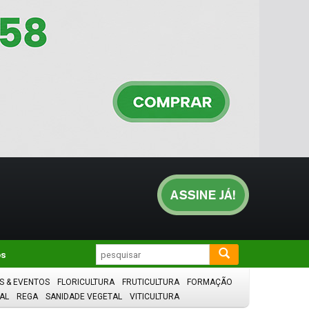
os
S & EVENTOS
FLORICULTURA
FRUTICULTURA
FORMAÇÃO
AL
REGA
SANIDADE VEGETAL
VITICULTURA