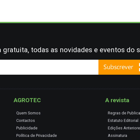
gratuita, todas as novidades e eventos do s
AGROTEC
A revista
Quem Somos
Regras de Public
Contactos
Estatuto Editorial
Publicidade
Edições Anterior
Política de Privacidade
Assinatura