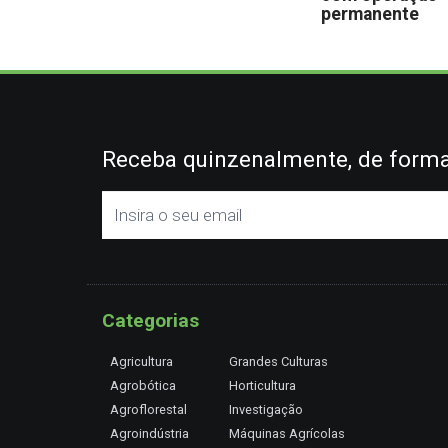
permanente
Receba quinzenalmente, de forma 
Categorias
Agricultura
Grandes Culturas
Agrobótica
Horticultura
Agroflorestal
Investigação
Agroindústria
Máquinas Agrícolas