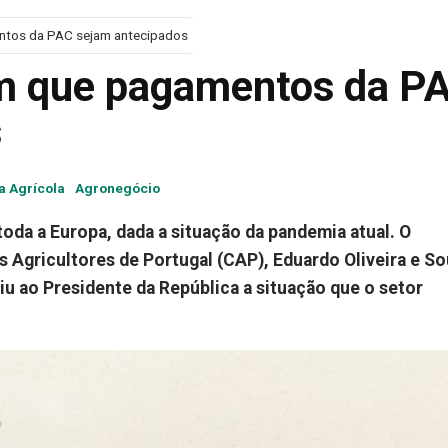
ntos da PAC sejam antecipados
em que pagamentos da P
s
ca Agrícola
Agronegócio
oda a Europa, dada a situação da pandemia atual. O
 Agricultores de Portugal (CAP), Eduardo Oliveira e So
iu ao Presidente da República a situação que o setor