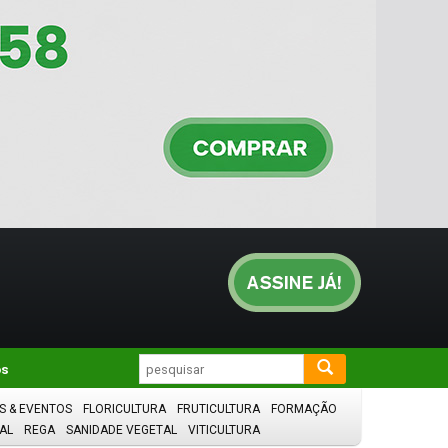
os
S & EVENTOS
FLORICULTURA
FRUTICULTURA
FORMAÇÃO
AL
REGA
SANIDADE VEGETAL
VITICULTURA