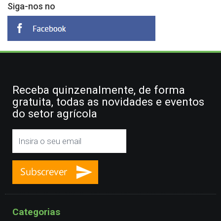
Siga-nos no
Receba quinzenalmente, de forma
gratuita, todas as novidades e eventos
do setor agrícola
Categorias