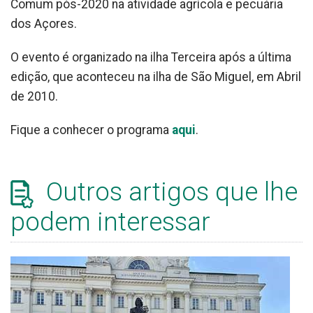
Comum pós-2020 na atividade agrícola e pecuária
dos Açores.
O evento é organizado na ilha Terceira após a última
edição, que aconteceu na ilha de São Miguel, em Abril
de 2010.
Fique a conhecer o programa
aqui
.
Outros artigos que lhe
podem interessar