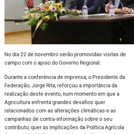
No dia 22 de novembro serão promovidas visitas de
campo com o apoio do Governo Regional.
Durante a conferência de imprensa, o Presidente da
Federação, Jorge Rita, reforçou a importância da
realização deste evento, num momento em que a
Agricultura enfrenta grandes desafios quer
relacionados com as alterações climáticas e as
campanhas de contra-informação sobre o seu
contributo, quer as implicações da Política Agrícola