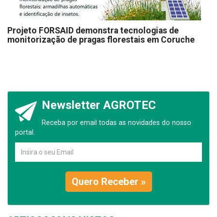
Projeto FORSAID demonstra tecnologias de
monitorização de pragas florestais em Coruche
Newsletter AGROTEC
Receba por email todas as novidades do nosso
portal.
Quero Receber »