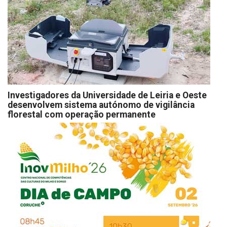
Investigadores da Universidade de Leiria e Oeste
desenvolvem sistema autónomo de vigilância
florestal com operação permanente