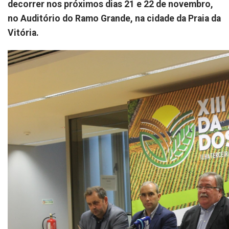
decorrer nos próximos dias 21 e 22 de novembro,
no Auditório do Ramo Grande, na cidade da Praia da
Vitória.