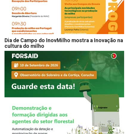
Dia de Campo do InovMilho mostra a Inovação na
cultura do milho