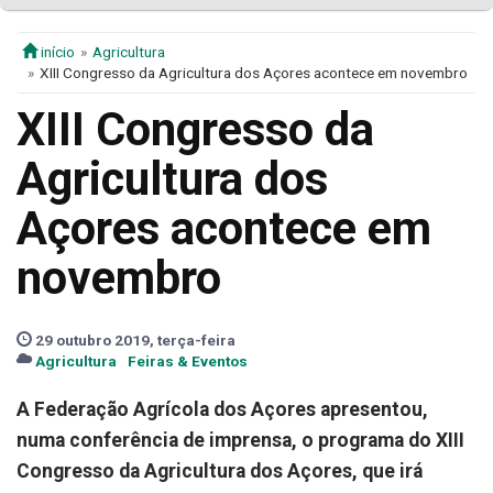
início
Agricultura
XIII Congresso da Agricultura dos Açores acontece em novembro
XIII Congresso da
Agricultura dos
Açores acontece em
novembro
29 outubro 2019, terça-feira
Agricultura
Feiras & Eventos
A Federação Agrícola dos Açores apresentou,
numa conferência de imprensa, o programa do XIII
Congresso da Agricultura dos Açores, que irá