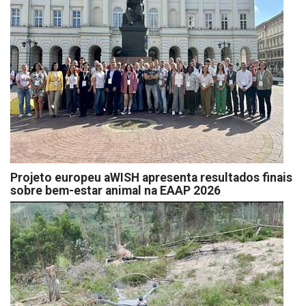
Projeto europeu aWISH apresenta resultados finais
sobre bem-estar animal na EAAP 2026