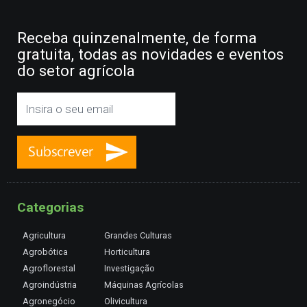
Receba quinzenalmente, de forma
gratuita, todas as novidades e eventos
do setor agrícola
Categorias
Agricultura
Grandes Culturas
Agrobótica
Horticultura
Agroflorestal
Investigação
Agroindústria
Máquinas Agrícolas
Agronegócio
Olivicultura