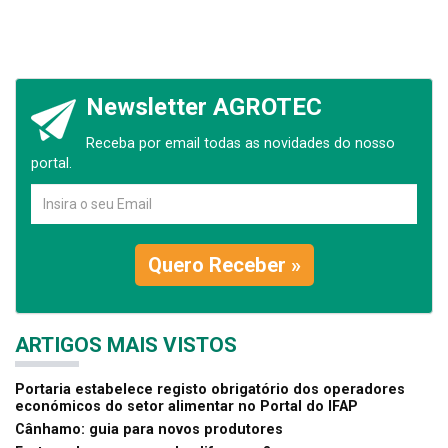
Newsletter AGROTEC
Receba por email todas as novidades do nosso
portal.
Quero Receber »
ARTIGOS MAIS VISTOS
Portaria estabelece registo obrigatório dos operadores
económicos do setor alimentar no Portal do IFAP
Cânhamo: guia para novos produtores