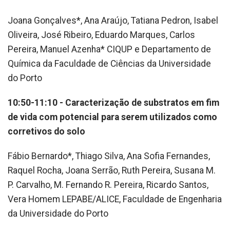
Joana Gonçalves*, Ana Araújo, Tatiana Pedron, Isabel
Oliveira, José Ribeiro, Eduardo Marques, Carlos
Pereira, Manuel Azenha* CIQUP e Departamento de
Química da Faculdade de Ciências da Universidade
do Porto
10:50-11:10 - Caracterização de substratos em fim
de vida com potencial para serem utilizados como
corretivos do solo
Fábio Bernardo*, Thiago Silva, Ana Sofia Fernandes,
Raquel Rocha, Joana Serrão, Ruth Pereira, Susana M.
P. Carvalho, M. Fernando R. Pereira, Ricardo Santos,
Vera Homem LEPABE/ALICE, Faculdade de Engenharia
da Universidade do Porto