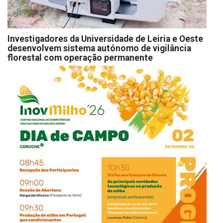
Investigadores da Universidade de Leiria e Oeste
desenvolvem sistema autónomo de vigilância
florestal com operação permanente