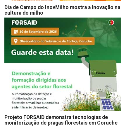
Dia de Campo do InovMilho mostra a Inovação na
cultura do milho
Projeto FORSAID demonstra tecnologias de
monitorização de pragas florestais em Coruche