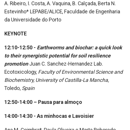
A. Ribeiro, I. Costa, A. Vaquina, B. Calçada, Berta N.
Estevinho* LEPABE/ALICE, Faculdade de Engenharia
da Universidade do Porto
KEYNOTE
12:10-12:50 -
Earthworms and biochar: a quick look
to their synergistic potential for soil resilience
promotion
Juan C. Sanchez-Hernandez Lab.
Ecotoxicology,
Faculty of Environmental Science and
Biochemistry, University of Castilla-La Mancha,
Toledo,
Spain
12:50-14:00 – Pausa para almoço
14:00-14:30 - As minhocas e Lavoisier