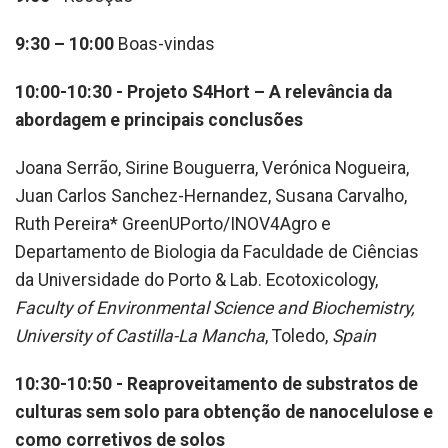
9:30 – 10:00
Boas-vindas
10:00-10:30
- Projeto S4Hort – A relevância da
abordagem e principais conclusões
Joana Serrão, Sirine Bouguerra, Verónica Nogueira,
Juan Carlos Sanchez-Hernandez, Susana Carvalho,
Ruth Pereira* GreenUPorto/INOV4Agro e
Departamento de Biologia da Faculdade de Ciências
da Universidade do Porto & Lab. Ecotoxicology,
Faculty of Environmental Science and Biochemistry,
University of Castilla-La Mancha
, Toledo,
Spain
10:30-10:50 - Reaproveitamento de substratos de
culturas sem solo para obtenção de nanocelulose e
como corretivos de solos