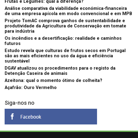
Frutas e Legumes: qual a diferença?
Análise comparativa da viabilidade económica-financeira
de uma empresa apícola em modo convencional e em MPB
Projeto TomAC comprova ganhos de sustentabilidade e
produtividade da Agricultura de Conservação em tomate
para indústria
Os incêndios e a desertificação: realidade e caminhos
futuros
Estudo revela que culturas de frutos secos em Portugal
são as mais eficientes no uso da água e eficiência
sustentável
DGAV atualizou os procedimentos para o registo da
Detenção Caseira de animais
Azeitona: qual o momento ótimo de colheita?
Açafrão: Ouro Vermelho
Siga-nos no