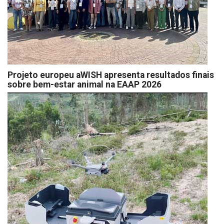
Projeto europeu aWISH apresenta resultados finais
sobre bem-estar animal na EAAP 2026