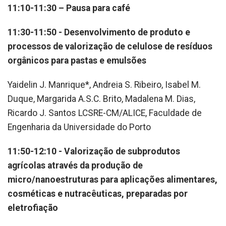
11:10-11:30 – Pausa para café
11:30-11:50 - Desenvolvimento de produto e
processos de valorização de celulose de resíduos
orgânicos para pastas e emulsões
Yaidelin J. Manrique*, Andreia S. Ribeiro, Isabel M.
Duque, Margarida A.S.C. Brito, Madalena M. Dias,
Ricardo J. Santos LCSRE-CM/ALICE, Faculdade de
Engenharia da Universidade do Porto
11:50-12:10 - Valorização de subprodutos
agrícolas através da produção de
micro/nanoestruturas para aplicações alimentares,
cosméticas e nutracêuticas, preparadas por
eletrofiação