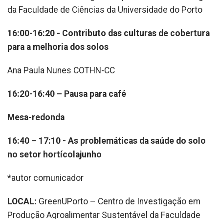
da Faculdade de Ciências da Universidade do Porto
16:00-16:20 - Contributo das culturas de cobertura
para a melhoria dos solos
Ana Paula Nunes COTHN-CC
16:20-16:40 – Pausa para café
Mesa-redonda
16:40 – 17:10 - As problemáticas da saúde do solo
no setor hortícolajunho
*autor comunicador
LOCAL:
GreenUPorto – Centro de Investigação em
Produção Agroalimentar Sustentável da Faculdade