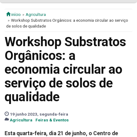
início
Agricultura
Workshop Substratos Orgânicos: a economia circular ao serviço
de solos de qualidade
Workshop Substratos
Orgânicos: a
economia circular ao
serviço de solos de
qualidade
19 junho 2023, segunda-feira
Agricultura
Feiras & Eventos
Esta quarta-feira, dia 21 de junho, o Centro de