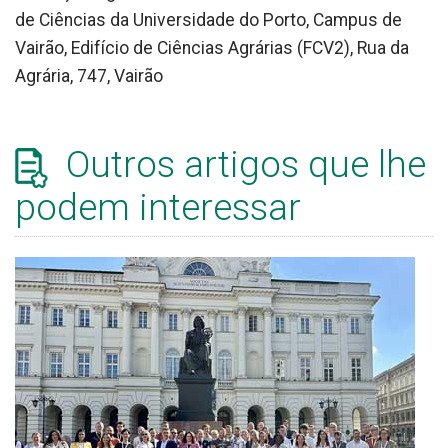
de Ciências da Universidade do Porto, Campus de
Vairão, Edifício de Ciências Agrárias (FCV2), Rua da
Agrária, 747, Vairão
Outros artigos que lhe
podem interessar