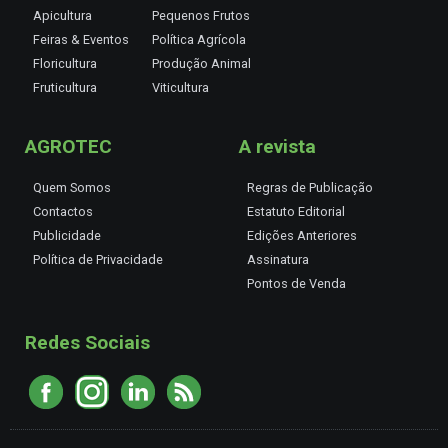
Apicultura
Pequenos Frutos
Feiras & Eventos
Política Agrícola
Floricultura
Produção Animal
Fruticultura
Viticultura
AGROTEC
A revista
Quem Somos
Regras de Publicação
Contactos
Estatuto Editorial
Publicidade
Edições Anteriores
Política de Privacidade
Assinatura
Pontos de Venda
Redes Sociais