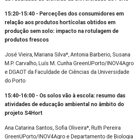
15:20-15:40 - Perceções dos consumidores em
relação aos produtos hortícolas obtidos em
produção sem solo: impacto na rotulagem de
produtos frescos
José Vieira, Mariana Silva*, Antonia Barberio, Susana
M.P. Carvalho, Luís M. Cunha GreenUPorto/INOV4Agro
e DGAOT da Faculdade de Ciências da Universidade
do Porto
15:40-16:00 - Os solos vão à escola: resumo das
atividades de educação ambiental no âmbito do
projeto S4Hort
Ana Catarina Santos, Sofia Oliveira*, Ruth Pereira
GreenUPorto/INOV4Agro e Departamento de Biologia