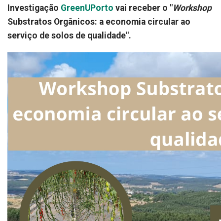
Investigação
GreenUPorto
vai receber o "
Workshop
Substratos Orgânicos: a economia circular ao
serviço de solos de qualidade".