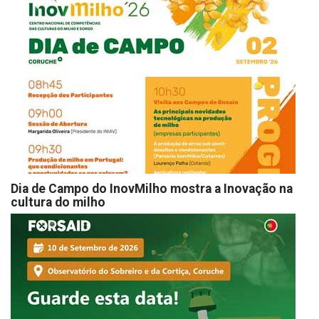
Dia de Campo do InovMilho mostra a Inovação na
cultura do milho