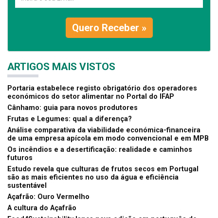
Quero Receber »
ARTIGOS MAIS VISTOS
Portaria estabelece registo obrigatório dos operadores
económicos do setor alimentar no Portal do IFAP
Cânhamo: guia para novos produtores
Frutas e Legumes: qual a diferença?
Análise comparativa da viabilidade económica-financeira
de uma empresa apícola em modo convencional e em MPB
Os incêndios e a desertificação: realidade e caminhos
futuros
Estudo revela que culturas de frutos secos em Portugal
são as mais eficientes no uso da água e eficiência
sustentável
Açafrão: Ouro Vermelho
A cultura do Açafrão