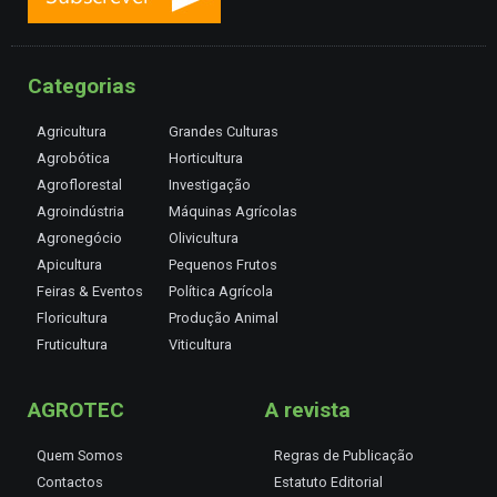
Categorias
Agricultura
Grandes Culturas
Agrobótica
Horticultura
Agroflorestal
Investigação
Agroindústria
Máquinas Agrícolas
Agronegócio
Olivicultura
Apicultura
Pequenos Frutos
Feiras & Eventos
Política Agrícola
Floricultura
Produção Animal
Fruticultura
Viticultura
AGROTEC
A revista
Quem Somos
Regras de Publicação
Contactos
Estatuto Editorial