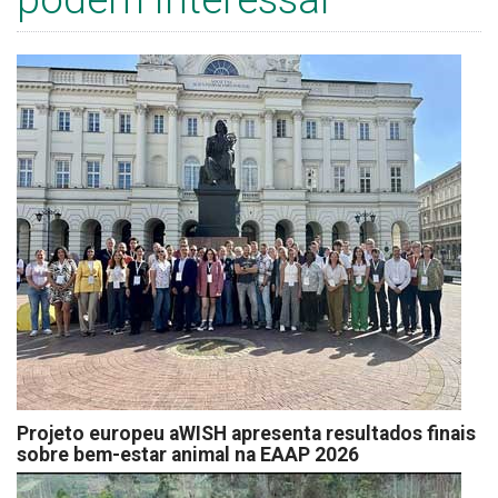
Projeto europeu aWISH apresenta resultados finais
sobre bem-estar animal na EAAP 2026