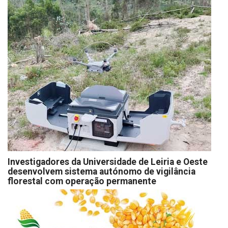
Investigadores da Universidade de Leiria e Oeste
desenvolvem sistema autónomo de vigilância
florestal com operação permanente