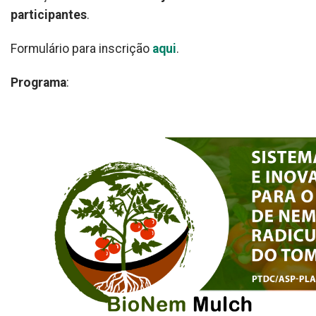
participantes
.
Formulário para inscrição
aqui
.
Programa
: