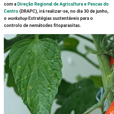
com a
Direção Regional de Agricultura e Pescas do
Centro
(DRAPC), irá realizar-se, no dia 30 de junho,
o
workshop
Estratégias sustentáveis para o
controlo de nemátodes fitoparasitas.