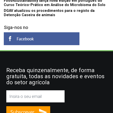
Food4Sustainability lança nova edição em português do
Curso Teórico-Prático em Análise do Microbioma do Solo
DGAV atualizou os procedimentos para o registo da
Detenção Caseira de animais
Siga-nos no
Receba quinzenalmente, de forma
gratuita, todas as novidades e eventos
do setor agrícola