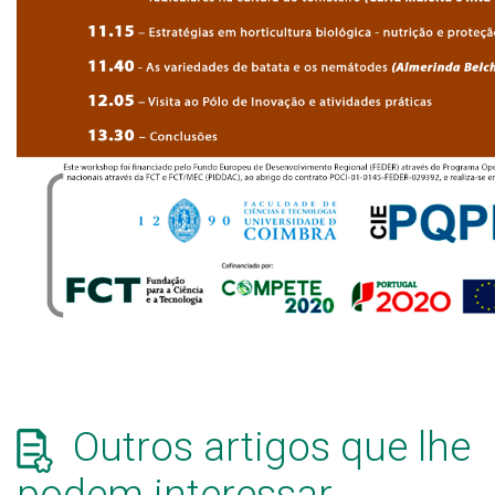
Outros artigos que lhe
podem interessar