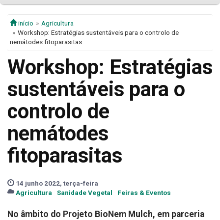
início
Agricultura
Workshop: Estratégias sustentáveis para o controlo de
nemátodes fitoparasitas
Workshop: Estratégias
sustentáveis para o
controlo de
nemátodes
fitoparasitas
14 junho 2022, terça-feira
Agricultura
Sanidade Vegetal
Feiras & Eventos
No âmbito do Projeto BioNem Mulch, em parceria