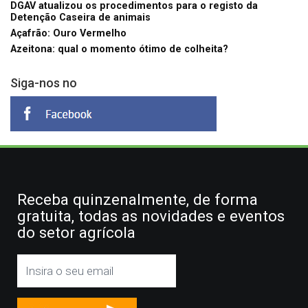
DGAV atualizou os procedimentos para o registo da
Detenção Caseira de animais
Açafrão: Ouro Vermelho
Azeitona: qual o momento ótimo de colheita?
Siga-nos no
Receba quinzenalmente, de forma
gratuita, todas as novidades e eventos
do setor agrícola