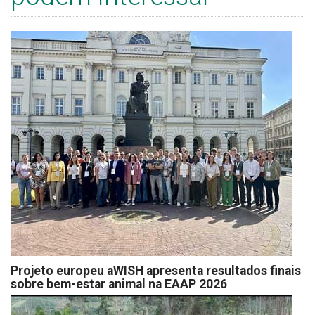
Projeto europeu aWISH apresenta resultados finais
sobre bem-estar animal na EAAP 2026