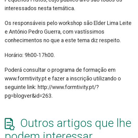
interessados nesta temática.
Os responsáveis pelo workshop são Elder Lima Leite
e António Pedro Guerra, com vastíssimos
conhecimentos no que a este tema diz respeito.
Horário: 9h00-17h00.
Poderá consultar o programa de formação em
www.formtivity.pt e fazer a inscrição utilizando o
seguinte link: http://www.formtivity.pt/?
pg=blogver&id=263.
Outros artigos que lhe
podem interessar