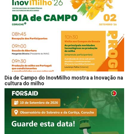
Dia de Campo do InovMilho mostra a Inovação na
cultura do milho