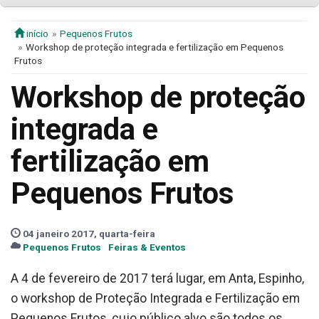
início
Pequenos Frutos
Workshop de proteção integrada e fertilização em Pequenos
Frutos
Workshop de proteção
integrada e
fertilização em
Pequenos Frutos
04 janeiro 2017, quarta-feira
Pequenos Frutos
Feiras & Eventos
A 4 de fevereiro de 2017 terá lugar, em Anta, Espinho,
o workshop de Proteção Integrada e Fertilização em
Pequenos Frutos, cujo público alvo são todos os