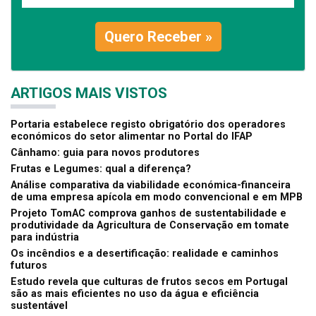
Quero Receber »
ARTIGOS MAIS VISTOS
Portaria estabelece registo obrigatório dos operadores
económicos do setor alimentar no Portal do IFAP
Cânhamo: guia para novos produtores
Frutas e Legumes: qual a diferença?
Análise comparativa da viabilidade económica-financeira
de uma empresa apícola em modo convencional e em MPB
Projeto TomAC comprova ganhos de sustentabilidade e
produtividade da Agricultura de Conservação em tomate
para indústria
Os incêndios e a desertificação: realidade e caminhos
futuros
Estudo revela que culturas de frutos secos em Portugal
são as mais eficientes no uso da água e eficiência
sustentável