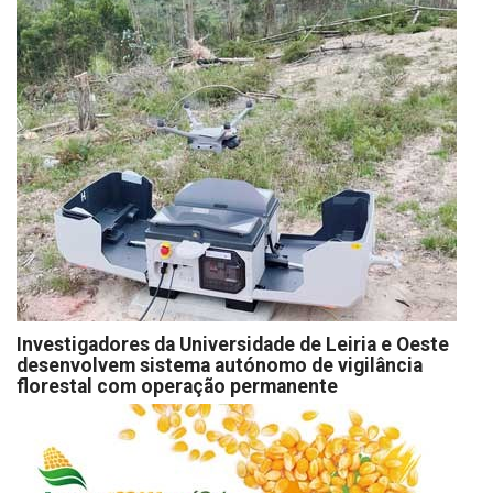
Investigadores da Universidade de Leiria e Oeste
desenvolvem sistema autónomo de vigilância
florestal com operação permanente