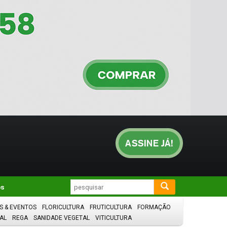
os
S & EVENTOS
FLORICULTURA
FRUTICULTURA
FORMAÇÃO
AL
REGA
SANIDADE VEGETAL
VITICULTURA