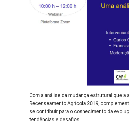
Com a análise da mudança estrutural que a 
Recenseamento Agrícola 2019, complementa
se contribuir para o conhecimento da evoluçã
tendências e desafios.