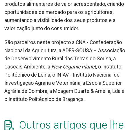
produtos alimentares de valor acrescentado, criando
oportunidades de mercado para os agricultores,
aumentando a visibilidade dos seus produtos e a
valorização junto do consumidor.
São parceiros neste projecto a CNA - Confederação
Nacional da Agricultura, a ADER-SOUSA – Associação
de Desenvolvimento Rural das Terras do Sousa, a
Cascais Ambiente, a
New Organic Planet
, o Instituto
Politécnico de Leiria, o INIAV - Instituto Nacional de
Investigação Agrária e Veterinária, a Escola Superior
Agrária de Coimbra, a Moagem Duarte & Amélia, Lda e
o Instituto Politécnico de Bragança.
Outros artigos que lhe