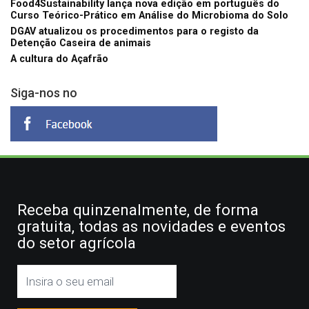
Food4Sustainability lança nova edição em português do
Curso Teórico-Prático em Análise do Microbioma do Solo
DGAV atualizou os procedimentos para o registo da
Detenção Caseira de animais
A cultura do Açafrão
Siga-nos no
Receba quinzenalmente, de forma
gratuita, todas as novidades e eventos
do setor agrícola