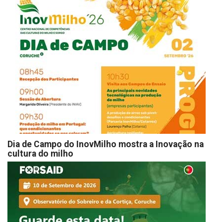
Dia de Campo do InovMilho mostra a Inovação na
cultura do milho