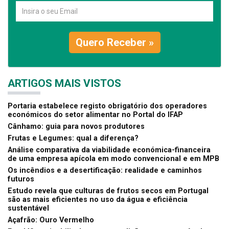
Quero Receber »
ARTIGOS MAIS VISTOS
Portaria estabelece registo obrigatório dos operadores
económicos do setor alimentar no Portal do IFAP
Cânhamo: guia para novos produtores
Frutas e Legumes: qual a diferença?
Análise comparativa da viabilidade económica-financeira
de uma empresa apícola em modo convencional e em MPB
Os incêndios e a desertificação: realidade e caminhos
futuros
Estudo revela que culturas de frutos secos em Portugal
são as mais eficientes no uso da água e eficiência
sustentável
Açafrão: Ouro Vermelho