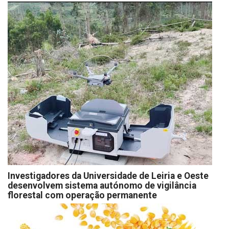
Investigadores da Universidade de Leiria e Oeste
desenvolvem sistema autónomo de vigilância
florestal com operação permanente