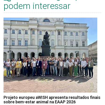
podem interessar
Projeto europeu aWISH apresenta resultados finais
sobre bem-estar animal na EAAP 2026