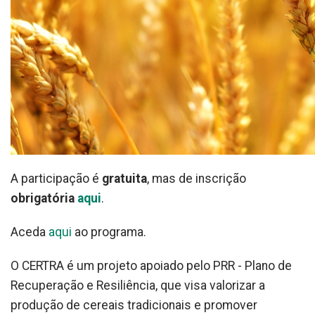
A participação é
gratuita
, mas de inscrição
obrigatória
aqui
.
Aceda
aqui
ao programa.
O CERTRA é um projeto apoiado pelo PRR - Plano de
Recuperação e Resiliência, que visa valorizar a
produção de cereais tradicionais e promover