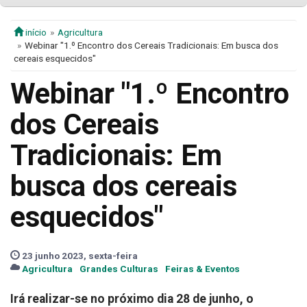
início
Agricultura
Webinar "1.º Encontro dos Cereais Tradicionais: Em busca dos
cereais esquecidos"
Webinar "1.º Encontro
dos Cereais
Tradicionais: Em
busca dos cereais
esquecidos"
23 junho 2023, sexta-feira
Agricultura
Grandes Culturas
Feiras & Eventos
Irá realizar-se no próximo dia 28 de junho, o