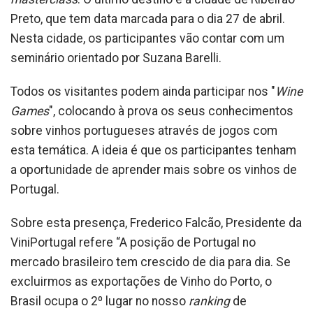
Preto, que tem data marcada para o dia 27 de abril.
Nesta cidade, os participantes vão contar com um
seminário orientado por Suzana Barelli.
Todos os visitantes podem ainda participar nos "
Wine
Games
", colocando à prova os seus conhecimentos
sobre vinhos portugueses através de jogos com
esta temática. A ideia é que os participantes tenham
a oportunidade de aprender mais sobre os vinhos de
Portugal.
Sobre esta presença, Frederico Falcão, Presidente da
ViniPortugal refere “A posição de Portugal no
mercado brasileiro tem crescido de dia para dia. Se
excluirmos as exportações de Vinho do Porto, o
Brasil ocupa o 2º lugar no nosso
ranking
de