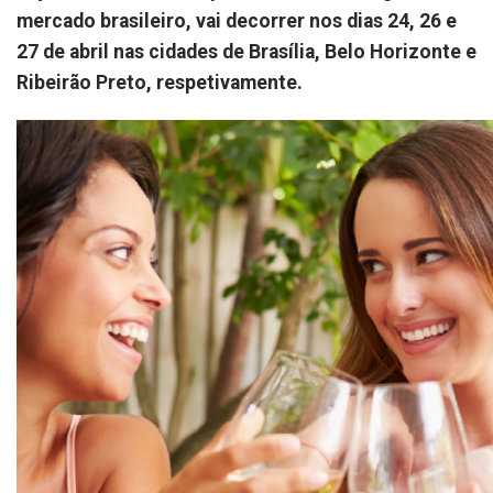
mercado brasileiro, vai decorrer nos dias 24, 26 e
27 de abril nas cidades de Brasília, Belo Horizonte e
Ribeirão Preto, respetivamente.