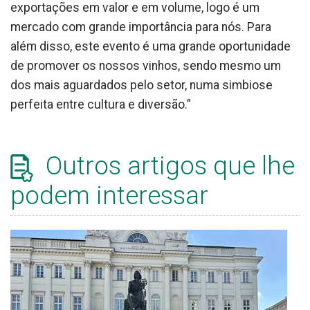
exportações em valor e em volume, logo é um
mercado com grande importância para nós. Para
além disso, este evento é uma grande oportunidade
de promover os nossos vinhos, sendo mesmo um
dos mais aguardados pelo setor, numa simbiose
perfeita entre cultura e diversão.”
Outros artigos que lhe
podem interessar