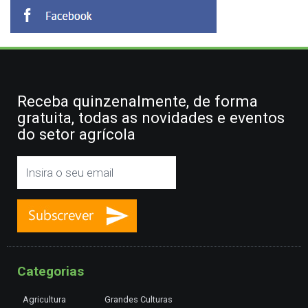
Receba quinzenalmente, de forma
gratuita, todas as novidades e eventos
do setor agrícola
Categorias
Agricultura
Grandes Culturas