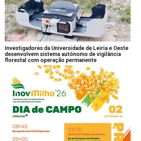
Investigadores da Universidade de Leiria e Oeste
desenvolvem sistema autónomo de vigilância
florestal com operação permanente