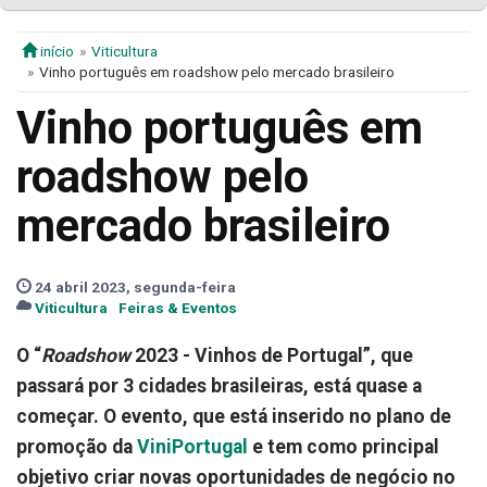
início
Viticultura
Vinho português em roadshow pelo mercado brasileiro
Vinho português em
roadshow pelo
mercado brasileiro
24 abril 2023, segunda-feira
Viticultura
Feiras & Eventos
O “
Roadshow
2023 - Vinhos de Portugal”, que
passará por 3 cidades brasileiras, está quase a
começar. O evento, que está inserido no plano de
promoção da
ViniPortugal
e tem como principal
objetivo criar novas oportunidades de negócio no