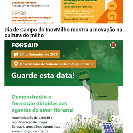
Dia de Campo do InovMilho mostra a Inovação na
cultura do milho