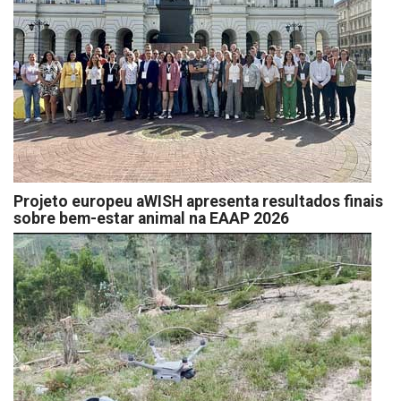
Projeto europeu aWISH apresenta resultados finais
sobre bem-estar animal na EAAP 2026