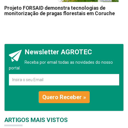
Projeto FORSAID demonstra tecnologias de
monitorização de pragas florestais em Coruche
Newsletter AGROTEC
Receba por email todas as novidades do nosso
portal.
Quero Receber »
ARTIGOS MAIS VISTOS