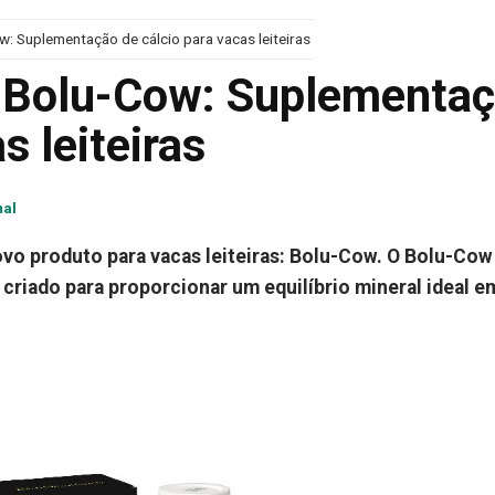
: Suplementação de cálcio para vacas leiteiras
a Bolu-Cow: Suplementa
s leiteiras
mal
vo produto para vacas leiteiras: Bolu-Cow. O Bolu-Cow
criado para proporcionar um equilíbrio mineral ideal e