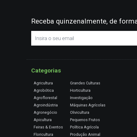
Receba quinzenalmente, de forma 
Categorias
Agricultura
Grandes Culturas
Agrobótica
Horticultura
Agroflorestal
Investigação
Agroindústria
Máquinas Agrícolas
Agronegócio
Olivicultura
Apicultura
Pequenos Frutos
Feiras & Eventos
Política Agrícola
Floricultura
Produção Animal