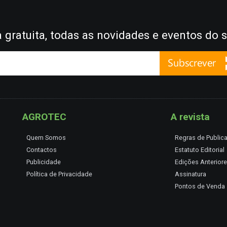
gratuita, todas as novidades e eventos do s
AGROTEC
A revista
Quem Somos
Regras de Public
Contactos
Estatuto Editorial
Publicidade
Edições Anterior
Política de Privacidade
Assinatura
Pontos de Venda