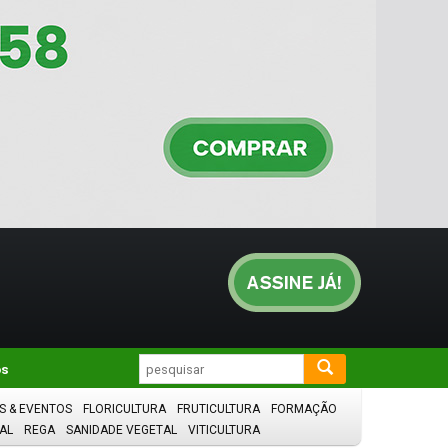
os
S & EVENTOS
FLORICULTURA
FRUTICULTURA
FORMAÇÃO
AL
REGA
SANIDADE VEGETAL
VITICULTURA