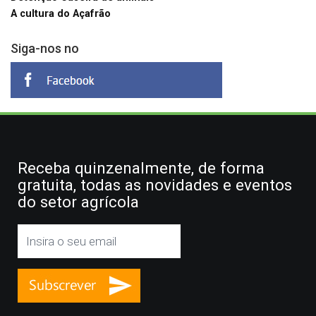
A cultura do Açafrão
Siga-nos no
Receba quinzenalmente, de forma
gratuita, todas as novidades e eventos
do setor agrícola