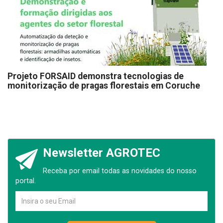
Projeto FORSAID demonstra tecnologias de
monitorização de pragas florestais em Coruche
Newsletter AGROTEC
Receba por email todas as novidades do nosso
portal.