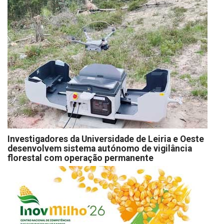
Investigadores da Universidade de Leiria e Oeste
desenvolvem sistema autónomo de vigilância
florestal com operação permanente