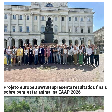
Projeto europeu aWISH apresenta resultados finais
sobre bem-estar animal na EAAP 2026