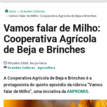
início
Grandes Culturas
Vamos falar de Milho: Cooperativa Agrícola de Beja e Brinches
Vamos falar de Milho:
Cooperativa Agrícola
de Beja e Brinches
09 julho 2024, terça-feira
Grandes Culturas
Agricultura
A Cooperativa Agrícola de Beja e Brinches é a
protagonista do quinto episódio da rúbrica “Vamos
falar de Milho”, uma iniciativa da
ANPROMIS
.