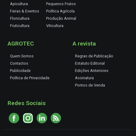
Apicultura
Pequenos Frutos
Feiras & Eventos
Política Agrícola
Floricultura
Produção Animal
Fruticultura
Viticultura
AGROTEC
A revista
Quem Somos
Regras de Publicação
Contactos
Estatuto Editorial
Publicidade
Edições Anteriores
Política de Privacidade
Assinatura
Pontos de Venda
Redes Sociais