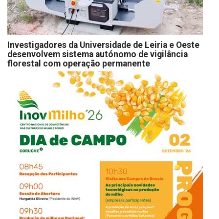
Investigadores da Universidade de Leiria e Oeste
desenvolvem sistema autónomo de vigilância
florestal com operação permanente