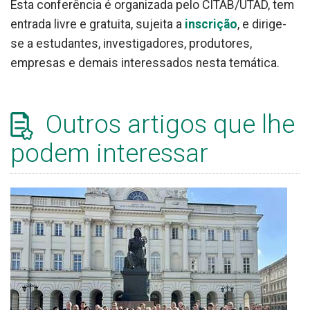
Esta conferência é organizada pelo CITAB/UTAD, tem
entrada livre e gratuita, sujeita a
inscrição
, e dirige-
se a estudantes, investigadores, produtores,
empresas e demais interessados nesta temática.
Outros artigos que lhe
podem interessar