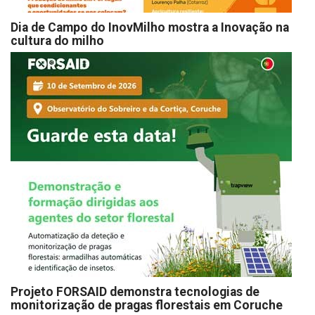
Dia de Campo do InovMilho mostra a Inovação na
cultura do milho
Projeto FORSAID demonstra tecnologias de
monitorização de pragas florestais em Coruche