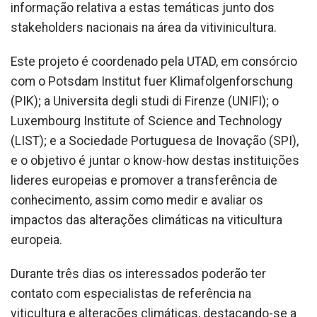
informação relativa a estas temáticas junto dos
stakeholders nacionais na área da vitivinicultura.
Este projeto é coordenado pela UTAD, em consórcio
com o Potsdam Institut fuer Klimafolgenforschung
(PIK); a Universita degli studi di Firenze (UNIFI); o
Luxembourg Institute of Science and Technology
(LIST); e a Sociedade Portuguesa de Inovação (SPI),
e o objetivo é juntar o know-how destas instituições
lideres europeias e promover a transferência de
conhecimento, assim como medir e avaliar os
impactos das alterações climáticas na viticultura
europeia.
Durante três dias os interessados poderão ter
contato com especialistas de referência na
viticultura e alterações climáticas, destacando-se a