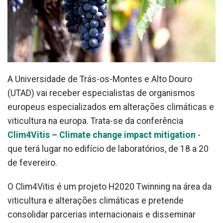
A Universidade de Trás-os-Montes e Alto Douro
(UTAD) vai receber especialistas de organismos
europeus especializados em alterações climáticas e
viticultura na europa. Trata-se da conferência
Clim4Vitis – Climate change impact mitigation
-
que terá lugar no edifício de laboratórios, de 18 a 20
de fevereiro.
O Clim4Vitis é um projeto H2020 Twinning na área da
viticultura e alterações climáticas e pretende
consolidar parcerias internacionais e disseminar