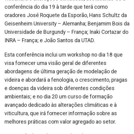
conferência do dia 19 à tarde que terá como
oradores José Roquete da Esporão, Hans Schultz da
Geisenheim University – Alemanha; Benjamim Bois da
Universidade de Burgundy – França; Inaki Cortazar do
INRA – França; e João Santos da UTAD.
Esta conferência inclui um workshop no dia 18 que
visa fornecer uma visão geral de diferentes
abordagens de última geração de modelação de
videira e abordará a fenologia, o crescimento, pragas
e doenças da videira sob diferentes condições
ambientais; e no dia 20 um curso de formação
avançado dedicado às alterações climáticas e à
viticultura, que irá fornecer informação sobre as
melhores práticas com valor agregado ao setor.