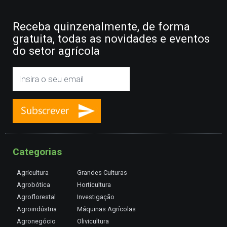
Receba quinzenalmente, de forma
gratuita, todas as novidades e eventos
do setor agrícola
Categorias
Agricultura
Grandes Culturas
Agrobótica
Horticultura
Agroflorestal
Investigação
Agroindústria
Máquinas Agrícolas
Agronegócio
Olivicultura