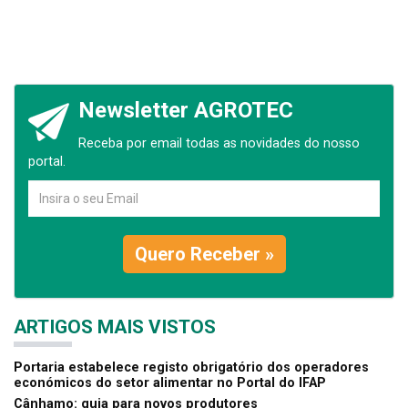
Newsletter AGROTEC
Receba por email todas as novidades do nosso
portal.
Quero Receber »
ARTIGOS MAIS VISTOS
Portaria estabelece registo obrigatório dos operadores
económicos do setor alimentar no Portal do IFAP
Cânhamo: guia para novos produtores