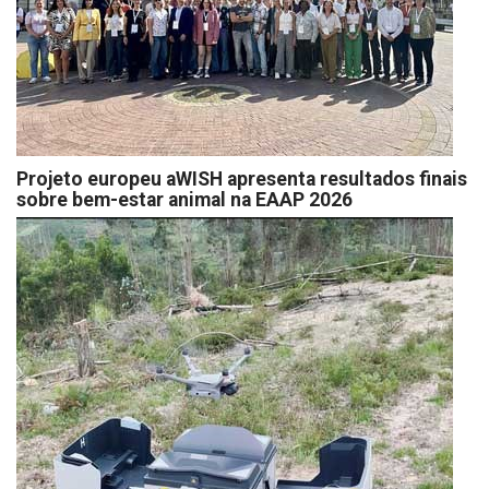
Projeto europeu aWISH apresenta resultados finais
sobre bem-estar animal na EAAP 2026