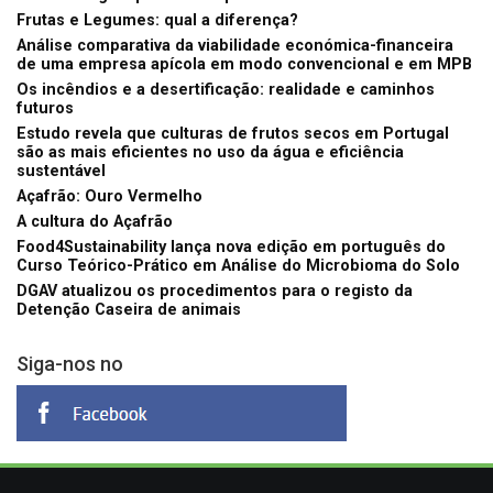
Frutas e Legumes: qual a diferença?
Análise comparativa da viabilidade económica-financeira
de uma empresa apícola em modo convencional e em MPB
Os incêndios e a desertificação: realidade e caminhos
futuros
Estudo revela que culturas de frutos secos em Portugal
são as mais eficientes no uso da água e eficiência
sustentável
Açafrão: Ouro Vermelho
A cultura do Açafrão
Food4Sustainability lança nova edição em português do
Curso Teórico-Prático em Análise do Microbioma do Solo
DGAV atualizou os procedimentos para o registo da
Detenção Caseira de animais
Siga-nos no