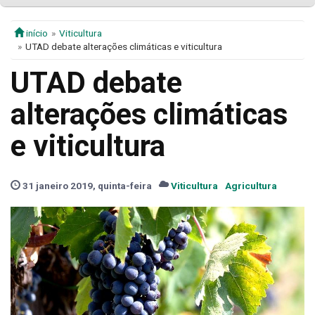
início
Viticultura
UTAD debate alterações climáticas e viticultura
UTAD debate
alterações climáticas
e viticultura
31 janeiro 2019, quinta-feira
Viticultura
Agricultura