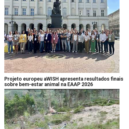
Projeto europeu aWISH apresenta resultados finais
sobre bem-estar animal na EAAP 2026