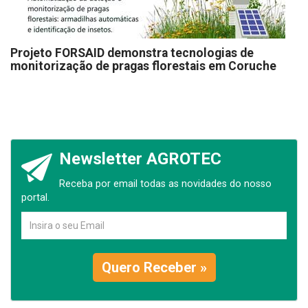
Projeto FORSAID demonstra tecnologias de
monitorização de pragas florestais em Coruche
Newsletter AGROTEC
Receba por email todas as novidades do nosso
portal.
Quero Receber »