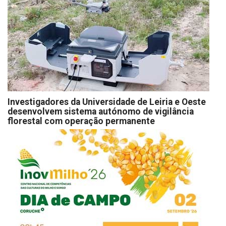
Investigadores da Universidade de Leiria e Oeste
desenvolvem sistema autónomo de vigilância
florestal com operação permanente