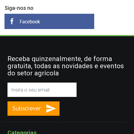
Siga-nos no
Receba quinzenalmente, de forma
gratuita, todas as novidades e eventos
do setor agrícola
Categorias