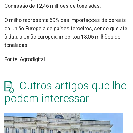
Comissão de 12,46 milhões de toneladas.
O milho representa 69% das importações de cereais
da União Europeia de países terceiros, sendo que até
à data a União Europeia importou 18,05 milhões de
toneladas.
Fonte: Agrodigital
Outros artigos que lhe
podem interessar