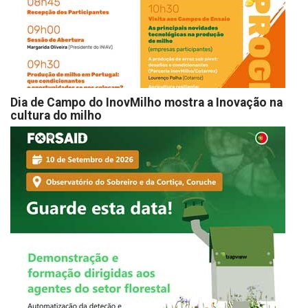
Dia de Campo do InovMilho mostra a Inovação na
cultura do milho