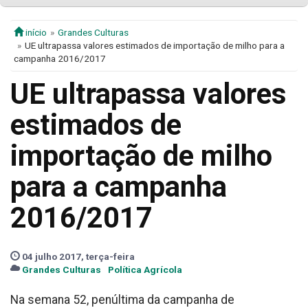
início
Grandes Culturas
UE ultrapassa valores estimados de importação de milho para a
campanha 2016/2017
UE ultrapassa valores
estimados de
importação de milho
para a campanha
2016/2017
04 julho 2017, terça-feira
Grandes Culturas
Política Agrícola
Na semana 52, penúltima da campanha de