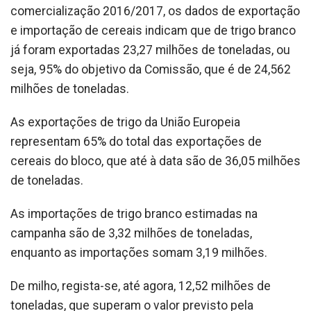
comercialização 2016/2017, os dados de exportação
e importação de cereais indicam que de trigo branco
já foram exportadas 23,27 milhões de toneladas, ou
seja, 95% do objetivo da Comissão, que é de 24,562
milhões de toneladas.
As exportações de trigo da União Europeia
representam 65% do total das exportações de
cereais do bloco, que até à data são de 36,05 milhões
de toneladas.
As importações de trigo branco estimadas na
campanha são de 3,32 milhões de toneladas,
enquanto as importações somam 3,19 milhões.
De milho, regista-se, até agora, 12,52 milhões de
toneladas, que superam o valor previsto pela