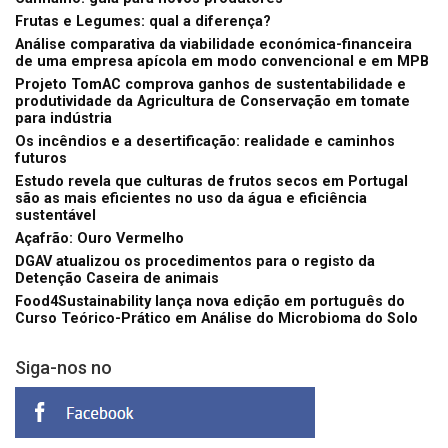
Frutas e Legumes: qual a diferença?
Análise comparativa da viabilidade económica-financeira
de uma empresa apícola em modo convencional e em MPB
Projeto TomAC comprova ganhos de sustentabilidade e
produtividade da Agricultura de Conservação em tomate
para indústria
Os incêndios e a desertificação: realidade e caminhos
futuros
Estudo revela que culturas de frutos secos em Portugal
são as mais eficientes no uso da água e eficiência
sustentável
Açafrão: Ouro Vermelho
DGAV atualizou os procedimentos para o registo da
Detenção Caseira de animais
Food4Sustainability lança nova edição em português do
Curso Teórico-Prático em Análise do Microbioma do Solo
Siga-nos no