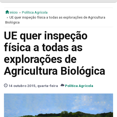
início
Política Agrícola
UE quer inspeção física a todas as explorações de Agricultura
Biológica
UE quer inspeção
física a todas as
explorações de
Agricultura Biológica
14 outubro 2015, quarta-feira
Política Agrícola