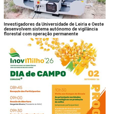
Investigadores da Universidade de Leiria e Oeste
desenvolvem sistema autónomo de vigilância
florestal com operação permanente