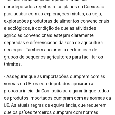
eurodeputados rejeitaram os planos da Comissão
para acabar com as explorações mistas, ou seja,
explorações produtoras de alimentos convencionais
e ecológicos, à condição de que as atividades
agrícolas convencionais estejam claramente
separadas e diferenciadas da zona de agricultura
ecológica. Também apoiaram a certificação de
grupos de pequenos agricultores para facilitar os
trâmites.
- Assegurar que as importações cumprem com as
normas da UE: os eurodeputados apoiaram a
proposta inicial da Comissão para garantir que todos
os produtos importados cumpram com as normas da
UE. As atuais regras de equivalência, que requerem
que os países terceiros cumpram com normas