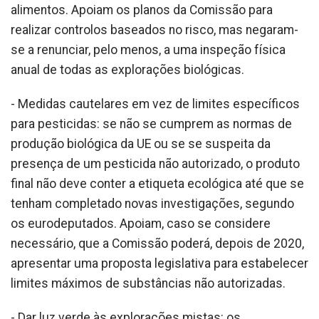
alimentos. Apoiam os planos da Comissão para
realizar controlos baseados no risco, mas negaram-
se a renunciar, pelo menos, a uma inspeção física
anual de todas as explorações biológicas.
- Medidas cautelares em vez de limites específicos
para pesticidas: se não se cumprem as normas de
produção biológica da UE ou se se suspeita da
presença de um pesticida não autorizado, o produto
final não deve conter a etiqueta ecológica até que se
tenham completado novas investigações, segundo
os eurodeputados. Apoiam, caso se considere
necessário, que a Comissão poderá, depois de 2020,
apresentar uma proposta legislativa para estabelecer
limites máximos de substâncias não autorizadas.
- Dar luz verde às explorações mistas: os