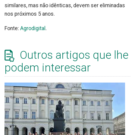
similares, mas não idênticas, devem ser eliminadas
nos próximos 5 anos.
Fonte:
Agrodigital
.
Outros artigos que lhe
podem interessar