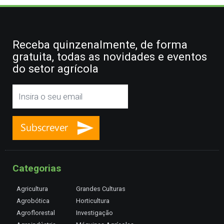
Receba quinzenalmente, de forma
gratuita, todas as novidades e eventos
do setor agrícola
Categorias
Agricultura
Grandes Culturas
Agrobótica
Horticultura
Agroflorestal
Investigação