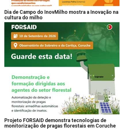
Dia de Campo do InovMilho mostra a Inovação na
cultura do milho
Projeto FORSAID demonstra tecnologias de
monitorização de pragas florestais em Coruche