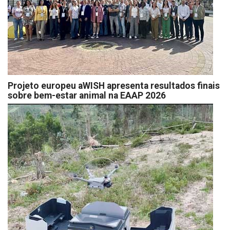
Projeto europeu aWISH apresenta resultados finais
sobre bem-estar animal na EAAP 2026