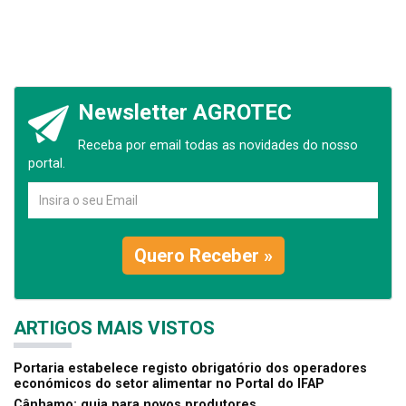
Newsletter AGROTEC
Receba por email todas as novidades do nosso
portal.
Quero Receber »
ARTIGOS MAIS VISTOS
Portaria estabelece registo obrigatório dos operadores
económicos do setor alimentar no Portal do IFAP
Cânhamo: guia para novos produtores