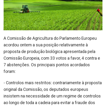
A Comissão de Agricultura do Parlamento Europeu
acordou ontem a sua posição relativamente à
proposta de produção biológica apresentada pela
Comissão Europeia, com 33 votos a favor, 4 contra e
7 abstenções. Os principais pontos acordados
foram:
- Controlos mais restritos: contrariamente à proposta
original da Comissão, os deputados europeus
insistem na necessidade de um regime de controlos
ao longo de toda a cadeia para evitar a fraude dos