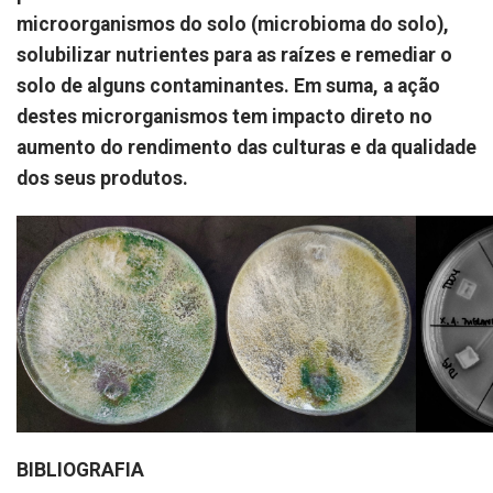
microorganismos do solo (microbioma do solo),
solubilizar nutrientes para as raízes e remediar o
solo de alguns contaminantes. Em suma, a ação
destes microrganismos tem impacto direto no
aumento do rendimento das culturas e da qualidade
dos seus produtos.
BIBLIOGRAFIA