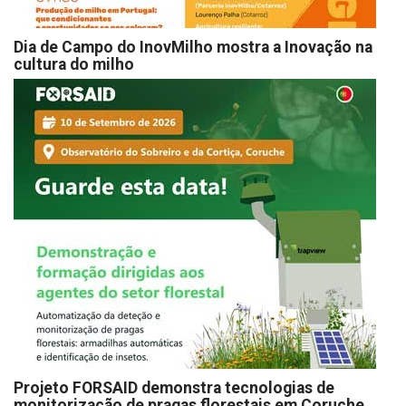
Dia de Campo do InovMilho mostra a Inovação na
cultura do milho
Projeto FORSAID demonstra tecnologias de
monitorização de pragas florestais em Coruche