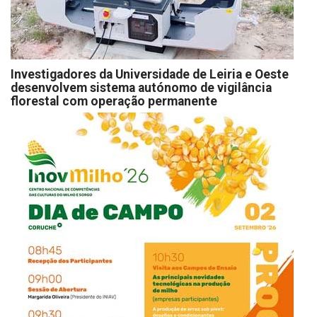
Investigadores da Universidade de Leiria e Oeste
desenvolvem sistema autónomo de vigilância
florestal com operação permanente