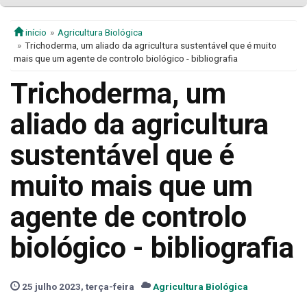
início
Agricultura Biológica
Trichoderma, um aliado da agricultura sustentável que é muito
mais que um agente de controlo biológico - bibliografia
Trichoderma, um
aliado da agricultura
sustentável que é
muito mais que um
agente de controlo
biológico - bibliografia
25 julho 2023, terça-feira
Agricultura Biológica