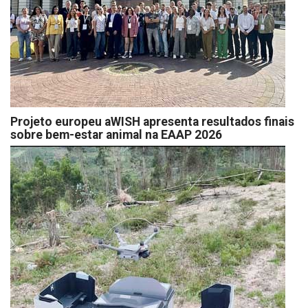
Projeto europeu aWISH apresenta resultados finais
sobre bem-estar animal na EAAP 2026