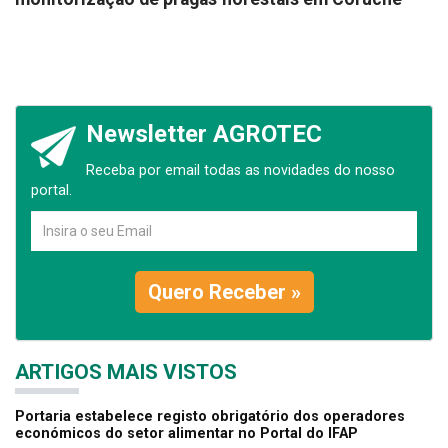
Newsletter AGROTEC
Receba por email todas as novidades do nosso
portal.
Quero Receber »
ARTIGOS MAIS VISTOS
Portaria estabelece registo obrigatório dos operadores
económicos do setor alimentar no Portal do IFAP