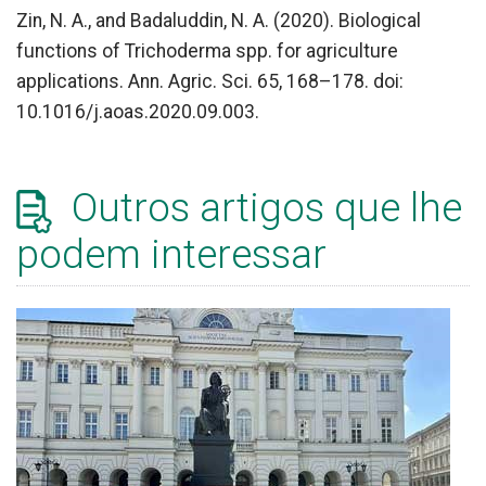
Zin, N. A., and Badaluddin, N. A. (2020). Biological
functions of Trichoderma spp. for agriculture
applications. Ann. Agric. Sci. 65, 168–178. doi:
10.1016/j.aoas.2020.09.003.
Outros artigos que lhe
podem interessar