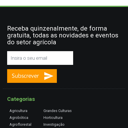
Receba quinzenalmente, de forma
gratuita, todas as novidades e eventos
do setor agrícola
Categorias
Agricultura
Grandes Culturas
Agrobótica
Horticultura
Agroflorestal
Investigação