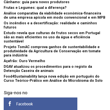
Cânhamo: guia para novos produtores
Frutas e Legumes: qual a diferença?
Análise comparativa da viabilidade económica-financeira
de uma empresa apícola em modo convencional e em MPB
Os incêndios e a desertificação: realidade e caminhos
futuros
Estudo revela que culturas de frutos secos em Portugal
são as mais eficientes no uso da água e eficiência
sustentável
Projeto TomAC comprova ganhos de sustentabilidade e
produtividade da Agricultura de Conservação em tomate
para indústria
Açafrão: Ouro Vermelho
DGAV atualizou os procedimentos para o registo da
Detenção Caseira de animais
Food4Sustainability lança nova edição em português do
Curso Teórico-Prático em Análise do Microbioma do Solo
Siga-nos no