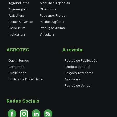
Agroindústria
Máquinas Agrícolas
Agronegócio
Olivicultura
Apicultura
Pequenos Frutos
Feiras & Eventos
Política Agrícola
Floricultura
Produção Animal
Fruticultura
Viticultura
AGROTEC
A revista
Quem Somos
Regras de Publicação
Contactos
Estatuto Editorial
Publicidade
Edições Anteriores
Política de Privacidade
Assinatura
Pontos de Venda
Redes Sociais