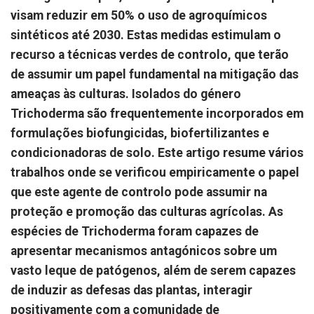
visam reduzir em 50% o uso de agroquímicos
sintéticos até 2030. Estas medidas estimulam o
recurso a técnicas verdes de controlo, que terão
de assumir um papel fundamental na mitigação das
ameaças às culturas. Isolados do género
Trichoderma são frequentemente incorporados em
formulações biofungicidas, biofertilizantes e
condicionadoras de solo. Este artigo resume vários
trabalhos onde se verificou empiricamente o papel
que este agente de controlo pode assumir na
proteção e promoção das culturas agrícolas. As
espécies de Trichoderma foram capazes de
apresentar mecanismos antagónicos sobre um
vasto leque de patógenos, além de serem capazes
de induzir as defesas das plantas, interagir
positivamente com a comunidade de