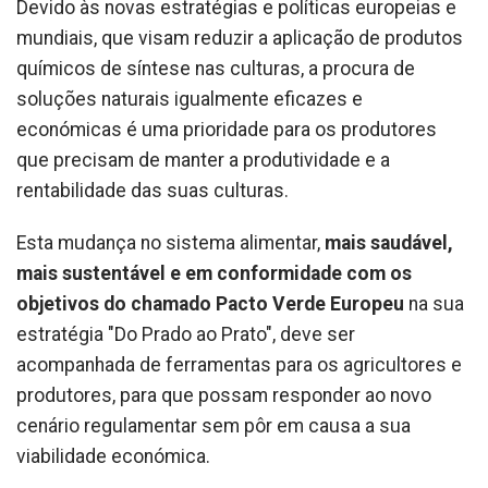
Devido às novas estratégias e políticas europeias e
mundiais, que visam reduzir a aplicação de produtos
químicos de síntese nas culturas, a procura de
soluções naturais igualmente eficazes e
económicas é uma prioridade para os produtores
que precisam de manter a produtividade e a
rentabilidade das suas culturas.
Esta mudança no sistema alimentar,
mais saudável,
mais sustentável e em conformidade com os
objetivos do chamado Pacto Verde Europeu
na sua
estratégia "Do Prado ao Prato", deve ser
acompanhada de ferramentas para os agricultores e
produtores, para que possam responder ao novo
cenário regulamentar sem pôr em causa a sua
viabilidade económica.