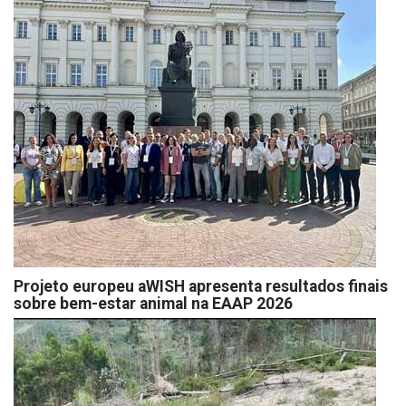
Projeto europeu aWISH apresenta resultados finais
sobre bem-estar animal na EAAP 2026