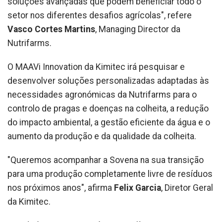
soluções avançadas que podem beneficiar todo o
setor nos diferentes desafios agrícolas", refere
Vasco Cortes Martins
, Managing Director da
Nutrifarms.
O MAAVi Innovation da Kimitec irá pesquisar e
desenvolver soluções personalizadas adaptadas às
necessidades agronómicas da Nutrifarms para o
controlo de pragas e doenças na colheita, a redução
do impacto ambiental, a gestão eficiente da água e o
aumento da produção e da qualidade da colheita.
"Queremos acompanhar a Sovena na sua transição
para uma produção completamente livre de resíduos
nos próximos anos", afirma
Felix Garcia
, Diretor Geral
da Kimitec.