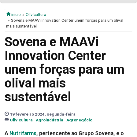
início
Olivicultura
Sovena e MAAVi Innovation Center unem forças para um olival
mais sustentável
Sovena e MAAVi
Innovation Center
unem forças para um
olival mais
sustentável
19 fevereiro 2024, segunda-feira
Olivicultura
Agroindústria
Agronegócio
A
Nutrifarms
, pertencente ao Grupo Sovena, e o