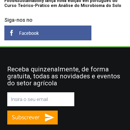
Food4Sustainability lança nova edição em português do
Curso Teórico-Prático em Análise do Microbioma do Solo
Siga-nos no
Receba quinzenalmente, de forma
gratuita, todas as novidades e eventos
do setor agrícola