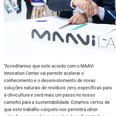
"Acreditamos que este acordo com o MAAVi
Innovation Center vai permitir acelerar o
conhecimento e o desenvolvimento de novas
soluções naturais de resíduos zero, específicas para
a olivicultura e será mais um passo no nosso
caminho para a sustentabilidade. Estamos certos de
que este trabalho conjunto nos permitirá obter