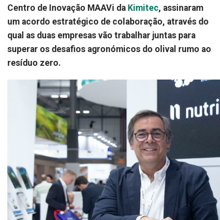
Centro de Inovação MAAVi da
Kimitec
, assinaram
um acordo estratégico de colaboração, através do
qual as duas empresas vão trabalhar juntas para
superar os desafios agronómicos do olival rumo ao
resíduo zero.