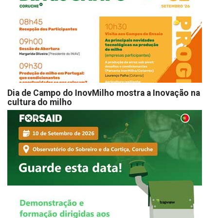
Dia de Campo do InovMilho mostra a Inovação na
cultura do milho