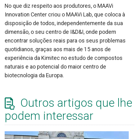
No que diz respeito aos produtores, o MAAVi
Innovation Center criou o MAAVi Lab, que coloca à
disposição de todos, independentemente da sua
dimensão, o seu centro de I&D&I, onde podem
encontrar soluções reais para os seus problemas
quotidianos, graças aos mais de 15 anos de
experiência da Kimitec no estudo de compostos
naturais e ao potencial do maior centro de
biotecnologia da Europa.
Outros artigos que lhe
podem interessar