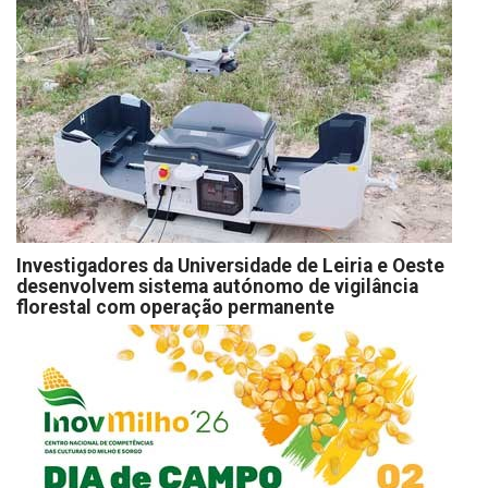
Investigadores da Universidade de Leiria e Oeste
desenvolvem sistema autónomo de vigilância
florestal com operação permanente