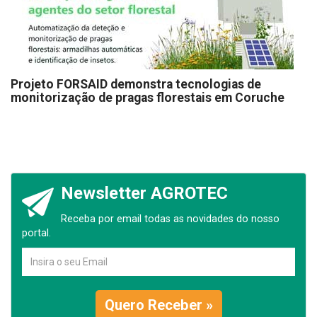
Projeto FORSAID demonstra tecnologias de
monitorização de pragas florestais em Coruche
Newsletter AGROTEC
Receba por email todas as novidades do nosso
portal.
Quero Receber »