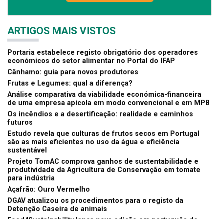
ARTIGOS MAIS VISTOS
Portaria estabelece registo obrigatório dos operadores
económicos do setor alimentar no Portal do IFAP
Cânhamo: guia para novos produtores
Frutas e Legumes: qual a diferença?
Análise comparativa da viabilidade económica-financeira
de uma empresa apícola em modo convencional e em MPB
Os incêndios e a desertificação: realidade e caminhos
futuros
Estudo revela que culturas de frutos secos em Portugal
são as mais eficientes no uso da água e eficiência
sustentável
Projeto TomAC comprova ganhos de sustentabilidade e
produtividade da Agricultura de Conservação em tomate
para indústria
Açafrão: Ouro Vermelho
DGAV atualizou os procedimentos para o registo da
Detenção Caseira de animais