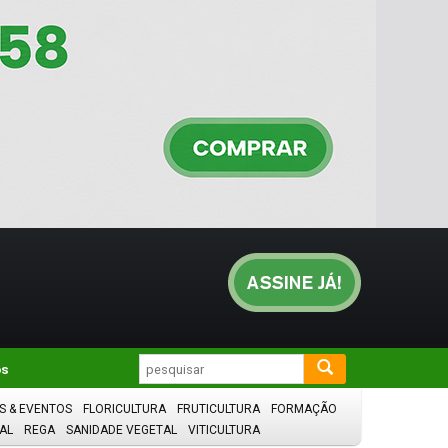
os
S & EVENTOS
FLORICULTURA
FRUTICULTURA
FORMAÇÃO
AL
REGA
SANIDADE VEGETAL
VITICULTURA