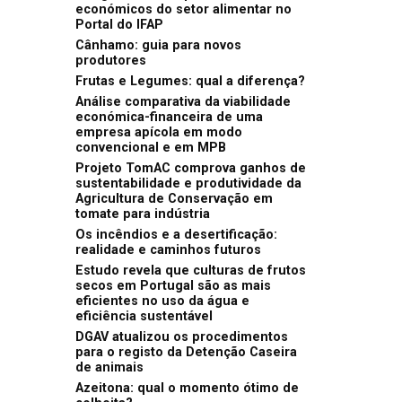
económicos do setor alimentar no
Portal do IFAP
Cânhamo: guia para novos
produtores
Frutas e Legumes: qual a diferença?
Análise comparativa da viabilidade
económica-financeira de uma
empresa apícola em modo
convencional e em MPB
Projeto TomAC comprova ganhos de
sustentabilidade e produtividade da
Agricultura de Conservação em
tomate para indústria
Os incêndios e a desertificação:
realidade e caminhos futuros
Estudo revela que culturas de frutos
secos em Portugal são as mais
eficientes no uso da água e
eficiência sustentável
DGAV atualizou os procedimentos
para o registo da Detenção Caseira
de animais
Azeitona: qual o momento ótimo de