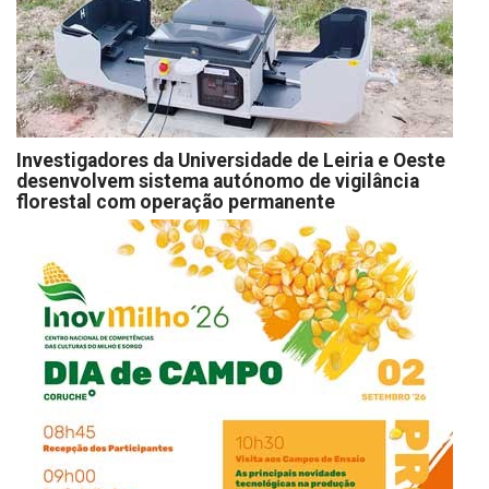
Investigadores da Universidade de Leiria e Oeste
desenvolvem sistema autónomo de vigilância
florestal com operação permanente