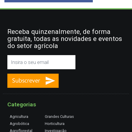
Receba quinzenalmente, de forma
gratuita, todas as novidades e eventos
do setor agrícola
Categorias
Agricultura
Grandes Culturas
Agrobótica
Horticultura
Agroflorestal
Investigação