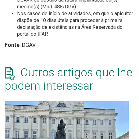
mesmo(s) (Mod. 488/DGV)
Nos casos de início de atividades, em que o apicultor
dispõe de 10 dias úteis para proceder à primeira
declaração de existências na Área Reservada do
portal do IFAP.
Fonte
: DGAV
Outros artigos que lhe
podem interessar