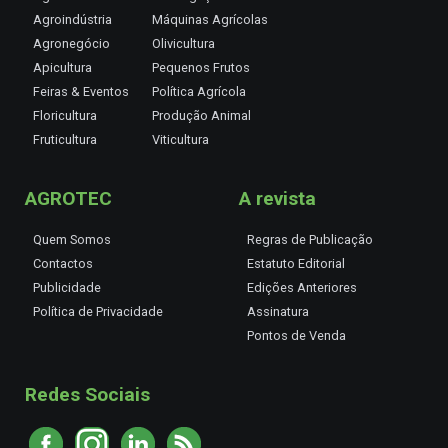
Agroindústria
Máquinas Agrícolas
Agronegócio
Olivicultura
Apicultura
Pequenos Frutos
Feiras & Eventos
Política Agrícola
Floricultura
Produção Animal
Fruticultura
Viticultura
AGROTEC
A revista
Quem Somos
Regras de Publicação
Contactos
Estatuto Editorial
Publicidade
Edições Anteriores
Política de Privacidade
Assinatura
Pontos de Venda
Redes Sociais