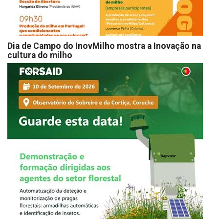
Dia de Campo do InovMilho mostra a Inovação na
cultura do milho