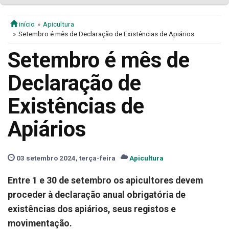
início
Apicultura
Setembro é mês de Declaração de Existências de Apiários
Setembro é mês de
Declaração de
Existências de
Apiários
03 setembro 2024, terça-feira
Apicultura
Entre 1 e 30 de setembro os apicultores devem
proceder à declaração anual obrigatória de
existências dos apiários, seus registos e
movimentação.