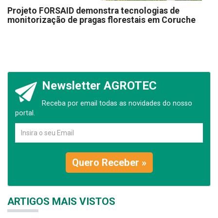
Projeto FORSAID demonstra tecnologias de
monitorização de pragas florestais em Coruche
Newsletter AGROTEC
Receba por email todas as novidades do nosso
portal.
Quero Receber »
ARTIGOS MAIS VISTOS