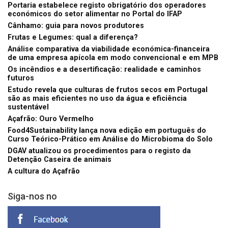
Portaria estabelece registo obrigatório dos operadores
económicos do setor alimentar no Portal do IFAP
Cânhamo: guia para novos produtores
Frutas e Legumes: qual a diferença?
Análise comparativa da viabilidade económica-financeira
de uma empresa apícola em modo convencional e em MPB
Os incêndios e a desertificação: realidade e caminhos
futuros
Estudo revela que culturas de frutos secos em Portugal
são as mais eficientes no uso da água e eficiência
sustentável
Açafrão: Ouro Vermelho
Food4Sustainability lança nova edição em português do
Curso Teórico-Prático em Análise do Microbioma do Solo
DGAV atualizou os procedimentos para o registo da
Detenção Caseira de animais
A cultura do Açafrão
Siga-nos no