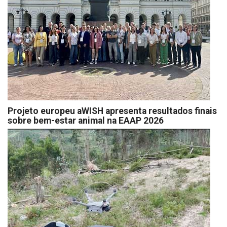
Projeto europeu aWISH apresenta resultados finais
sobre bem-estar animal na EAAP 2026