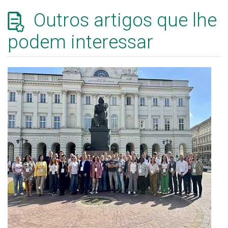
Outros artigos que lhe
podem interessar