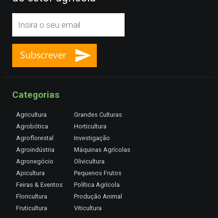
Categorias
Agricultura
Grandes Culturas
Agrobótica
Horticultura
Agroflorestal
Investigação
Agroindústria
Máquinas Agrícolas
Agronegócio
Olivicultura
Apicultura
Pequenos Frutos
Feiras & Eventos
Política Agrícola
Floricultura
Produção Animal
Fruticultura
Viticultura