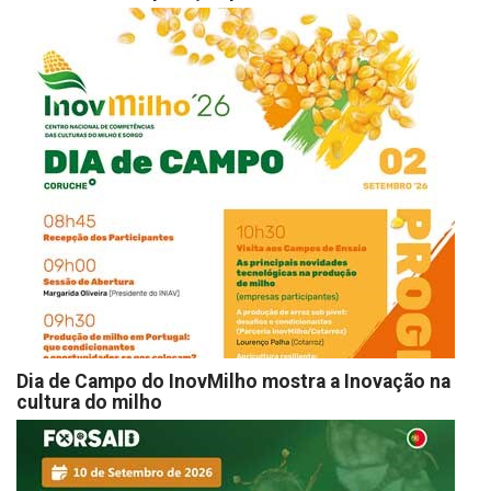
Dia de Campo do InovMilho mostra a Inovação na
cultura do milho