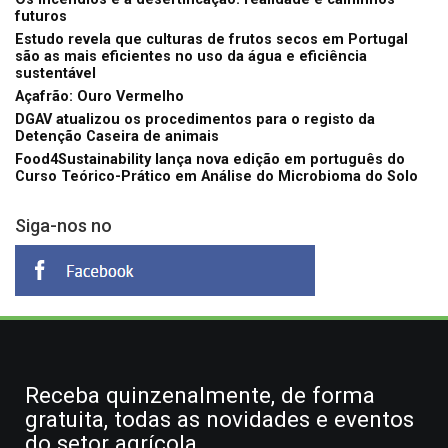
futuros
Estudo revela que culturas de frutos secos em Portugal
são as mais eficientes no uso da água e eficiência
sustentável
Açafrão: Ouro Vermelho
DGAV atualizou os procedimentos para o registo da
Detenção Caseira de animais
Food4Sustainability lança nova edição em português do
Curso Teórico-Prático em Análise do Microbioma do Solo
Siga-nos no
Receba quinzenalmente, de forma
gratuita, todas as novidades e eventos
do setor agrícola