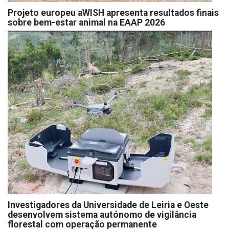
Projeto europeu aWISH apresenta resultados finais
sobre bem-estar animal na EAAP 2026
Investigadores da Universidade de Leiria e Oeste
desenvolvem sistema autónomo de vigilância
florestal com operação permanente