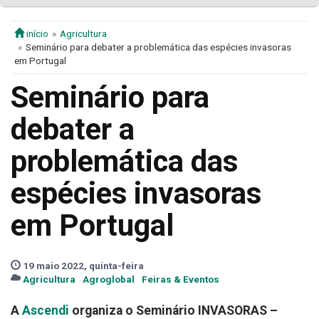
início
Agricultura
Seminário para debater a problemática das espécies invasoras
em Portugal
Seminário para
debater a
problemática das
espécies invasoras
em Portugal
19 maio 2022, quinta-feira
Agricultura
Agroglobal
Feiras & Eventos
A
Ascendi
organiza o Seminário INVASORAS –