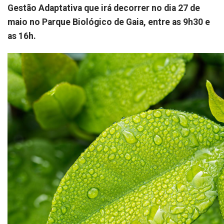
Gestão Adaptativa que irá decorrer no dia 27 de
maio no Parque Biológico de Gaia, entre as 9h30 e
as 16h.