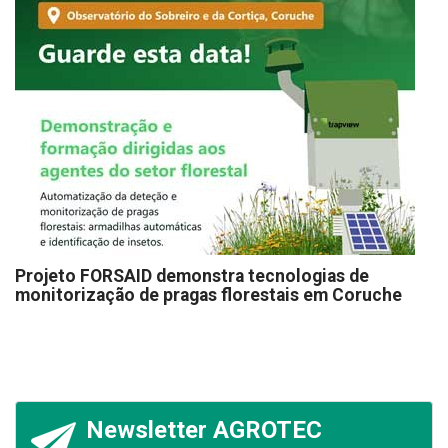
Projeto FORSAID demonstra tecnologias de
monitorização de pragas florestais em Coruche
Newsletter AGROTEC