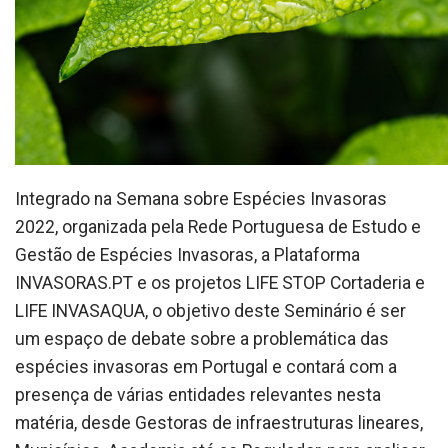
Integrado na Semana sobre Espécies Invasoras
2022, organizada pela Rede Portuguesa de Estudo e
Gestão de Espécies Invasoras, a Plataforma
INVASORAS.PT e os projetos LIFE STOP Cortaderia e
LIFE INVASAQUA, o objetivo deste Seminário é ser
um espaço de debate sobre a problemática das
espécies invasoras em Portugal e contará com a
presença de várias entidades relevantes nesta
matéria, desde Gestoras de infraestruturas lineares,