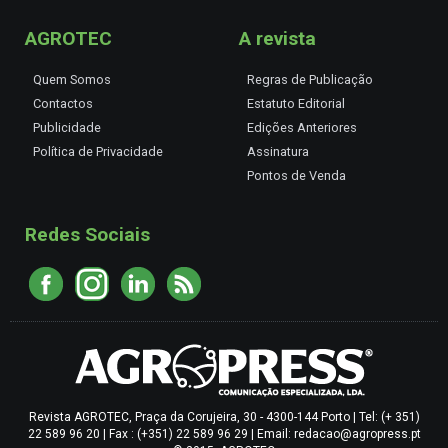
AGROTEC
A revista
Quem Somos
Regras de Publicação
Contactos
Estatuto Editorial
Publicidade
Edições Anteriores
Política de Privacidade
Assinatura
Pontos de Venda
Redes Sociais
Revista AGROTEC, Praça da Corujeira, 30 - 4300-144 Porto | Tel: (+ 351)
22 589 96 20 | Fax : (+351) 22 589 96 29 | Email: redacao@agropress.pt