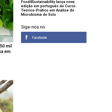
Food4Sustainability lança nova
edição em português do Curso
Teórico-Prático em Análise do
Microbioma do Solo
Siga-nos no
50 mil
sa em