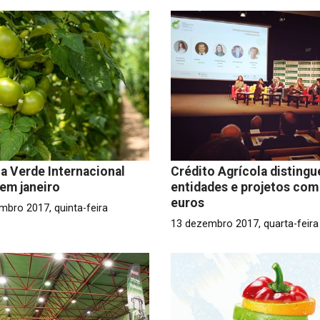
 Verde Internacional
Crédito Agrícola distingu
em janeiro
entidades e projetos com
euros
mbro 2017, quinta-feira
13 dezembro 2017, quarta-feira