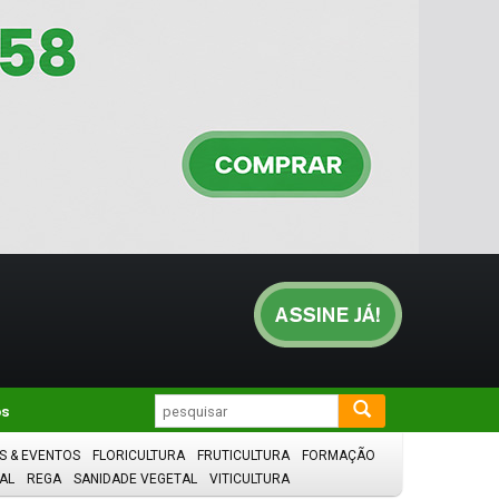
os
S & EVENTOS
FLORICULTURA
FRUTICULTURA
FORMAÇÃO
AL
REGA
SANIDADE VEGETAL
VITICULTURA