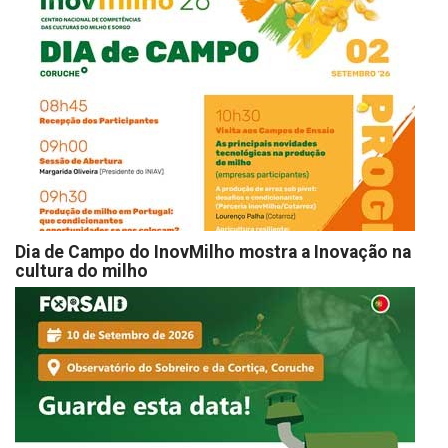
Dia de Campo do InovMilho mostra a Inovação na
cultura do milho