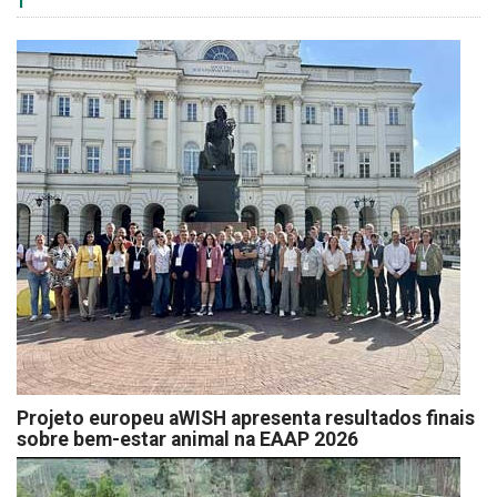
Projeto europeu aWISH apresenta resultados finais
sobre bem-estar animal na EAAP 2026