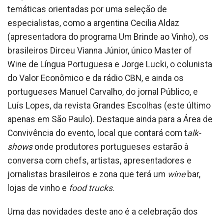
temáticas orientadas por uma seleção de
especialistas, como a argentina Cecilia Aldaz
(apresentadora do programa Um Brinde ao Vinho), os
brasileiros Dirceu Vianna Júnior, único Master of
Wine de Língua Portuguesa e Jorge Lucki, o colunista
do Valor Econômico e da rádio CBN, e ainda os
portugueses Manuel Carvalho, do jornal Público, e
Luís Lopes, da revista Grandes Escolhas (este último
apenas em São Paulo). Destaque ainda para a Área de
Convivência do evento, local que contará com t
alk-
shows
onde produtores portugueses estarão à
conversa com chefs, artistas, apresentadores e
jornalistas brasileiros e zona que terá um
wine
bar,
lojas de vinho e
food trucks
.
Uma das novidades deste ano é a celebração dos