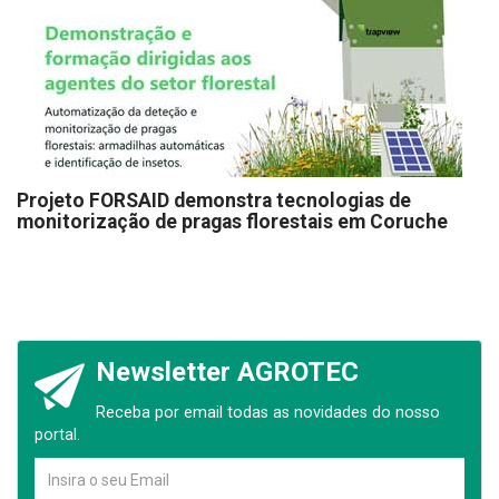
Projeto FORSAID demonstra tecnologias de
monitorização de pragas florestais em Coruche
Newsletter AGROTEC
Receba por email todas as novidades do nosso
portal.