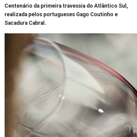
Centenário da primeira travessia do Atlântico Sul,
realizada pelos portugueses Gago Coutinho e
Sacadura Cabral.