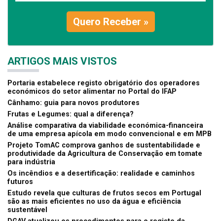
Quero Receber »
ARTIGOS MAIS VISTOS
Portaria estabelece registo obrigatório dos operadores
económicos do setor alimentar no Portal do IFAP
Cânhamo: guia para novos produtores
Frutas e Legumes: qual a diferença?
Análise comparativa da viabilidade económica-financeira
de uma empresa apícola em modo convencional e em MPB
Projeto TomAC comprova ganhos de sustentabilidade e
produtividade da Agricultura de Conservação em tomate
para indústria
Os incêndios e a desertificação: realidade e caminhos
futuros
Estudo revela que culturas de frutos secos em Portugal
são as mais eficientes no uso da água e eficiência
sustentável