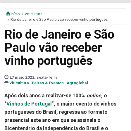
início
Viticultura
Rio de Janeiro e São Paulo vão receber vinho português
Rio de Janeiro e São
Paulo vão receber
vinho português
27 maio 2022, sexta-feira
Viticultura
Feiras & Eventos
Agroglobal
Após dois anos a realizar-se 100%
online
, o
“
Vinhos de Portugal
”, o maior evento de vinhos
portugueses do Brasil, regressa ao formato
presencial este ano em que se assinala o
Bicentenário da Independência do Brasil e o