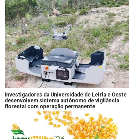
Investigadores da Universidade de Leiria e Oeste
desenvolvem sistema autónomo de vigilância
florestal com operação permanente