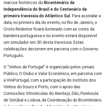
marcos históricos do
Bicentenário da
Independência do Brasil e do Centenário da
primeira travessia do Atlântico Sul
. Para assinalar a
data, no primeiro dia do evento, no Rio de Janeiro, o
Cristo Redentor ficará iluminado com as cores da
bandeira portuguesa e no evento estará disponível
um simulador em 3D desta travessia. Estas
celebrações decorrem em parceria com o Governo
Português.
O “Vinhos de Portugal” é organizado pelos jornais
Público, O Globo e Valor Econômico, em parceria com
a ViniPortugal, com a participação do Instituto dos
Vinhos do Douro e Porto, com o apoio das
Comissões Vitivinícolas do Alentejo, Dão, Península
de Setúbal e Lisboa, da Coordenação do Bicentenário