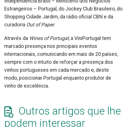
Independência Brasil – Ministério dos Negócios
Estrangeiros – Portugal, do Jockey Club Brasileiro, do
Shopping Cidade Jardim, da rádio oficial CBN e da
curadoria
Out of Paper
.
Através da
Wines of Portugal
, a ViniPortugal tem
marcado presença nos principais eventos
internacionais, comunicando em mais de 20 países,
sempre com o intuito de reforçar a presença dos
vinhos portugueses em cada mercado e, deste
modo, posicionar Portugal enquanto produtor de
vinho de excelência.
Outros artigos que lhe
podem interessar